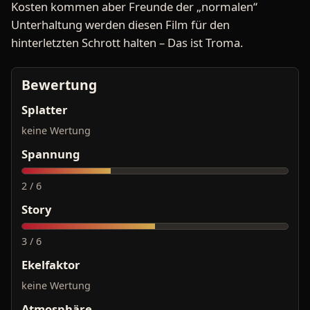
Kosten kommen aber Freunde der „normalen“
Unterhaltung werden diesen Film für den
hinterletzten Schrott halten – Das ist Troma.
Bewertung
Splatter
keine Wertung
Spannung
2 / 6
Story
3 / 6
Ekelfaktor
keine Wertung
Atmosphäre