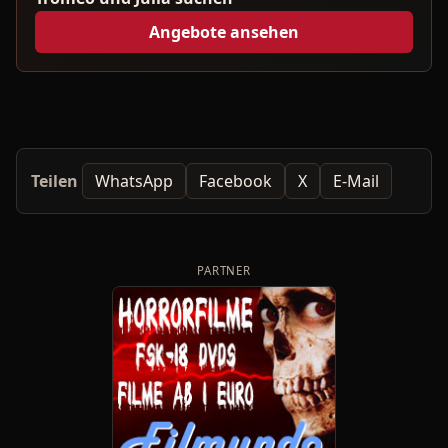
Angebote ansehen
Teilen
WhatsApp
Facebook
X
E-Mail
PARTNER