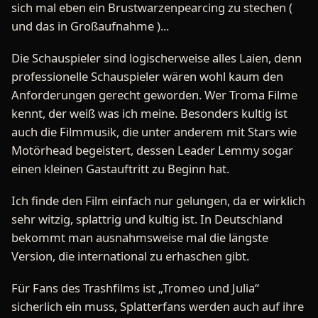
sich mal eben ein Brustwarzenpearcing zu stechen (
und das in Großaufnahme )...
Die Schauspieler sind logischerweise alles Laien, denn
professionelle Schauspieler wären wohl kaum den
Anforderungen gerecht geworden. Wer Troma Filme
kennt, der weiß was ich meine. Besonders kultig ist
auch die Filmmusik, die unter anderem mit Stars wie
Motörhead begeistert, dessen Leader Lemmy sogar
einen kleinen Gastauftritt zu Beginn hat.
Ich finde den Film einfach nur gelungen, da er wirklich
sehr witzig, splattrig und kultig ist. In Deutschland
bekommt man ausnahmsweise mal die längste
Version, die international zu erhaschen gibt.
Für Fans des Trashfilms ist „Tromeo und Julia“
sicherlich ein muss, Splatterfans werden auch auf ihre