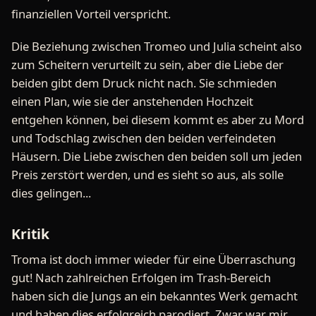
finanziellen Vorteil verspricht.
Die Beziehung zwischen Tromeo und Julia scheint also
zum Scheitern verurteilt zu sein, aber die Liebe der
beiden gibt dem Druck nicht nach. Sie schmieden
einen Plan, wie sie der anstehenden Hochzeit
entgehen können, bei diesem kommt es aber zu Mord
und Todschlag zwischen den beiden verfeindeten
Häusern. Die Liebe zwischen den beiden soll um jeden
Preis zerstört werden, und es sieht so aus, als solle
dies gelingen...
Kritik
Troma ist doch immer wieder für eine Überraschung
gut! Nach zahlreichen Erfolgen im Trash-Bereich
haben sich die Jungs an ein bekanntes Werk gemacht
und haben dies erfolgreich parodiert. Zwar war mir