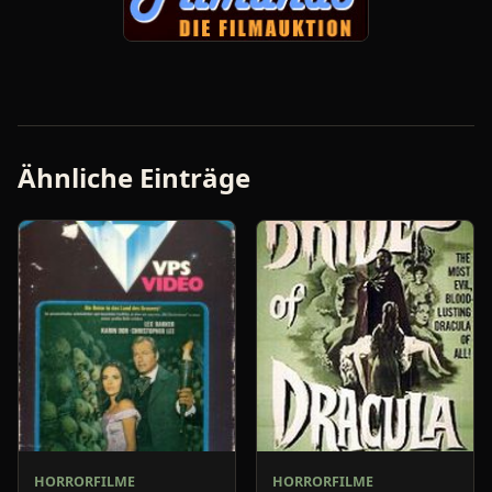
Ähnliche Einträge
HORRORFILME
HORRORFILME