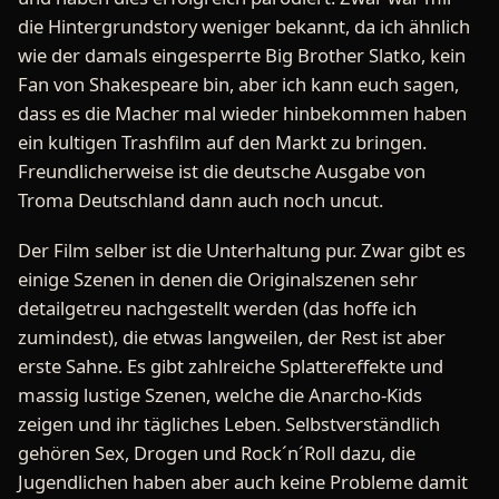
die Hintergrundstory weniger bekannt, da ich ähnlich
wie der damals eingesperrte Big Brother Slatko, kein
Fan von Shakespeare bin, aber ich kann euch sagen,
dass es die Macher mal wieder hinbekommen haben
ein kultigen Trashfilm auf den Markt zu bringen.
Freundlicherweise ist die deutsche Ausgabe von
Troma Deutschland dann auch noch uncut.
Der Film selber ist die Unterhaltung pur. Zwar gibt es
einige Szenen in denen die Originalszenen sehr
detailgetreu nachgestellt werden (das hoffe ich
zumindest), die etwas langweilen, der Rest ist aber
erste Sahne. Es gibt zahlreiche Splattereffekte und
massig lustige Szenen, welche die Anarcho-Kids
zeigen und ihr tägliches Leben. Selbstverständlich
gehören Sex, Drogen und Rock´n´Roll dazu, die
Jugendlichen haben aber auch keine Probleme damit