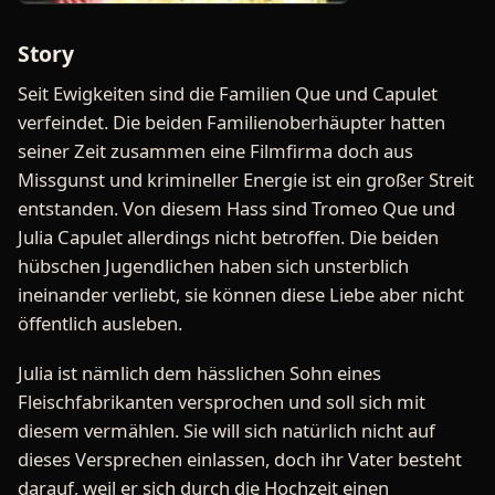
Story
Seit Ewigkeiten sind die Familien Que und Capulet
verfeindet. Die beiden Familienoberhäupter hatten
seiner Zeit zusammen eine Filmfirma doch aus
Missgunst und krimineller Energie ist ein großer Streit
entstanden. Von diesem Hass sind Tromeo Que und
Julia Capulet allerdings nicht betroffen. Die beiden
hübschen Jugendlichen haben sich unsterblich
ineinander verliebt, sie können diese Liebe aber nicht
öffentlich ausleben.
Julia ist nämlich dem hässlichen Sohn eines
Fleischfabrikanten versprochen und soll sich mit
diesem vermählen. Sie will sich natürlich nicht auf
dieses Versprechen einlassen, doch ihr Vater besteht
darauf, weil er sich durch die Hochzeit einen