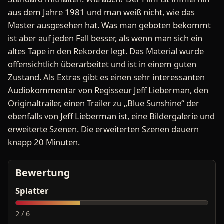
aus dem Jahre 1981 und man weiß nicht, wie das
Master ausgesehen hat. Was man geboten bekommt
ist aber auf jeden Fall besser, als wenn man sich ein
altes Tape in den Rekorder legt. Das Material wurde
offensichtlich überarbeitet und ist in einem guten
Zustand. Als Extras gibt es einen sehr interessanten
Audiokommentar von Regisseur Jeff Lieberman, den
Originaltrailer, einen Trailer zu „Blue Sunshine“ der
ebenfalls von Jeff Lieberman ist, eine Bildergalerie und
erweiterte Szenen. Die erweiterten Szenen dauern
knapp 20 Minuten.
Bewertung
Splatter
2 / 6