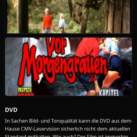
DVD
In Sachen Bild- und Tonqualität kann die DVD aus dem
Hause CMV-Laservision sicherlich nicht dem aktuellen
Standard mithalten. Wie auch? Der Film ist immerhin