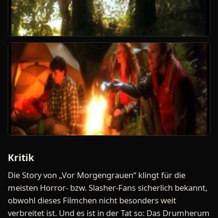
Kritik
Die Story von „Vor Morgengrauen“ klingt für die
meisten Horror- bzw. Slasher-Fans sicherlich bekannt,
obwohl dieses Filmchen nicht besonders weit
verbreitet ist. Und es ist in der Tat so: Das Drumherum