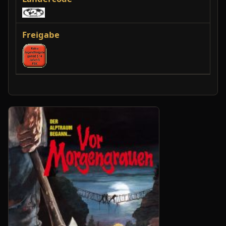
Freigabe