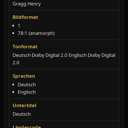
Gregg Henry
Bildformat
1
78:1 (anamorph)
Tonformat
Deutsch Dolby Digital 2.0 Englisch Dolby Digital
2.0
Sprachen
Deutsch
Englisch
Untertitel
Deutsch
Ländercode