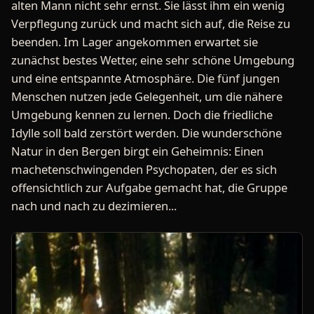
alten Mann nicht sehr ernst. Sie lässt ihm ein wenig
Verpflegung zurück und macht sich auf, die Reise zu
beenden. Im Lager angekommen erwartet sie
zunächst bestes Wetter, eine sehr schöne Umgebung
und eine entspannte Atmosphäre. Die fünf jungen
Menschen nutzen jede Gelegenheit, um die nähere
Umgebung kennen zu lernen. Doch die friedliche
Idylle soll bald zerstört werden. Die wunderschöne
Natur in den Bergen birgt ein Geheimnis: Einen
machetenschwingenden Psychopaten, der es sich
offensichtlich zur Aufgabe gemacht hat, die Gruppe
nach und nach zu dezimieren...