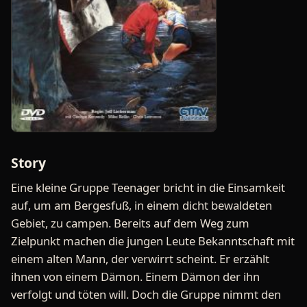
Story
Eine kleine Gruppe Teenager bricht in die Einsamkeit
auf, um am Bergesfuß, in einem dicht bewaldeten
Gebiet, zu campen. Bereits auf dem Weg zum
Zielpunkt machen die jungen Leute Bekanntschaft mit
einem alten Mann, der verwirrt scheint. Er erzählt
ihnen von einem Dämon. Einem Dämon der ihn
verfolgt und töten will. Doch die Gruppe nimmt den