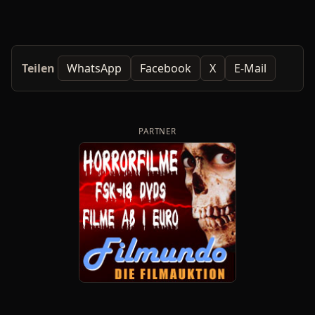
Teilen
WhatsApp
Facebook
X
E-Mail
PARTNER