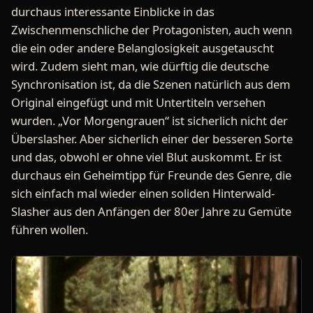
durchaus interessante Einblicke in das
Zwischenmenschliche der Protagonisten, auch wenn
die ein oder andere Belanglosigkeit ausgetauscht
wird. Zudem sieht man, wie dürftig die deutsche
Synchronisation ist, da die Szenen natürlich aus dem
Original eingefügt und mit Untertiteln versehen
wurden. „Vor Morgengrauen“ ist sicherlich nicht der
Überslasher. Aber sicherlich einer der besseren Sorte
und das, obwohl er ohne viel Blut auskommt. Er ist
durchaus ein Geheimtipp für Freunde des Genre, die
sich einfach mal wieder einen soliden Hinterwald-
Slasher aus den Anfängen der 80er Jahre zu Gemüte
führen wollen.