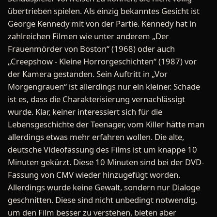
übertrieben spielen. Als einzig bekanntes Gesicht ist
George Kennedy mit von der Partie. Kennedy hat in
zahlreichen Filmen wie unter anderem „Der
Frauenmörder von Boston“ (1968) oder auch
„Creepshow - Kleine Horrorgeschichten“ (1987) vor
der Kamera gestanden. Sein Auftritt in „Vor
Morgengrauen“ ist allerdings nur ein kleiner. Schade
ist es, dass die Charakterisierung vernachlässigt
wurde. Klar, keiner interessiert sich für die
Lebensgeschichte der Teenager, vom Killer hätte man
allerdings etwas mehr erfahren wollen. Die alte,
deutsche Videofassung des Films ist um knappe 10
Minuten gekürzt. Diese 10 Minuten sind bei der DVD-
Fassung von CMV wieder hinzugefügt worden.
Allerdings wurde keine Gewalt, sondern nur Dialoge
geschnitten. Diese sind nicht unbedingt notwendig,
um den Film besser zu verstehen, bieten aber