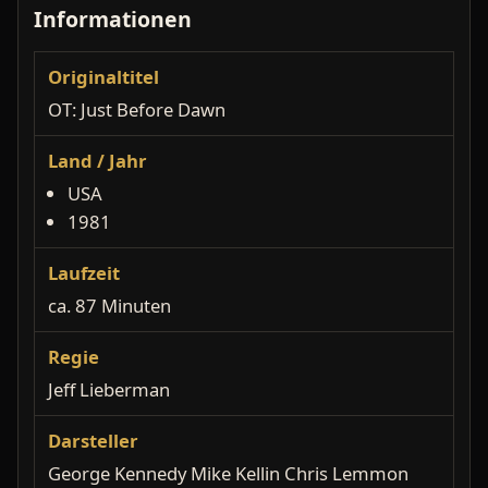
Informationen
Originaltitel
OT: Just Before Dawn
Land / Jahr
USA
1981
Laufzeit
ca. 87 Minuten
Regie
Jeff Lieberman
Darsteller
George Kennedy Mike Kellin Chris Lemmon