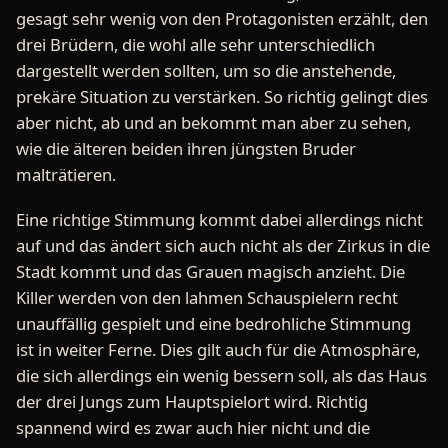
gesagt sehr wenig von den Protagonisten erzählt, den
drei Brüdern, die wohl alle sehr unterschiedlich
dargestellt werden sollten, um so die anstehende,
prekäre Situation zu verstärken. So richtig gelingt dies
aber nicht, ab und an bekommt man aber zu sehen,
wie die älteren beiden ihren jüngsten Bruder
malträtieren.
Eine richtige Stimmung kommt dabei allerdings nicht
auf und das ändert sich auch nicht als der Zirkus in die
Stadt kommt und das Grauen magisch anzieht. Die
Killer werden von den lahmen Schauspielern recht
unauffällig gespielt und eine bedrohliche Stimmung
ist in weiter Ferne. Dies gilt auch für die Atmosphäre,
die sich allerdings ein wenig bessern soll, als das Haus
der drei Jungs zum Hauptspielort wird. Richtig
spannend wird es zwar auch hier nicht und die