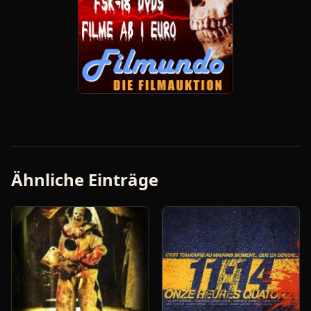
Ähnliche Einträge