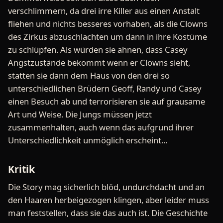
verschlimmern, da drei irre Killer aus einen Anstalt
fliehen und nichts besseres vorhaben, als die Clowns
des Zirkus abzuschlachten um dann in ihre Kostüme
zu schlüpfen. Als würden sie ahnen, dass Casey
Angstzustände bekommt wenn er Clowns sieht,
statten sie dann dem Haus von den drei so
unterschiedlichen Brüdern Geoff, Randy und Casey
einen Besuch ab und terrorisieren sie auf grausame
Art und Weise. Die Jungs müssen jetzt
zusammenhalten, auch wenn das aufgrund ihrer
Unterschiedlichkeit unmöglich erscheint...
Kritik
Die Story mag sicherlich blöd, undurchdacht und an
den Haaren herbeigezogen klingen, aber leider muss
man feststellen, dass sie das auch ist. Die Geschichte