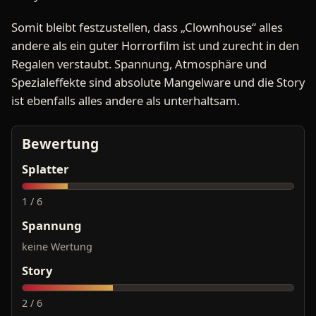
Somit bleibt festzustellen, dass „Clownhouse“ alles
andere als ein guter Horrorfilm ist und zurecht in den
Regalen verstaubt. Spannung, Atmosphäre und
Spezialeffekte sind absolute Mangelware und die Story
ist ebenfalls alles andere als unterhaltsam.
Bewertung
Splatter
1 / 6
Spannung
keine Wertung
Story
2 / 6