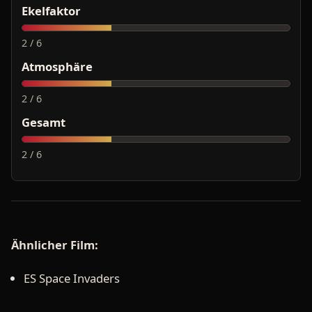
Ekelfaktor
2 / 6
Atmosphäre
2 / 6
Gesamt
2 / 6
Ähnlicher Film:
ES Space Invaders