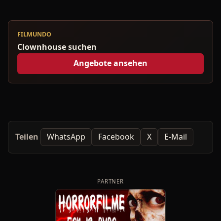
FILMUNDO
Clownhouse suchen
Angebote ansehen
Teilen
WhatsApp
Facebook
X
E-Mail
PARTNER