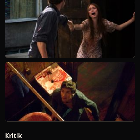
Kritik