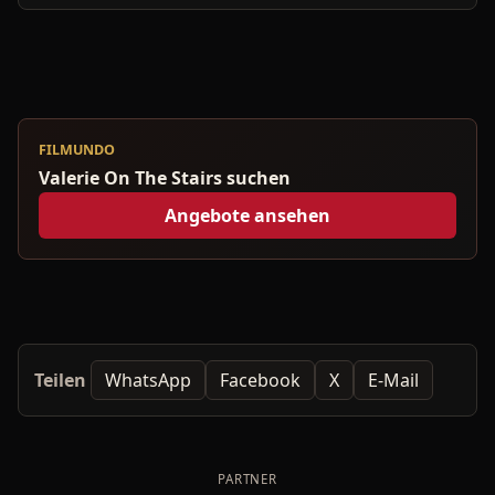
FILMUNDO
Valerie On The Stairs suchen
Angebote ansehen
Teilen
WhatsApp
Facebook
X
E-Mail
PARTNER