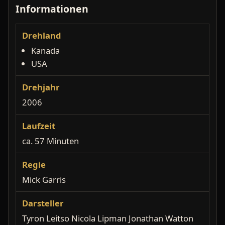
Informationen
Drehland
Kanada
USA
Drehjahr
2006
Laufzeit
ca. 57 Minuten
Regie
Mick Garris
Darsteller
Tyron Leitso Nicola Lipman Jonathan Watton