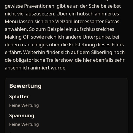
gewisse Präventionen, gibt es an der Scheibe selbst
nicht viel auszusetzen. Über ein hübsch animiertes
Menü lassen sich eine Vielzahl interessanter Extras
anwählen. So zum Beispiel ein aufschlussreiches
Making Of, sowie reichlich andere Unterpunke, bei
denen man einiges über die Entstehung dieses Films
erfährt. Weiterhin findet sich auf dem Silberling noch
die obligatorische Trailershow, die hier ebenfalls sehr
ansehnlich animiert wurde.
Bewertung
Splatter
keine Wertung
Spannung
keine Wertung