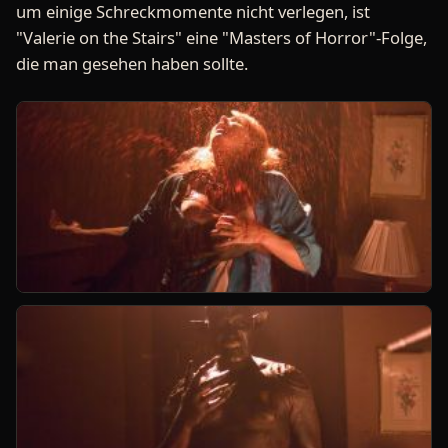
um einige Schreckmomente nicht verlegen, ist
"Valerie on the Stairs" eine "Masters of Horror"-Folge,
die man gesehen haben sollte.