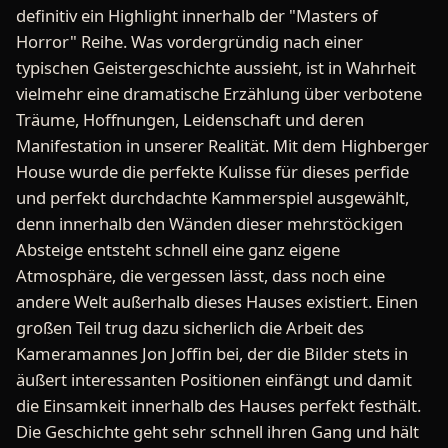
definitiv ein Highlight innerhalb der "Masters of
Horror" Reihe. Was vordergründig nach einer
typischen Geistergeschichte aussieht, ist in Wahrheit
vielmehr eine dramatische Erzählung über verbotene
Träume, Hoffnungen, Leidenschaft und deren
Manifestation in unserer Realität. Mit dem Highberger
House wurde die perfekte Kulisse für dieses perfide
und perfekt durchdachte Kammerspiel ausgewählt,
denn innerhalb den Wänden dieser mehrstöckigen
Absteige entsteht schnell eine ganz eigene
Atmosphäre, die vergessen lässt, dass noch eine
andere Welt außerhalb dieses Hauses existiert. Einen
großen Teil trug dazu sicherlich die Arbeit des
Kameramannes Jon Joffin bei, der die Bilder stets in
äußert interessanten Positionen einfängt und damit
die Einsamkeit innerhalb des Hauses perfekt festhält.
Die Geschichte geht sehr schnell ihren Gang und hält