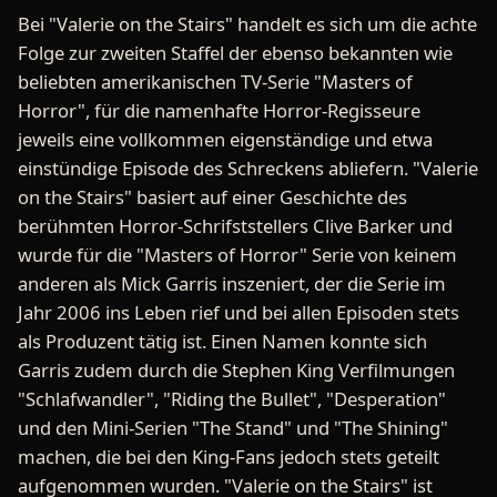
Bei "Valerie on the Stairs" handelt es sich um die achte
Folge zur zweiten Staffel der ebenso bekannten wie
beliebten amerikanischen TV-Serie "Masters of
Horror", für die namenhafte Horror-Regisseure
jeweils eine vollkommen eigenständige und etwa
einstündige Episode des Schreckens abliefern. "Valerie
on the Stairs" basiert auf einer Geschichte des
berühmten Horror-Schrifststellers Clive Barker und
wurde für die "Masters of Horror" Serie von keinem
anderen als Mick Garris inszeniert, der die Serie im
Jahr 2006 ins Leben rief und bei allen Episoden stets
als Produzent tätig ist. Einen Namen konnte sich
Garris zudem durch die Stephen King Verfilmungen
"Schlafwandler", "Riding the Bullet", "Desperation"
und den Mini-Serien "The Stand" und "The Shining"
machen, die bei den King-Fans jedoch stets geteilt
aufgenommen wurden. "Valerie on the Stairs" ist