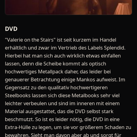
DVD
"Valerie on the Stairs" ist seit kurzem im Handel
erhältlich und zwar im Vertrieb des Labels Splendid.
Hierbei hat man sich auch wirklich etwas einfallen
lassen, denn die Scheibe kommt als optisch
hochwertiges Metallpack daher, das leider bei
genauerer Betrachtung einige Mankos aufweist. Im
Gegensatz zu den qualitativ hochwertigeren
Steelbooks lassen sich diese Metalbooks sehr viel
leichter verbeulen und sind im inneren mit einem
Material ausgestattet, das die DVD selbst stark
beschmutzt. So ist es leider nötig, die DVD in eine
Extra-Hülle zu legen, um sie vor größerem Schaden zu
bewahren. Sieht man davon aber ab und sorgt für