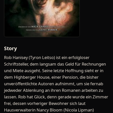
Story
Rob Hanisey (Tyron Leitso) ist ein erfolgloser
Schriftsteller, dem langsam das Geld für Rechnungen
und Miete ausgeht. Seine letzte Hoffnung sieht er in
dem Highberger House, einer Pension, die bisher
unveröffentlichte Autoren aufnimmt, um sie fernab
jedweder Ablenkung an ihren Romanen arbeiten zu
lassen. Rob hat Glück, denn gerade wurde ein Zimmer
frei, dessen vorheriger Bewohner sich laut
Hausverwalterin Nancy Bloom (Nicola Lipman)