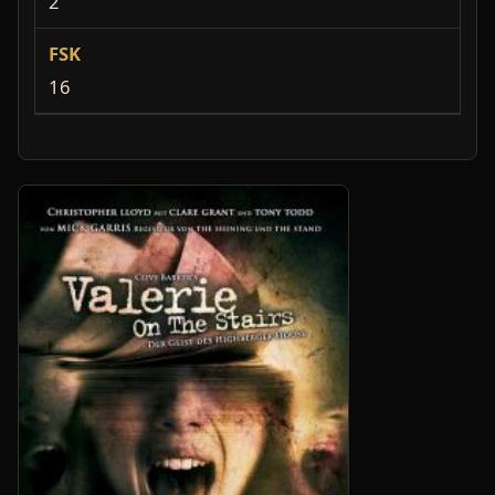
2
FSK
16