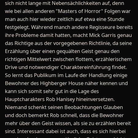
sich nicht lange mit Nebensächlichkeiten auf, denn
wie bei allen anderen "Masters of Horror" Folgen war
man auch hier wieder zeitlich auf etwa eine Stunde
festgelegt. Während manch andere Regisseure bereits
ihre Probleme damit hatten, macht Mick Garris genau
das Richtige aus der vorgegebenen Richtlinie, da seine
Erzählung über einen gequälten Geist genau den
richtigen Mittelwert zwischen flottem, erzählerischem
Drive und notwendiger Charaktereinführung findet.
So lernt das Publikum im Laufe der Handlung einige
Bewohner des Highberger House näher kennen und
kann sich somit sehr gut in die Lage des
Hauptcharakters Rob Hanisey hineinversetzen.
Niemand schenkt seinen Beobachtungen Glauben
und doch bemerkt Rob schnell, dass die Bewohner
mehr über den Geist wissen, als sie zu erzählen bereit
sind. Interessant dabei ist auch, dass es sich hierbei