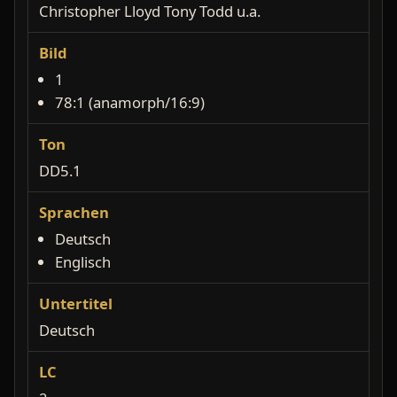
Christopher Lloyd Tony Todd u.a.
Bild
1
78:1 (anamorph/16:9)
Ton
DD5.1
Sprachen
Deutsch
Englisch
Untertitel
Deutsch
LC