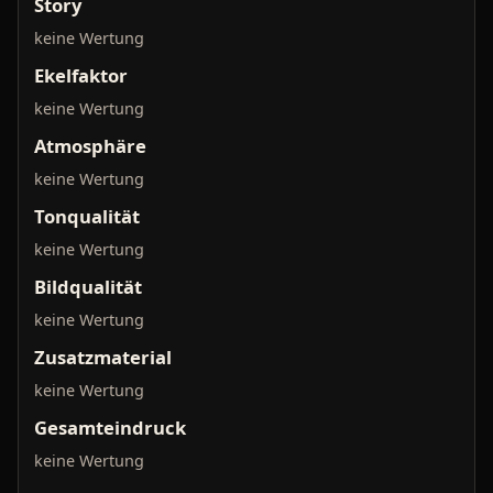
Story
keine Wertung
Ekelfaktor
keine Wertung
Atmosphäre
keine Wertung
Tonqualität
keine Wertung
Bildqualität
keine Wertung
Zusatzmaterial
keine Wertung
Gesamteindruck
keine Wertung