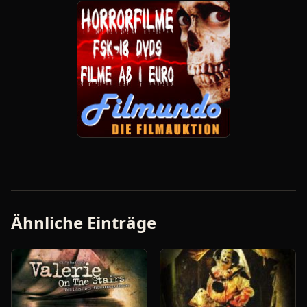
Ähnliche Einträge