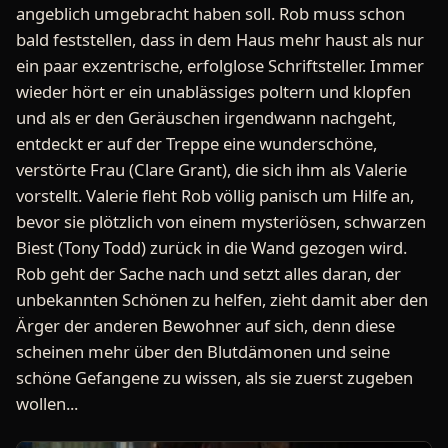
angeblich umgebracht haben soll. Rob muss schon
bald feststellen, dass in dem Haus mehr haust als nur
ein paar exzentrische, erfolglose Schriftsteller. Immer
wieder hört er ein unablässiges poltern und klopfen
und als er den Geräuschen irgendwann nachgeht,
entdeckt er auf der Treppe eine wunderschöne,
verstörte Frau (Clare Grant), die sich ihm als Valerie
vorstellt. Valerie fleht Rob völlig panisch um Hilfe an,
bevor sie plötzlich von einem mysteriösen, schwarzen
Biest (Tony Todd) zurück in die Wand gezogen wird.
Rob geht der Sache nach und setzt alles daran, der
unbekannten Schönen zu helfen, zieht damit aber den
Ärger der anderen Bewohner auf sich, denn diese
scheinen mehr über den Blutdämonen und seine
schöne Gefangene zu wissen, als sie zuerst zugeben
wollen...