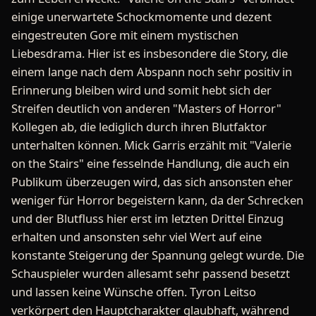
einige unerwartete Schockmomente und dezent
eingestreuten Gore mit einem mystischen
Liebesdrama. Hier ist es insbesondere die Story, die
einem lange nach dem Abspann noch sehr positiv in
Erinnerung bleiben wird und somit hebt sich der
Streifen deutlich von anderen "Masters of Horror"
Kollegen ab, die lediglich durch ihren Blutfaktor
unterhalten können. Mick Garris erzählt mit "Valerie
on the Stairs" eine fesselnde Handlung, die auch ein
Publikum überzeugen wird, das sich ansonsten eher
weniger für Horror begeistern kann, da der Schrecken
und der Blutfluss hier erst im letzten Drittel Einzug
erhalten und ansonsten sehr viel Wert auf eine
konstante Steigerung der Spannung gelegt wurde. Die
Schauspieler wurden allesamt sehr passend besetzt
und lassen keine Wünsche offen. Tyron Leitso
verkörpert den Hauptcharakter glaubhaft, während