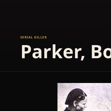
SERIAL KILLER
Parker, B