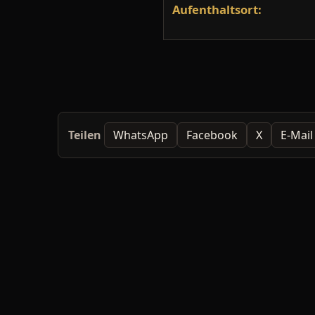
Aufenthaltsort:
Teilen
WhatsApp
Facebook
X
E-Mail