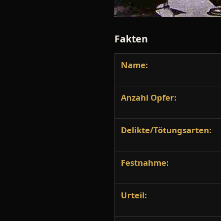
Fakten
Name:
Anzahl Opfer:
Delikte/Tötungsarten:
Festnahme:
Urteil: