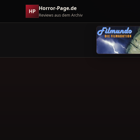
Horror-Page.de
HP
Reviews aus dem Archiv