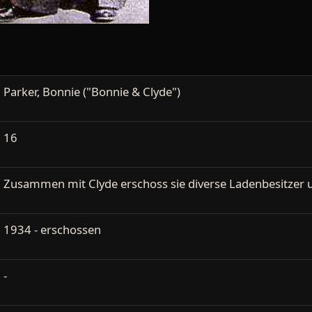
Parker, Bonnie ("Bonnie & Clyde")
16
Zusammen mit Clyde erschoss sie diverse Ladenbesitzer u
1934 - erschossen
-