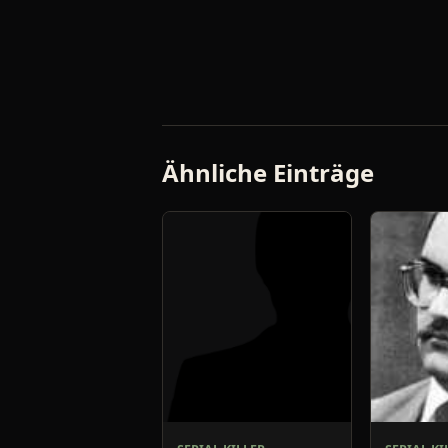
Ähnliche Einträge