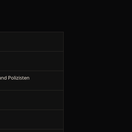
nd Polizisten