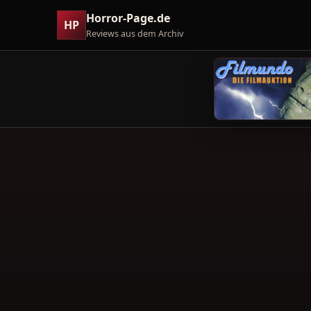
Horror-Page.de
HP
Reviews aus dem Archiv