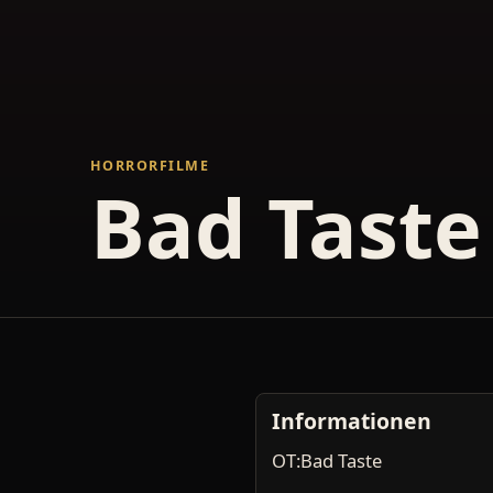
HORRORFILME
Bad Taste
Informationen
OT:Bad Taste