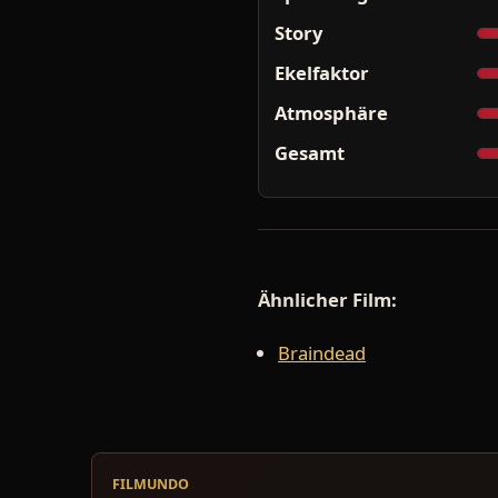
Story
Ekelfaktor
Atmosphäre
Gesamt
Ähnlicher Film:
Braindead
FILMUNDO