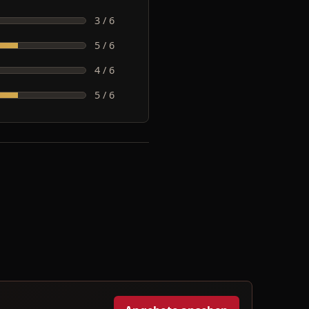
3 / 6
5 / 6
4 / 6
5 / 6