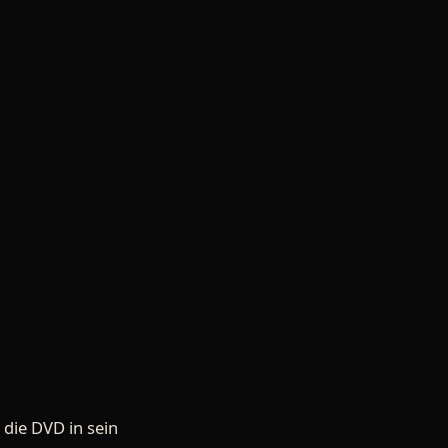
die DVD in sein