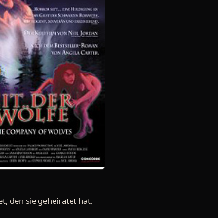
, den sie geheiratet hat,