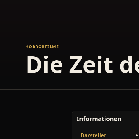
HORRORFILME
Die Zeit d
Informationen
Darsteller