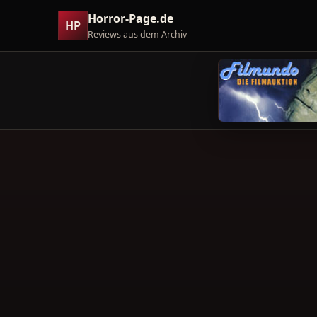
Horror-Page.de
HP
Reviews aus dem Archiv