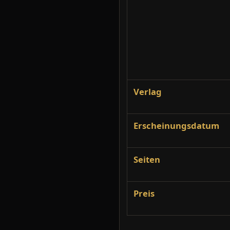
Verlag
Erscheinungsdatum
Seiten
Preis