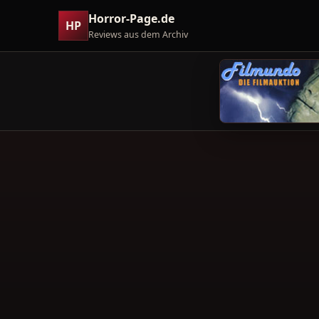
Horror-Page.de
HP
Reviews aus dem Archiv