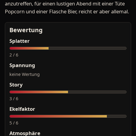
anzutreffen, für einen lustigen Abend mit einer Tüte
Popcorn und einer Flasche Bier, reicht er aber allemal.
Bewertung
Splatter
2 / 6
Spannung
keine Wertung
Story
3 / 6
Ekelfaktor
5 / 6
Atmosphäre