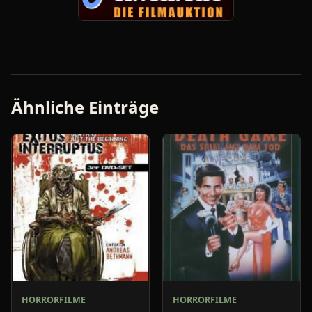
Ähnliche Einträge
HORRORFILME
HORRORFILME