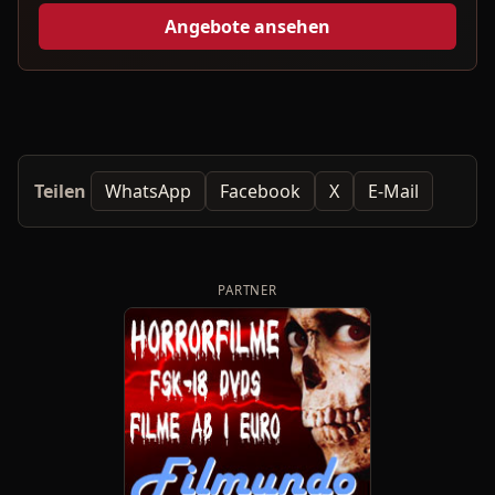
Angebote ansehen
Teilen
WhatsApp
Facebook
X
E-Mail
PARTNER