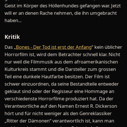
Geist im Körper des Höllenhundes gefangen war. Jetzt
will er an denen Rache nehmen, die ihn umgebracht
haben...
Kritik
Das „
Bones - Der Tod ist erst der Anfang
“ kein üblicher
Horrorfilm ist, wird dem Betrachter schnell klar. Nicht
nur weil die Filmmusik aus dem afroamerikanischen
Kulturkreis stammt und die Darsteller zum grossen
Teil eine dunkele Hautfarbe besitzen. Der Film ist
schwer einzuordnen, da seine Bestandteile entweder
geklaut sind oder der Regisseur eine Hommage an
verschiedenste Horrorfilme produziert hat. Da der
Verantwortliche auf den Namen Ernest R. Dickerson
hört und für nicht weniger als den Genreklassiker
„Ritter der Dämonen“ verantwortlich ist, kann man