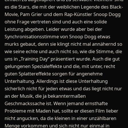
es die Stars, die mit der weiblichen Legende des Black-
Movie, Pam Grier und dem Rap-Künstler Snoop Dogg
ohne Frage vertreten sind und auch eine solide
Leistung abgeben. Leider wurde aber bei der
Synchronisationsstimme von Snoop Dogg etwas
murks gebaut, denn sie klingt nicht mal annähernd so
wie seine echte und auch nicht so, wie die Stimme, die
uns in „Training Day“ präsentiert wurde. Auch die gut
gelungenen Spezialeffekte und die, mit unter, recht
guten Splattereffekte sorgen für angenehme
Unterhaltung. Allerdings ist diese Unterhaltung
sicherlich nicht für jeden etwas und das liegt nicht nur
an der Musik, die ja bekanntermaßen
Geschmackssache ist. Wenn jemand ernsthafte
Probleme mit Maden hat, sollte er diesen Film lieber
nicht angucken, da die kleinen in einer unzählbaren
Menge vorkommen und sich nicht nur einmal in