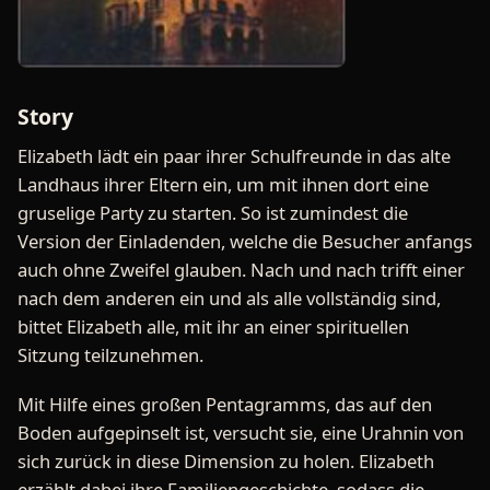
Story
Elizabeth lädt ein paar ihrer Schulfreunde in das alte
Landhaus ihrer Eltern ein, um mit ihnen dort eine
gruselige Party zu starten. So ist zumindest die
Version der Einladenden, welche die Besucher anfangs
auch ohne Zweifel glauben. Nach und nach trifft einer
nach dem anderen ein und als alle vollständig sind,
bittet Elizabeth alle, mit ihr an einer spirituellen
Sitzung teilzunehmen.
Mit Hilfe eines großen Pentagramms, das auf den
Boden aufgepinselt ist, versucht sie, eine Urahnin von
sich zurück in diese Dimension zu holen. Elizabeth
erzählt dabei ihre Familiengeschichte, sodass die