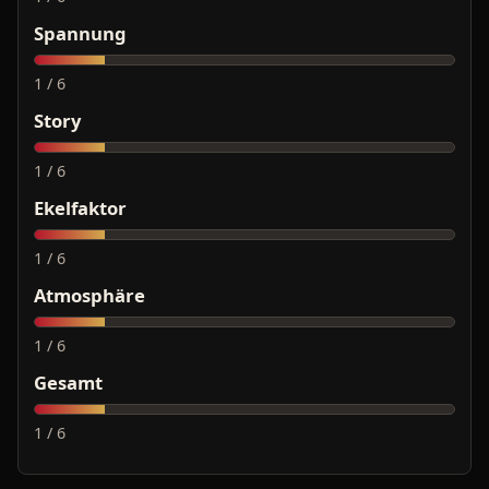
Spannung
1 / 6
Story
1 / 6
Ekelfaktor
1 / 6
Atmosphäre
1 / 6
Gesamt
1 / 6