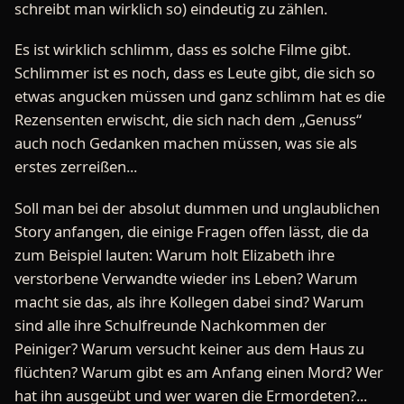
schreibt man wirklich so) eindeutig zu zählen.
Es ist wirklich schlimm, dass es solche Filme gibt.
Schlimmer ist es noch, dass es Leute gibt, die sich so
etwas angucken müssen und ganz schlimm hat es die
Rezensenten erwischt, die sich nach dem „Genuss“
auch noch Gedanken machen müssen, was sie als
erstes zerreißen...
Soll man bei der absolut dummen und unglaublichen
Story anfangen, die einige Fragen offen lässt, die da
zum Beispiel lauten: Warum holt Elizabeth ihre
verstorbene Verwandte wieder ins Leben? Warum
macht sie das, als ihre Kollegen dabei sind? Warum
sind alle ihre Schulfreunde Nachkommen der
Peiniger? Warum versucht keiner aus dem Haus zu
flüchten? Warum gibt es am Anfang einen Mord? Wer
hat ihn ausgeübt und wer waren die Ermordeten?...