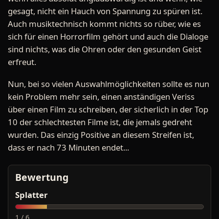
gesagt, nicht ein Hauch von Spannung zu spüren ist.
Auch musiktechnisch kommt nichts so rüber, wie es
sich für einen Horrorfilm gehört und auch die Dialoge
sind nichts, was die Ohren oder den gesunden Geist
erfreut.
Nun, bei so vielen Auswahlmöglichkeiten sollte es nun
kein Problem mehr sein, einen anständigen Veriss
über einen Film zu schreiben, der sicherlich in der Top
10 der schlechtesten Filme ist, die jemals gedreht
wurden. Das einzig Positive an diesem Streifen ist,
dass er nach 73 Minuten endet...
Bewertung
Splatter
1 / 6