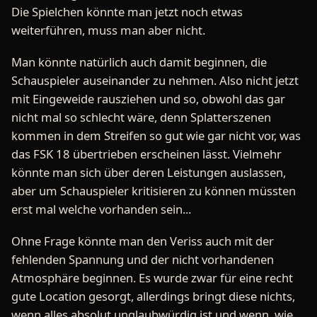
Die Spielchen könnte man jetzt noch etwas
weiterführen, muss man aber nicht.
Man könnte natürlich auch damit beginnen, die
Schauspieler auseinander zu nehmen. Also nicht jetzt
mit Eingeweide rausziehen und so, obwohl das gar
nicht mal so schlecht wäre, denn Splatterszenen
kommen in dem Streifen so gut wie gar nicht vor, was
das FSK 18 übertrieben erscheinen lässt. Vielmehr
könnte man sich über deren Leistungen auslassen,
aber um Schauspieler kritisieren zu können müssten
erst mal welche vorhanden sein...
Ohne Frage könnte man den Veriss auch mit der
fehlenden Spannung und der nicht vorhandenen
Atmosphäre beginnen. Es wurde zwar für eine recht
gute Location gesorgt, allerdings bringt diese nichts,
wenn alles absolut unglaubwürdig ist und wenn, wie