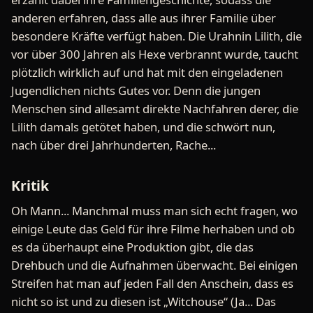
anderen erfahren, dass alle aus ihrer Familie über
besondere Kräfte verfügt haben. Die Urahnin Lilith, die
vor über 300 Jahren als Hexe verbrannt wurde, taucht
plötzlich wirklich auf und hat mit den eingeladenen
Jugendlichen nichts Gutes vor. Denn die jungen
Menschen sind allesamt direkte Nachfahren derer, die
Lilith damals getötet haben, und die schwört nun,
nach über drei Jahrhunderten, Rache...
Kritik
Oh Mann... Manchmal muss man sich echt fragen, wo
einige Leute das Geld für ihre Filme herhaben und ob
es da überhaupt eine Produktion gibt, die das
Drehbuch und die Aufnahmen überwacht. Bei einigen
Streifen hat man auf jeden Fall den Anschein, dass es
nicht so ist und zu diesen ist „Witchouse“ (Ja... Das