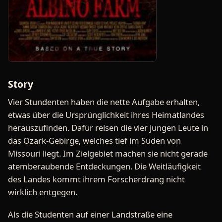
Story
Vier Stundenten haben die nette Aufgabe erhalten,
etwas über die Ursprünglichkeit ihres Heimatlandes
herauszufinden. Dafür reisen die vier jungen Leute in
das Ozark-Gebirge, welches tief im Süden von
Missouri liegt. Im Zielgebiet machen sie nicht gerade
atemberaubende Entdeckungen. Die Weitläufigkeit
des Landes kommt ihrem Forscherdrang nicht
wirklich entgegen.
Als die Studenten auf einer Landstraße eine