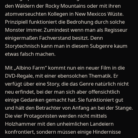
den Wäldern der Rocky Mountains oder mit ihren
atomverseuchten Kollegen in New Mexicos Wüste.
Prinzipiell funktioniert die Bedrohung durch solche
Monster immer. Zumindest wenn man als Regisseur
einigermaßen Fachverstand besitzt. Denn
Storytechnisch kann man in diesem Subgenre kaum
etwas falsch machen.
Mit „Albino Farm“ kommt nun ein neuer Film in die
DVD-Regale, mit einer ebensolchen Thematik. Er
verfügt über eine Story, die das Genre natürlich nicht
neu erfindet, bei der man sich aber offensichtlich
einige Gedanken gemacht hat. Sie funktioniert gut
und hält den Betrachter von Anfang an bei der Stange.
Die vier Protagonisten werden nicht mittels
Holzhammer mit den unheimlichen Landeiern
konfrontiert, sondern müssen einige Hindernisse