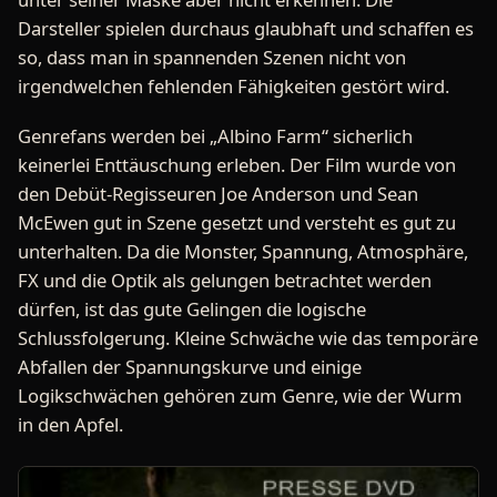
Darsteller spielen durchaus glaubhaft und schaffen es
so, dass man in spannenden Szenen nicht von
irgendwelchen fehlenden Fähigkeiten gestört wird.
Genrefans werden bei „Albino Farm“ sicherlich
keinerlei Enttäuschung erleben. Der Film wurde von
den Debüt-Regisseuren Joe Anderson und Sean
McEwen gut in Szene gesetzt und versteht es gut zu
unterhalten. Da die Monster, Spannung, Atmosphäre,
FX und die Optik als gelungen betrachtet werden
dürfen, ist das gute Gelingen die logische
Schlussfolgerung. Kleine Schwäche wie das temporäre
Abfallen der Spannungskurve und einige
Logikschwächen gehören zum Genre, wie der Wurm
in den Apfel.