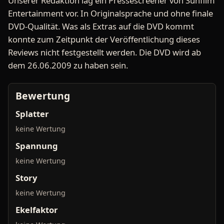
Unserer Redaktion lag ein Pressescreener von Sunfilm
Entertainment vor. In Originalsprache und ohne finale
DVD-Qualität. Was als Extras auf die DVD kommt
konnte zum Zeitpunkt der Veröffentlichung dieses
Reviews nicht festgestellt werden. Die DVD wird ab
dem 26.06.2009 zu haben sein.
Bewertung
Splatter
keine Wertung
Spannung
keine Wertung
Story
keine Wertung
Ekelfaktor