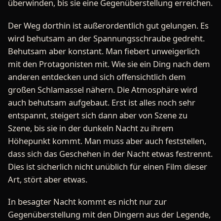
überwinden, bis sie eine Gegenüberstellung erreichen.
Der Weg dorthin ist außerordentlich gut gelungen. Es
wird behutsam an der Spannungsschraube gedreht.
Behutsam aber konstant. Man fiebert unweigerlich
mit den Protagonisten mit. Wie sie ein Ding nach dem
anderen entdecken und sich offensichtlich dem
großen Schlamassel nähern. Die Atmosphäre wird
auch behutsam aufgebaut. Erst ist alles noch sehr
entspannt, steigert sich dann aber von Szene zu
Szene, bis sie in der dunkeln Nacht zu ihrem
Höhepunkt kommt. Man muss aber auch feststellen,
dass sich das Geschehen in der Nacht etwas festrennt.
Dies ist sicherlich nicht unüblich für einen Film dieser
Art, stört aber etwas.
In besagter Nacht kommt es nicht nur zur
Gegenüberstellung mit den Dingern aus der Legende,