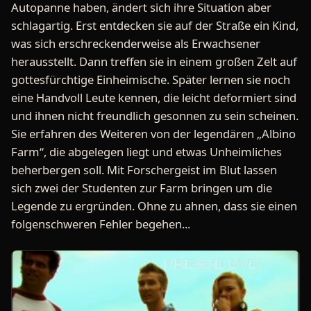
Autopanne haben, ändert sich ihre Situation aber
schlagartig. Erst entdecken sie auf der Straße ein Kind,
was sich erschreckenderweise als Erwachsener
herausstellt. Dann treffen sie in einem großen Zelt auf
gottesfürchtige Einheimische. Später lernen sie noch
eine Handvoll Leute kennen, die leicht deformiert sind
und ihnen nicht freundlich gesonnen zu sein scheinen.
Sie erfahren des Weiteren von der legendären „Albino
Farm“, die abgelegen liegt und etwas Unheimliches
beherbergen soll. Mit Forschergeist im Blut lassen
sich zwei der Studenten zur Farm bringen um die
Legende zu ergründen. Ohne zu ahnen, dass sie einen
folgenschweren Fehler begehen...