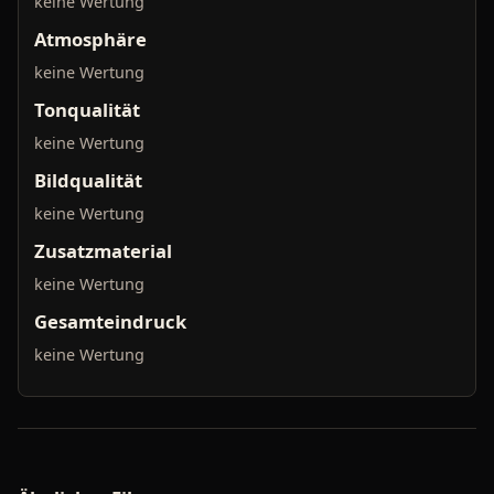
keine Wertung
Atmosphäre
keine Wertung
Tonqualität
keine Wertung
Bildqualität
keine Wertung
Zusatzmaterial
keine Wertung
Gesamteindruck
keine Wertung