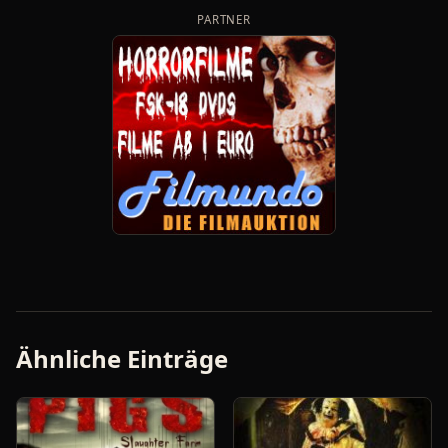
PARTNER
Ähnliche Einträge