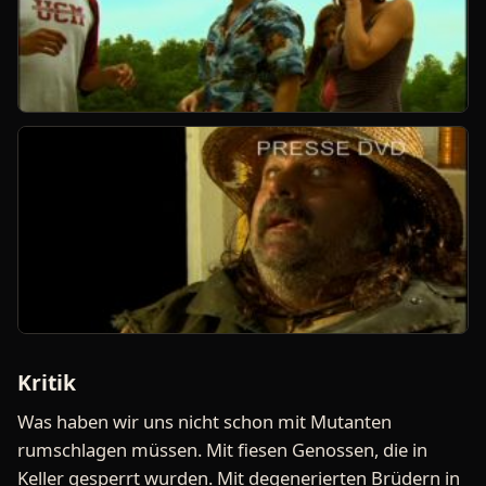
Kritik
Was haben wir uns nicht schon mit Mutanten
rumschlagen müssen. Mit fiesen Genossen, die in
Keller gesperrt wurden. Mit degenerierten Brüdern in