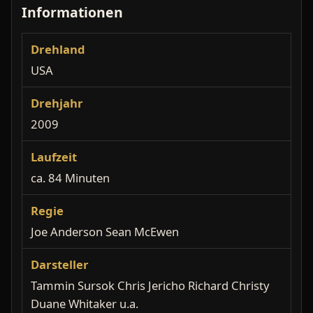
Informationen
Drehland
USA
Drehjahr
2009
Laufzeit
ca. 84 Minuten
Regie
Joe Anderson Sean McEwen
Darsteller
Tammin Sursok Chris Jericho Richard Christy
Duane Whitaker u.a.