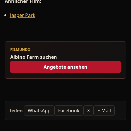
Ähnlicher Film:
Jasper Park
FILMUNDO
Albino Farm suchen
Angebote ansehen
Teilen
WhatsApp
Facebook
X
E-Mail