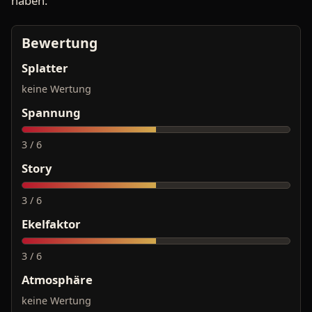
haben.
Bewertung
Splatter
keine Wertung
Spannung
3 / 6
Story
3 / 6
Ekelfaktor
3 / 6
Atmosphäre
keine Wertung