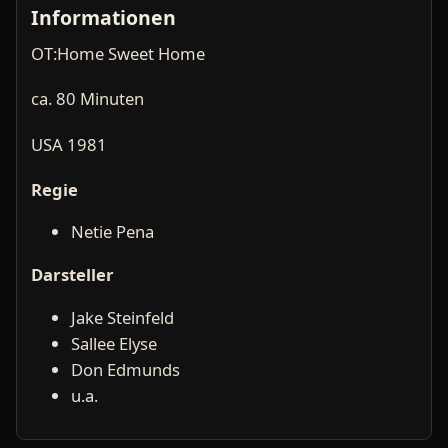
Informationen
OT:Home Sweet Home
ca. 80 Minuten
USA 1981
Regie
Netie Pena
Darsteller
Jake Steinfeld
Sallee Elyse
Don Edmunds
u.a.