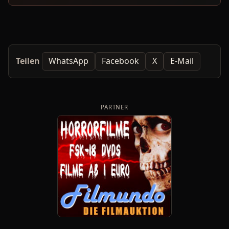
Teilen
WhatsApp
Facebook
X
E-Mail
PARTNER