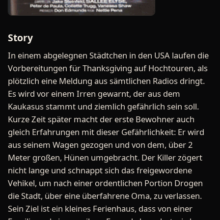
Story
In einem abgelegnen Städtchen in den USA laufen die
Vorbereitungen für Thanksgiving auf Hochtouren, als
plötzlich eine Meldung aus sämtlichen Radios dringt.
Es wird vor einem Irren gewarnt, der aus dem
Kaukasus stammt und ziemlich gefährlich sein soll.
Kurze Zeit später macht der erste Bewohner auch
gleich Erfahrungen mit dieser Gefährlichkeit: Er wird
aus seinem Wagen gezogen und von dem, über 2
Meter großen, Hünen umgebracht. Der Killer zögert
nicht lange und schnappt sich das freigewordene
Vehikel, um nach einer ordentlichen Portion Drogen
die Stadt, über eine überfahrene Oma, zu verlassen.
Sein Ziel ist ein kleines Ferienhaus, dass von einer