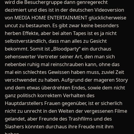
wird die Besuchergruppe dann genregerecht
dezimiert und dies ist in der deutschen Videoversion
von MEDIA HOME ENTERTAINMENT glücklicherweise
uncut zu bestaunen. Es gibt zwar keine besonders
herben Effekte, aber bei alten Tapes ist es ja nicht
selbstverständlich, dass man alles zu Gesicht
bekommt. Somit ist „Bloodparty“ ein durchaus
sehenswerter Vertreter seiner Art, den man sich
nebenbei ruhig mal reinschrauben kann, ohne das
mal ein schlechtes Gewissen haben muss, zuviel Zeit
verschwendet zu haben. Aufgrund der mageren Story
und dem etwas überdrehten Endes, sowie dem nicht
ganz politisch korrektem Verhalten des
Hauptdarstellers Frauen gegenüber, ist er sicherlich
nicht zu unrecht in den Weiten der vergessenen Filme
gelandet, aber Freunde des Trashfilms und des
Slashers könnten durchaus ihre Freude mit ihm