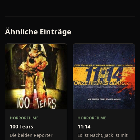
Ähnliche Einträge
HORRORFILME
HORRORFILME
100 Tears
11:14
Die beiden Reporter
Es ist Nacht, Jack ist mit