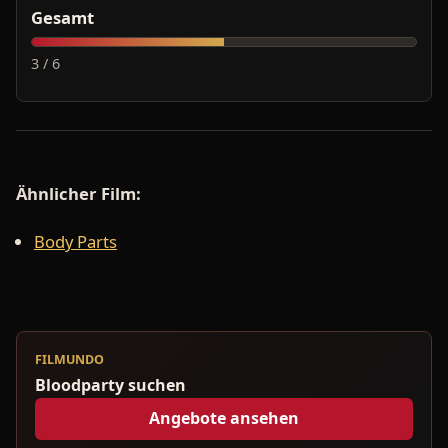
Gesamt
3 / 6
Ähnlicher Film:
Body Parts
FILMUNDO
Bloodparty suchen
Angebote ansehen