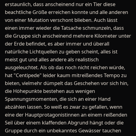
erstaunlich, dass anscheinend nur ein Tier diese
beachtliche Größe erreichen konnte und alle anderen
von einer Mutation verschont blieben. Auch lässt
einen immer wieder die Tatsache schmunzeln, dass
die Gruppe sich anscheinend mehrere Kilometer unter
der Erde befindet, es aber immer und überall
natürliche Lichtquellen zu geben scheint, alles ist
meist gut und alles andere als realistisch
ausgeleuchtet. Als ob das noch nicht reichen würde,
hat "Centipede" leider kaum mitreißendes Tempo zu
bieten, vielmehr dümpelt das Geschehen vor sich hin,
die Höhepunkte bestehen aus wenigen
Spannungsmomenten, die sich an einer Hand
abzählen lassen. So weiß es zwar zu gefallen, wenn
eine der Hauptprotagonistinnen an einem reißenden
Seil über einem klaffenden Abgrund hängt oder die
Gruppe durch ein unbekanntes Gewässer tauchen