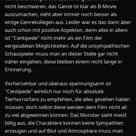
nicht beschweren, das Ganze ist klar als B-Movie
auszumachen, sieht aber immer noch besser als
einige Genrekollegen aus. Leider war es das dann aber
auch schon mit positive Aspekten, denn alles in allem
ist "Centipede" nicht mehr als ein Film der
vergeudeten Möglichkeiten. Auf die unsympathischen
Schauspieler muss man an dieser Stelle gar nicht
näher eingehen, diese bleiben einem nicht lange in
Erinnerung.
Vorhersehbar und überaus spannungsarm ist
"Centipede" wirklich nur noch für absolute
Tierhorrorfans zu empfehlen, die alles gesehen haben
müssen, doch selbst diese werden dem Film nicht all
zu viel abgewinnen können. Das Monster sieht meist
billig aus, die Charaktere können keine Sympathien
erzeugen und auf Blut und Atmosphäre muss man