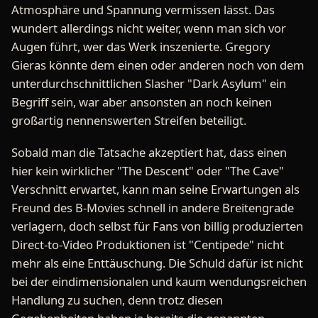
Atmosphäre und Spannung vermissen lässt. Das
wundert allerdings nicht weiter, wenn man sich vor
Augen führt, wer das Werk inszenierte. Gregory
Gieras könnte dem einen oder anderen noch von dem
unterdurchschnittlichen Slasher "Dark Asylum" ein
Begriff sein, war aber ansonsten an noch keinen
großartig nennenswerten Streifen beteiligt.
Sobald man die Tatsache akzeptiert hat, dass einen
hier kein wirklicher "The Descent" oder "The Cave"
Verschnitt erwartet, kann man seine Erwartungen als
Freund des B-Movies schnell in andere Breitengrade
verlagern, doch selbst für Fans von billig produzierten
Direct-to-Video Produktionen ist "Centipede" nicht
mehr als eine Enttäuschung. Die Schuld dafür ist nicht
bei der eindimensionalen und kaum wendungsreichen
Handlung zu suchen, denn trotz diesen