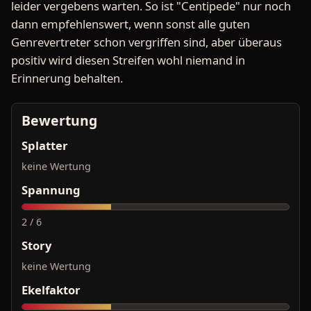
leider vergebens warten. So ist "Centipede" nur noch
dann empfehlenswert, wenn sonst alle guten
Genrevertreter schon vergriffen sind, aber überaus
positiv wird diesen Streifen wohl niemand in
Erinnerung behalten.
Bewertung
Splatter
keine Wertung
Spannung
2 / 6
Story
keine Wertung
Ekelfaktor