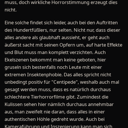
muss, doch wirkliche Horrorstimmung erzeugt dies
nicht.
Eine solche findet sich leider, auch bei den Auftritten
des Hundertfüßlers, nur selten. Nicht nur, dass dieser
alles andere als glaubhaft aussieht, er geht auch
äußerst sacht mit seinen Opfern um, auf harte Effekte
und Blut muss man komplett verzichten. Auch
Ekelszenen bekommt man keine geboten, hier
gruseln sich bestenfalls noch Leute mit einer
extremen Insektenphobie. Das alles spricht nicht
unbedingt positiv für "Centipede", weshalb auch mal
gesagt werden muss, dass es natürlich durchaus
schlechtere Tierhorrorfilme gibt. Zumindest die
Kulissen sehen hier nämlich durchaus annehmbar
aus, man zweifelt nie daran, dass alles in einer
authentischen Höhle gedreht wurde. Auch bei
Kameraführung und Inszenierung kann man sich