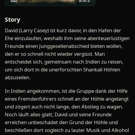
Story
David (Larry Casey) ist kurz davor, in den Hafen der
Ehe einzulaufen, weshalb ihm seine abenteuerlustigen
Freunde einen Junggesellenabschied bieten wollen,
den er so schnell nicht wieder vergisst. Man
entscheidet sich, gemeinsam nach Indien zu reisen,
um sich dort in die unerforschten Shankali Höhlen
abzuseilen.
In Indien angekommen, ist die Gruppe dank der Hilfe
eines Fremdenführers schnell an der Höhle angelangt
und zögert auch nicht lange, den Abstieg zu wagen.
Noch läuft alles glatt, David und seine Freunde
erreichen unbeschadet den Grund der Höhle und
beschließen dort sogleich zu lauter Musik und Alkohol