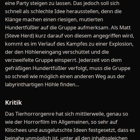
eine Party steigen zu lassen. Das jedoch soll sich
schnell als schlechte Idee herausstellen, denn die
Klänge machen einen riesigen, mutierten
Hundertfüßler auf die Gruppe aufmerksam. Als Matt
(Steve Herd) kurz darauf von diesem angegriffen wird,
kommt es im Verlauf des Kampfes zu einer Explosion,
der den Höhleneingang verschüttet und die
verzweifelte Gruppe einsperrt. Jederzeit von dem
gefräßigen Hundertfüßler verfolgt, muss die Gruppe
so schnell wie möglich einen anderen Weg aus der
labyrinthartigen Höhle finden...
Kritik
Das Tierhorrorgenre hat sich mittlerweile, genau so
wie der Horrorfilm im Allgemeinen, so sehr auf
Klischees und ausgelutschte Ideen festgesetzt, dass es
beinahe unmöglich ist, unter all den inhaltsgleichen