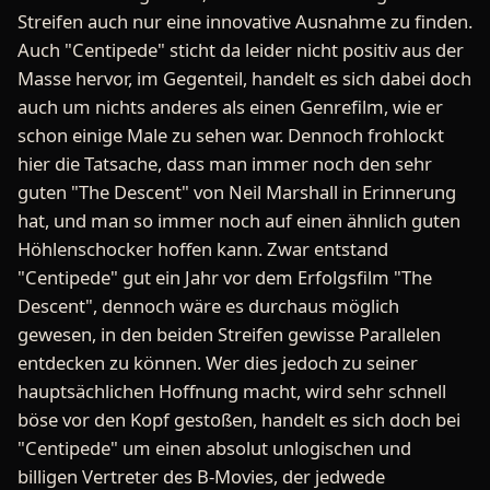
Streifen auch nur eine innovative Ausnahme zu finden.
Auch "Centipede" sticht da leider nicht positiv aus der
Masse hervor, im Gegenteil, handelt es sich dabei doch
auch um nichts anderes als einen Genrefilm, wie er
schon einige Male zu sehen war. Dennoch frohlockt
hier die Tatsache, dass man immer noch den sehr
guten "The Descent" von Neil Marshall in Erinnerung
hat, und man so immer noch auf einen ähnlich guten
Höhlenschocker hoffen kann. Zwar entstand
"Centipede" gut ein Jahr vor dem Erfolgsfilm "The
Descent", dennoch wäre es durchaus möglich
gewesen, in den beiden Streifen gewisse Parallelen
entdecken zu können. Wer dies jedoch zu seiner
hauptsächlichen Hoffnung macht, wird sehr schnell
böse vor den Kopf gestoßen, handelt es sich doch bei
"Centipede" um einen absolut unlogischen und
billigen Vertreter des B-Movies, der jedwede