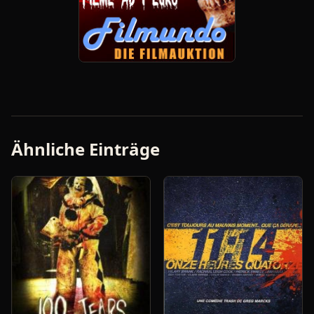
Ähnliche Einträge