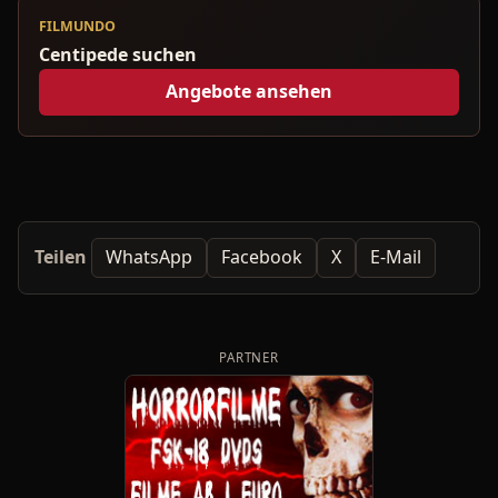
FILMUNDO
Centipede suchen
Angebote ansehen
Teilen
WhatsApp
Facebook
X
E-Mail
PARTNER