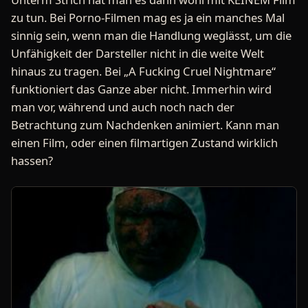
zu tun. Bei Porno-Filmen mag es ja ein manches Mal
sinnig sein, wenn man die Handlung weglässt, um die
Unfähigkeit der Darsteller nicht in die weite Welt
hinaus zu tragen. Bei „A Fucking Cruel Nightmare“
funktioniert das Ganze aber nicht. Immerhin wird
man vor, während und auch noch nach der
Betrachtung zum Nachdenken animiert. Kann man
einen Film, oder einen filmartigen Zustand wirklich
hassen?