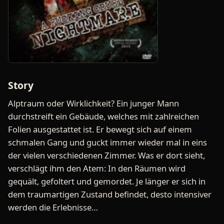
Story
Alptraum oder Wirklichkeit? Ein junger Mann
durchstreift ein Gebäude, welches mit zahlreichen
Folien ausgestattet ist. Er bewegt sich auf einem
schmalen Gang und guckt immer wieder mal in eins
der vielen verschiedenen Zimmer. Was er dort sieht,
verschlägt ihm den Atem: In den Räumen wird
gequält, gefoltert und gemordet. Je länger er sich in
dem traumartigen Zustand befindet, desto intensiver
werden die Erlebnisse…