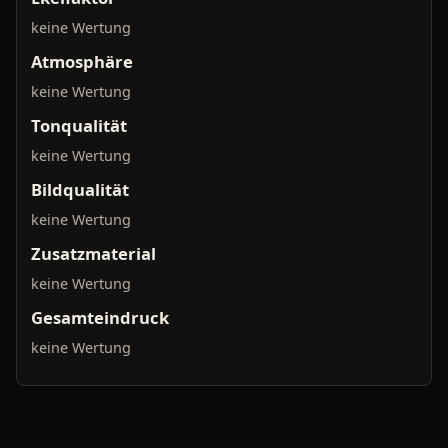
keine Wertung
Atmosphäre
keine Wertung
Tonqualität
keine Wertung
Bildqualität
keine Wertung
Zusatzmaterial
keine Wertung
Gesamteindruck
keine Wertung