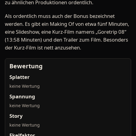
zu ähnlichen Produktionen ordentlich.
Als ordentlich muss auch der Bonus bezeichnet
werden. Es gibt ein Making Of von etwa fünf Minuten,
eine Slideshow, eine Kurz-Film namens „Goretrip 08“
(13:58 Minuten) und den Trailer zum Film. Besonders
der Kurz-Film ist nett anzusehen.
Bewertung
Splatter
keine Wertung
Spannung
keine Wertung
Story
keine Wertung
Ekelfaktor