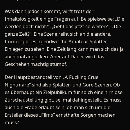
Was dann jedoch kommt, wirft trotz der
Inhaltslosigkeit einige Fragen auf. Beispielsweise: „Die
werden doch nicht?“, „Geht das jetzt so weiter?“, „Die
ganze Zeit?“. Eine Szene reiht sich an die andere.
Immer gibt es irgendwelche Amateur-Splatter-
Einlagen zu sehen. Eine Zeit lang kann man sich das ja
auch mal angucken. Aber auf Dauer wird das
Geschehen mächtig stumpf.
Der Hauptbestandteil von „A Fucking Cruel
Nightmare“ sind also Splatter- und Gore-Szenen. Ob
es überhaupt ein Zielpublikum für solch eine hirnlose
Zurschaustellung gibt, sei mal dahingestellt. Es muss
auch die Frage erlaubt sein, ob man sich um die
Ersteller dieses „Films“ ernsthafte Sorgen machen
muss?