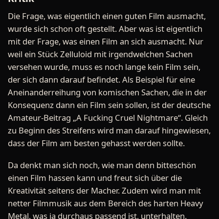
Die Frage, was eigentlich einen guten Film ausmacht,
wurde sich schon oft gestellt. Aber was ist eigentlich
mit der Frage, was einen Film an sich ausmacht. Nur
weil ein Stück Zelluloid mit irgendwelchen Sachen
versehen wurde, muss es noch lange kein Film sein,
der sich dann darauf befindet. Als Beispiel für eine
Aneinanderreihung von komischen Sachen, die in der
Konsequenz dann ein Film sein sollen, ist der deutsche
Amateur-Beitrag „A Fucking Cruel Nightmare“. Gleich
zu Beginn des Streifens wird man darauf hingewiesen,
dass der Film am besten gehasst werden sollte.
Da denkt man sich noch, wie man denn bitteschön
einen Film hassen kann und freut sich über die
Kreativität seitens der Macher. Zudem wird man mit
netter Filmmusik aus dem Bereich des harten Heavy
Metal, was ja durchaus passend ist, unterhalten.