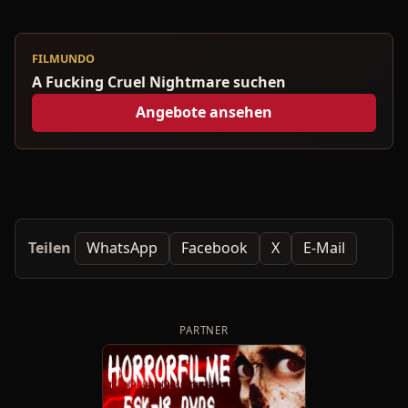
FILMUNDO
A Fucking Cruel Nightmare suchen
Angebote ansehen
Teilen
WhatsApp
Facebook
X
E-Mail
PARTNER