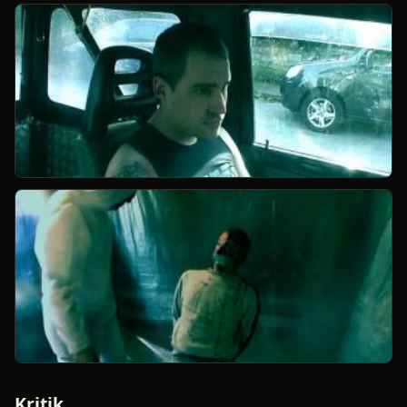
Kritik