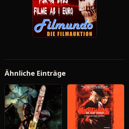
Ähnliche Einträge