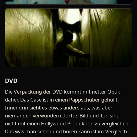
DVD
Die Verpackung der DVD kommt mit netter Optik
daher. Das Case ist in einen Pappschuber gehüllt.
Innendrin sieht es etwas anders aus, was aber
niemanden verwundern dürfte. Bild und Ton sind
nicht mit einen Hollywood-Produktion zu vergleichen.
Das was man sehen und hören kann ist im Vergleich