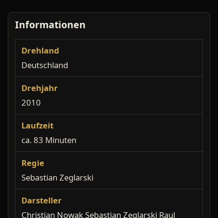
Informationen
Drehland
Deutschland
Drehjahr
2010
Laufzeit
ca. 83 Minuten
Regie
Sebastian Zeglarski
Darsteller
Christian Nowak Sebastian Zeglarski Raul