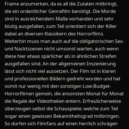
Frame anzumerken, da es all die Zutaten mitbringt,
die ein ordentlicher Genrefilm benötigt. Die Morde
sind in ausreichendem Maße vorhanden und sehr
blutig ausgefallen, zum Teil orientiert sich der Killer
dabei an diversen Klassikern des Horrorfilms.
Weiterhin muss man auch auf die obligatorischen Sex-
und Nacktszenen nicht umsonst warten, auch wenn
diese hier etwas spärlicher als in ähnlichen Streifen
ausgefallen sind. An der allgemeinen Inszenierung
lässt sich nicht viel aussetzen. Der Film ist in klaren
und professionellen Bildern gedreht worden und hat
somit nur wenig mit den sonstigen Low-Budget-
Horrorfilmen gemein, die ansonsten Monat für Monat
die Regale der Videotheken entern. Erfreulicherweise
überzeugen selbst die Schauspieler, welche zum Teil
sogar einen gewissen Bekanntheitsgrad mitbringen.
So dürfen sich Filmfans auf einen herrlich schrägen