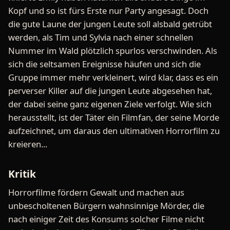
Kopf und so ist fürs Erste nur Party angesagt. Doch
die gute Laune der jungen Leute soll alsbald getrübt
werden, als Tim und Sylvia nach einer schnellen
Nummer im Wald plötzlich spurlos verschwinden. Als
sich die seltsamen Ereignisse häufen und sich die
Gruppe immer mehr verkleinert, wird klar, dass es ein
perverser Killer auf die jungen Leute abgesehen hat,
der dabei seine ganz eigenen Ziele verfolgt. Wie sich
herausstellt, ist der Täter ein Filmfan, der seine Morde
aufzeichnet, um daraus den ultimativen Horrorfilm zu
kreieren...
Kritik
Horrorfilme fördern Gewalt und machen aus
unbescholtenen Bürgern wahnsinnige Mörder, die
nach einiger Zeit des Konsums solcher Filme nicht