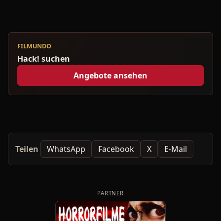
FILMUNDO
Hack! suchen
Angebote ansehen
Teilen
WhatsApp
Facebook
X
E-Mail
PARTNER