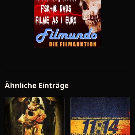
Ähnliche Einträge