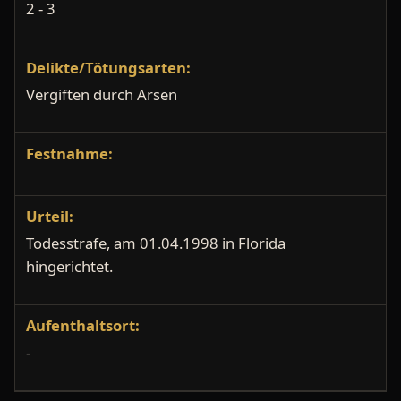
2 - 3
Delikte/Tötungsarten:
Vergiften durch Arsen
Festnahme:
Urteil:
Todesstrafe, am 01.04.1998 in Florida
hingerichtet.
Aufenthaltsort:
-