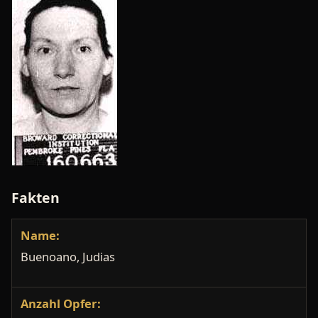
Fakten
Name:
Buenoano, Judias
Anzahl Opfer: