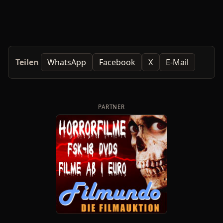
Teilen
WhatsApp
Facebook
X
E-Mail
PARTNER