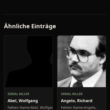
Ähnliche Einträge
SERIAL KILLER
SERIAL KILLER
Abel, Wolfgang
Angelo, Richard
Fakten Name:Abel, Wolfgang;
Fakten Name:Angelo,