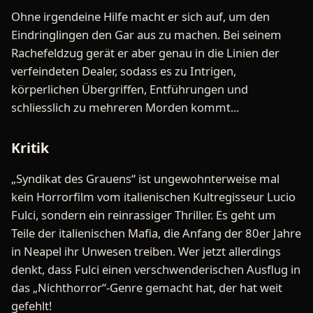
Ohne irgendeine Hilfe macht er sich auf, um den
Eindringlingen den Gar aus zu machen. Bei seinem
Rachefeldzug gerät er aber genau in die Linien der
verfeindeten Dealer, sodass es zu Intrigen,
körperlichen Übergriffen, Entführungen und
schliesslich zu mehreren Morden kommt...
Kritik
„Syndikat des Grauens“ ist ungewohnterweise mal
kein Horrorfilm vom italienischen Kultregisseur Lucio
Fulci, sondern ein reinrassiger Thriller. Es geht um
Teile der italienischen Mafia, die Anfang der 80er Jahre
in Neapel ihr Unwesen treiben. Wer jetzt allerdings
denkt, dass Fulci einen verschwenderischen Ausflug in
das „Nichthorror“-Genre gemacht hat, der hat weit
gefehlt!