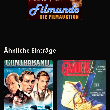
Ähnliche Einträge