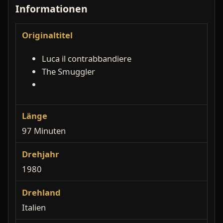
Informationen
Originaltitel
Luca il contrabbandiere
The Smuggler
Länge
97 Minuten
Drehjahr
1980
Drehland
Italien