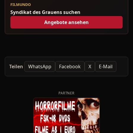
FILMUNDO
Syndikat des Grauens suchen
Angebote ansehen
Teilen
WhatsApp
Facebook
X
E-Mail
PARTNER