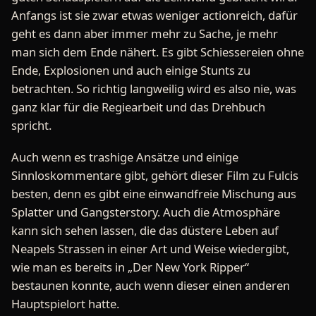
Anfangs ist sie zwar etwas weniger actionreich, dafür
geht es dann aber immer mehr zu Sache, je mehr
man sich dem Ende nähert. Es gibt Schiessereien ohne
Ende, Explosionen und auch einige Stunts zu
betrachten. So richtig langweilig wird es also nie, was
ganz klar für die Regiearbeit und das Drehbuch
spricht.
Auch wenn es trashige Ansätze und einige
Sinnloskommentare gibt, gehört dieser Film zu Fulcis
besten, denn es gibt eine einwandfreie Mischung aus
Splatter und Gangsterstory. Auch die Atmosphäre
kann sich sehen lassen, die das düstere Leben auf
Neapels Strassen in einer Art und Weise wiedergibt,
wie man es bereits in „Der New York Ripper“
bestaunen konnte, auch wenn dieser einen anderen
Hauptspielort hatte.