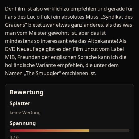
Der Film ist also wirklich zu empfehlen und gerade für
Fans des Lucio Fulci ein absolutes Muss! „Syndikat des
Grauens“ bietet zwar etwas ganz anderes, als das was
man vom Meister gewohnt ist, aber das ist
mindestens so interessant wie das Altbekannte! Als
DVD Neuauflage gibt es den Film uncut vom Label
MIB, Freunden der englischen Sprache kann ich die
holländische Variante empfehlen, die unter dem
Namen „The Smuggler“ erschienen ist.
Bewertung
Splatter
keine Wertung
Spannung
4 / 6