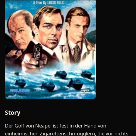
Story
Der Golf von Neapel ist fest in der Hand von
einheimischen Zigarettenschmugglern, die vor nichts