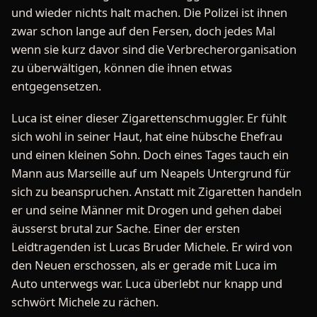
und wieder nichts halt machen. Die Polizei ist ihnen
zwar schon lange auf den Fersen, doch jedes Mal
wenn sie kurz davor sind die Verbrecherorganisation
zu überwältigen, können die ihnen etwas
entgegensetzen.
Luca ist einer dieser Zigarettenschmuggler. Er fühlt
sich wohl in seiner Haut, hat eine hübsche Ehefrau
und einen kleinen Sohn. Doch eines Tages tauch ein
Mann aus Marseille auf um Neapels Untergrund für
sich zu beanspruchen. Anstatt mit Zigaretten handeln
er und seine Männer mit Drogen und gehen dabei
äusserst brutal zur Sache. Einer der ersten
Leidtragenden ist Lucas Bruder Michele. Er wird von
den Neuen erschossen, als er gerade mit Luca im
Auto unterwegs war. Luca überlebt nur knapp und
schwört Michele zu rächen.