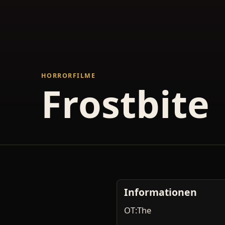
HORRORFILME
Frostbite
Informationen
OT:The