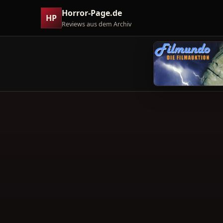
Horror-Page.de
HP
Reviews aus dem Archiv