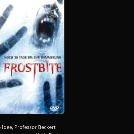
 Idee, Professor Beckert