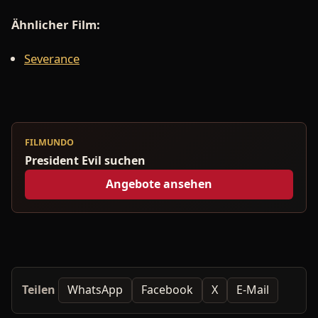
Ähnlicher Film:
Severance
FILMUNDO
President Evil suchen
Angebote ansehen
Teilen
WhatsApp
Facebook
X
E-Mail