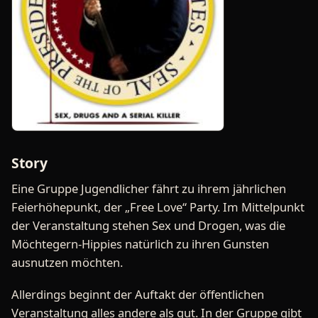
Story
Eine Gruppe Jugendlicher fährt zu ihrem jährlichen
Feierhöhepunkt, der „Free Love“ Party. Im Mittelpunkt
der Veranstaltung stehen Sex und Drogen, was die
Möchtegern-Hippies natürlich zu ihren Gunsten
ausnutzen möchten.
Allerdings beginnt der Auftakt der öffentlichen
Veranstaltung alles andere als gut. In der Gruppe gibt