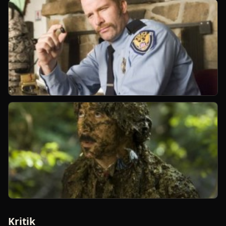
Kritik