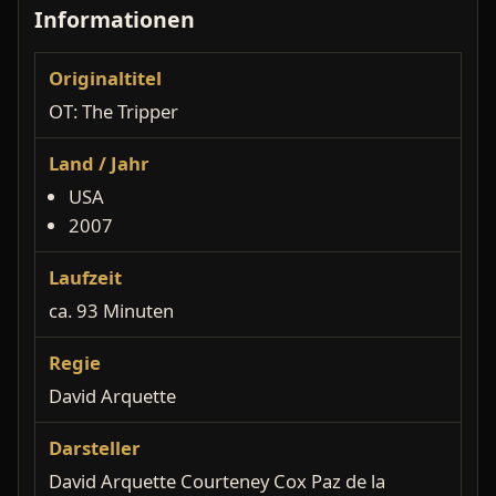
Informationen
Originaltitel
OT: The Tripper
Land / Jahr
USA
2007
Laufzeit
ca. 93 Minuten
Regie
David Arquette
Darsteller
David Arquette Courteney Cox Paz de la