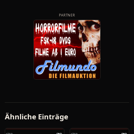
PARTNER
Ähnliche Einträge