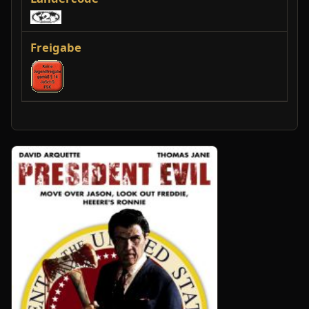
Freigabe