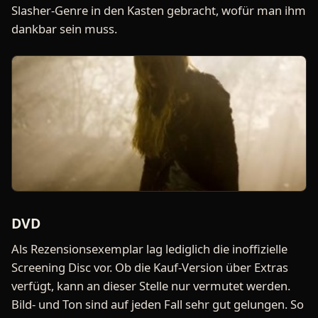
Slasher-Genre in den Kasten gebracht, wofür man ihm
dankbar sein muss.
DVD
Als Rezensionsexemplar lag lediglich die inoffizielle
Screening Disc vor. Ob die Kauf-Version über Extras
verfügt, kann an dieser Stelle nur vermutet werden.
Bild- und Ton sind auf jeden Fall sehr gut gelungen. So