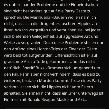
es untereinander Probleme und die Einheimischen
sind nicht besonders gut auf die Party-Gäste zu
sprechen. Die Marihuana –Bauern wollen nämlich
nicht, dass sich die drogenberauschten Hippies an
ihren Äckern vergreifen und versuchen sie, bei jeder
sich bietenden Gelegenheit, auf aggressive Art und
Weise zu vergraulen. Doch diese Probleme stellen nur
den Anfang eines Horror-Trips dar. Einer der Gäste
wird bald tot aufgefunden. Offensichtlich ist er auf
grausame Art zu Tode gekommen. Und das nicht
natürlich. Sheriff Buzz kümmert sich umgehend um
den Fall, kann aber nicht verhindern, dass es bald zu
weiteren, brutalen Morden kommt. Trotz eines Party-
Verbots lassen sich die Hippies nicht vom Feiern
abhalten. Sie ahnen nicht, dass ein Irrer unterwegs ist.
Ein Irrer mit Ronald Reagan-Maske und Axt...