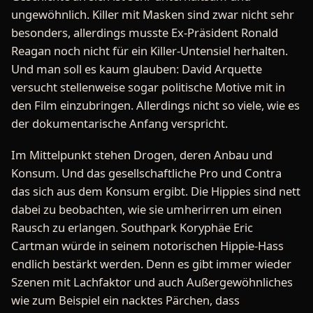
ungewöhnlich. Killer mit Masken sind zwar nicht sehr
besonders, allerdings musste Ex-Präsident Ronald
Reagan noch nicht für ein Killer-Untensiel herhalten.
Und man soll es kaum glauben: David Arquette
versucht stellenweise sogar politische Motive mit in
den Film einzubringen. Allerdings nicht so viele, wie es
der dokumentarische Anfang verspricht.
Im Mittelpunkt stehen Drogen, deren Anbau und
Konsum. Und das gesellschaftliche Pro und Contra
das sich aus dem Konsum ergibt. Die Hippies sind nett
dabei zu beobachten, wie sie umherirren um einen
Rausch zu erlangen. Southpark Koryphäe Eric
Cartman würde in seinem notorischen Hippie-Hass
endlich bestärkt werden. Denn es gibt immer wieder
Szenen mit Lachfaktor und auch Außergewöhnliches
wie zum Beispiel ein nacktes Pärchen, dass