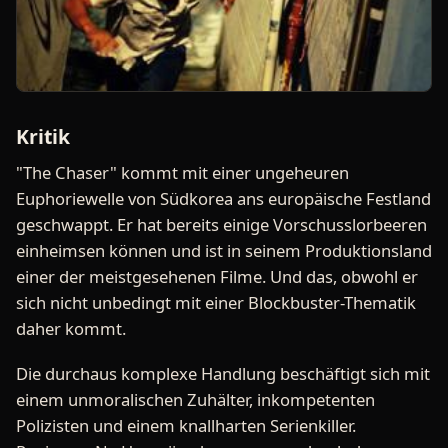
Kritik
"The Chaser" kommt mit einer ungeheuren
Euphoriewelle von Südkorea ans europäische Festland
geschwappt. Er hat bereits einige Vorschusslorbeeren
einheimsen können und ist in seinem Produktionsland
einer der meistgesehenen Filme. Und das, obwohl er
sich nicht unbedingt mit einer Blockbuster-Thematik
daher kommt.
Die durchaus komplexe Handlung beschäftigt sich mit
einem unmoralischen Zuhälter, inkompetenten
Polizisten und einem knallharten Serienkiller.