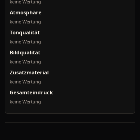
keine Wertung
Atmosphäre
keine Wertung
Tonqualität
keine Wertung
Bildqualität
keine Wertung
Zusatzmaterial
keine Wertung
Gesamteindruck
keine Wertung