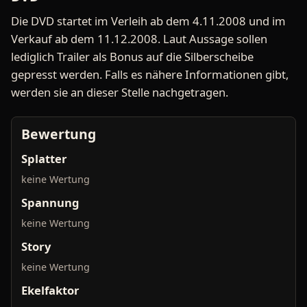
Die DVD startet im Verleih ab dem 4.11.2008 und im
Verkauf ab dem 11.12.2008. Laut Aussage sollen
lediglich Trailer als Bonus auf die Silberscheibe
gepresst werden. Falls es nähere Informationen gibt,
werden sie an dieser Stelle nachgetragen.
Bewertung
Splatter
keine Wertung
Spannung
keine Wertung
Story
keine Wertung
Ekelfaktor