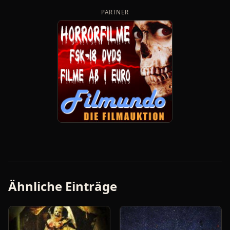
PARTNER
Ähnliche Einträge