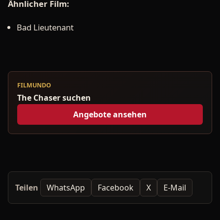
Ähnlicher Film:
Bad Lieutenant
FILMUNDO
The Chaser suchen
Angebote ansehen
Teilen
WhatsApp
Facebook
X
E-Mail