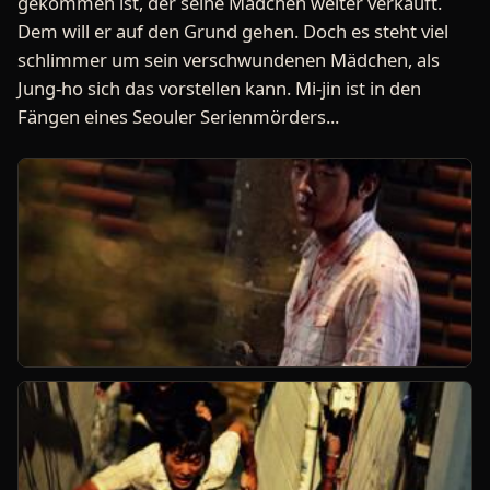
gekommen ist, der seine Mädchen weiter verkauft.
Dem will er auf den Grund gehen. Doch es steht viel
schlimmer um sein verschwundenen Mädchen, als
Jung-ho sich das vorstellen kann. Mi-jin ist in den
Fängen eines Seouler Serienmörders...