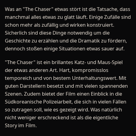
Was an "The Chaser" etwas stört ist die Tatsache, dass
manchmal alles etwas zu glatt läuft. Einige Zufälle sind
schon mehr als zufällig und wirken konstruiert.
Sicherlich sind diese Dinge notwendig um die
Geschichte zu erzählen und die Dramatik zu fördern,
dennoch stoßen einige Situationen etwas sauer auf.
"The Chaser" ist ein brillantes Katz- und Maus-Spiel
der etwas anderen Art. Hart, kompromisslos
temporeich und von bestem Unterhaltungswert. Mit
guten Darstellern besetzt und mit vielen spannenden
Szenen. Zudem bietet der Film einen Einblick in die
Südkoreanische Polizeiarbeit, die sich in vielen Fällen
so zutragen soll, wie es gezeigt wird. Was natürlich
nicht weniger erschreckend ist als die eigentliche
Story im Film.