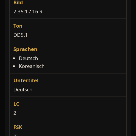
Bild
2.35:1 / 16:9
Ton
DD5.1
Sprachen
Deutsch
Koreanisch
Untertitel
Deutsch
LC
2
FSK