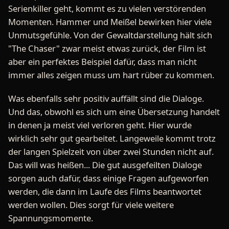
Serienkiller geht, kommt es zu vielen verstörenden
Momenten. Hammer und Meißel bewirken hier viele
Unmutsgefühle. Von der Gewaltdarstellung hält sich
"The Chaser" zwar meist etwas zurück, der Film ist
aber ein perfektes Beispiel dafür, dass man nicht
immer alles zeigen muss um hart rüber zu kommen.
Was ebenfalls sehr positiv auffällt sind die Dialoge.
Und das, obwohl es sich um eine Übersetzung handelt
in denen ja meist viel verloren geht. Hier wurde
wirklich sehr gut gearbeitet. Langeweile kommt trotz
der langen Spielzeit von über zwei Stunden nicht auf.
Das will was heißen... Die gut ausgefeilten Dialoge
sorgen auch dafür, dass einige Fragen aufgeworfen
werden, die dann im Laufe des Films beantwortet
werden wollen. Dies sorgt für viele weitere
Spannungsmomente.