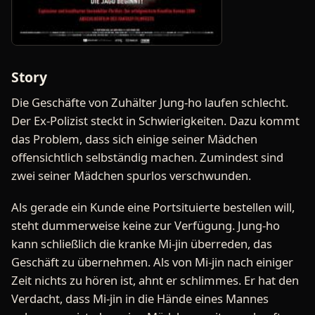
Story
Die Geschäfte von Zuhälter Jung-ho laufen schlecht.
Der Ex-Polizist steckt in Schwierigkeiten. Dazu kommt
das Problem, dass sich einige seiner Mädchen
offensichtlich selbständig machen. Zumindest sind
zwei seiner Mädchen spurlos verschwunden.
Als gerade ein Kunde eine Portsituierte bestellen will,
steht dummerweise keine zur Verfügung. Jung-ho
kann schließlich die kranke Mi-jin überreden, das
Geschäft zu übernehmen. Als von Mi-jin nach einiger
Zeit nichts zu hören ist, ahnt er schlimmes. Er hat den
Verdacht, dass Mi-jin in die Hände eines Mannes