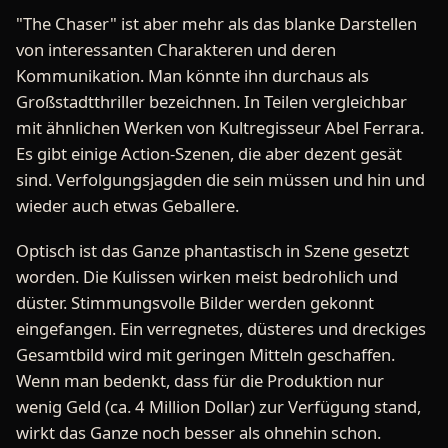
"The Chaser" ist aber mehr als das blanke Darstellen
von interessanten Charakteren und deren
Kommunikation. Man könnte ihn durchaus als
Großstadtthriller bezeichnen. In Teilen vergleichbar
mit ähnlichen Werken von Kultregisseur Abel Ferrara.
Es gibt einige Action-Szenen, die aber dezent gesät
sind. Verfolgungsjagden die sein müssen und hin und
wieder auch etwas Geballere.
Optisch ist das Ganze phantastisch in Szene gesetzt
worden. Die Kulissen wirken meist bedrohlich und
düster. Stimmungsvolle Bilder werden gekonnt
eingefangen. Ein verregnetes, düsteres und dreckiges
Gesamtbild wird mit geringen Mitteln geschaffen.
Wenn man bedenkt, dass für die Produktion nur
wenig Geld (ca. 4 Million Dollar) zur Verfügung stand,
wirkt das Ganze noch besser als ohnehin schon.