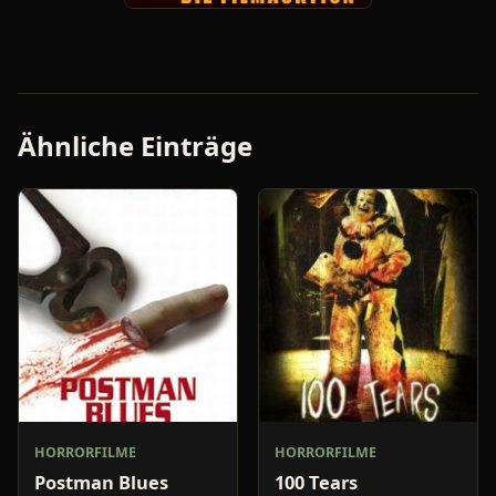
Ähnliche Einträge
HORRORFILME
HORRORFILME
Postman Blues
100 Tears