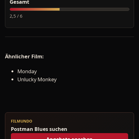
Gesamt
2,5 / 6
Ähnlicher Film:
Monday
Unlucky Monkey
FILMUNDO
Postman Blues suchen