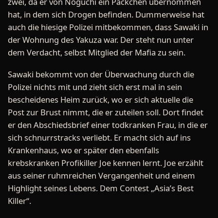
zwei, da er von Noguchi ein Päckchen übernommen
hat, in dem sich Drogen befinden. Dummerweise hat
auch die hiesige Polizei mitbekommen, dass Sawaki in
der Wohnung des Yakuza war. Der steht nun unter
dem Verdacht, selbst Mitglied der Mafia zu sein.
Sawaki bekommt von der Überwachung durch die
Polizei nichts mit und zieht sich erst mal in sein
bescheidenes Heim zurück, wo er sich aktuelle die
Post zur Brust nimmt, die er zuteilen soll. Dort findet
er den Abschiedsbrief einer todkranken Frau, in die er
sich schnurrstracks verliebt. Er macht sich auf ins
Krankenhaus, wo er später den ebenfalls
krebskranken Profikiller Joe kennen lernt. Joe erzählt
aus seiner ruhmreichen Vergangenheit und einem
Highlight seines Lebens. Dem Contest „Asia’s Best
Killer“.