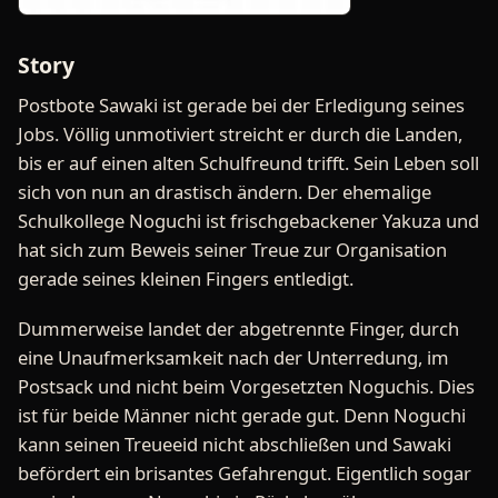
Story
Postbote Sawaki ist gerade bei der Erledigung seines
Jobs. Völlig unmotiviert streicht er durch die Landen,
bis er auf einen alten Schulfreund trifft. Sein Leben soll
sich von nun an drastisch ändern. Der ehemalige
Schulkollege Noguchi ist frischgebackener Yakuza und
hat sich zum Beweis seiner Treue zur Organisation
gerade seines kleinen Fingers entledigt.
Dummerweise landet der abgetrennte Finger, durch
eine Unaufmerksamkeit nach der Unterredung, im
Postsack und nicht beim Vorgesetzten Noguchis. Dies
ist für beide Männer nicht gerade gut. Denn Noguchi
kann seinen Treueeid nicht abschließen und Sawaki
befördert ein brisantes Gefahrengut. Eigentlich sogar