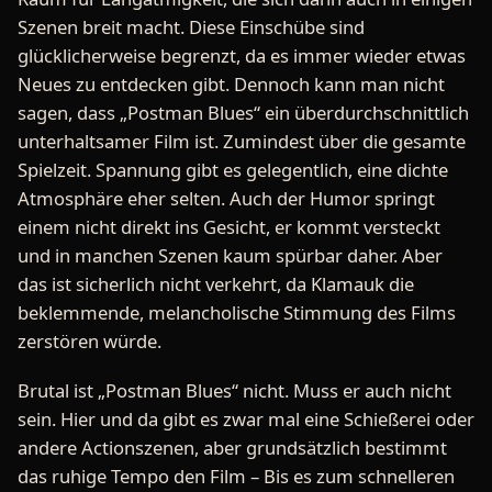
Szenen breit macht. Diese Einschübe sind
glücklicherweise begrenzt, da es immer wieder etwas
Neues zu entdecken gibt. Dennoch kann man nicht
sagen, dass „Postman Blues“ ein überdurchschnittlich
unterhaltsamer Film ist. Zumindest über die gesamte
Spielzeit. Spannung gibt es gelegentlich, eine dichte
Atmosphäre eher selten. Auch der Humor springt
einem nicht direkt ins Gesicht, er kommt versteckt
und in manchen Szenen kaum spürbar daher. Aber
das ist sicherlich nicht verkehrt, da Klamauk die
beklemmende, melancholische Stimmung des Films
zerstören würde.
Brutal ist „Postman Blues“ nicht. Muss er auch nicht
sein. Hier und da gibt es zwar mal eine Schießerei oder
andere Actionszenen, aber grundsätzlich bestimmt
das ruhige Tempo den Film – Bis es zum schnelleren