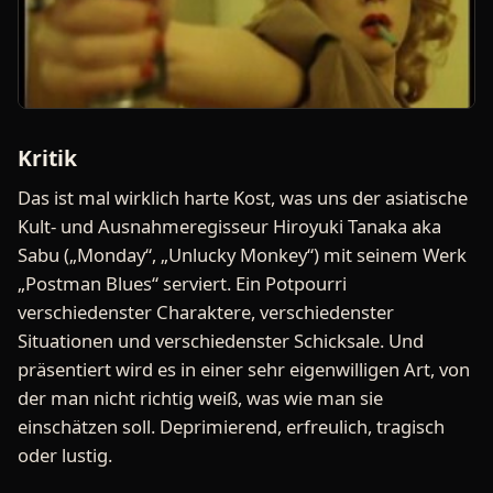
Kritik
Das ist mal wirklich harte Kost, was uns der asiatische
Kult- und Ausnahmeregisseur Hiroyuki Tanaka aka
Sabu („Monday“, „Unlucky Monkey“) mit seinem Werk
„Postman Blues“ serviert. Ein Potpourri
verschiedenster Charaktere, verschiedenster
Situationen und verschiedenster Schicksale. Und
präsentiert wird es in einer sehr eigenwilligen Art, von
der man nicht richtig weiß, was wie man sie
einschätzen soll. Deprimierend, erfreulich, tragisch
oder lustig.