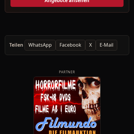
Angebote ansehen
Teilen
WhatsApp
Facebook
X
E-Mail
PARTNER