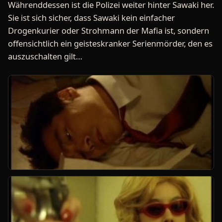
Währenddessen ist die Polizei weiter hinter Sawaki her.
Sie ist sich sicher, dass Sawaki kein einfacher
Drogenkurier oder Strohmann der Mafia ist, sondern
offensichtlich ein geisteskranker Serienmörder, den es
auszuschalten gilt…