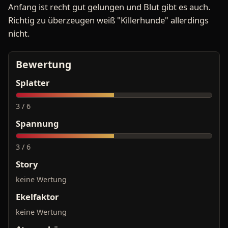
Anfang ist recht gut gelungen und Blut gibt es auch.
Richtig zu überzeugen weiß "Killerhunde" allerdings
nicht.
Bewertung
Splatter
3 / 6
Spannung
3 / 6
Story
keine Wertung
Ekelfaktor
keine Wertung