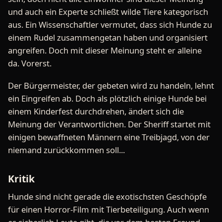
und auch ein Experte schließt wilde Tiere kategorisch
aus. Ein Wissenschaftler vermutet, dass sich Hunde zu
einem Rudel zusammengetan haben und organisiert
angreifen. Doch mit dieser Meinung steht er alleine
da. Vorerst.
Der Bürgermeister, der gebeten wird zu handeln, lehnt
ein Eingreifen ab. Doch als plötzlich einige Hunde bei
einem Kinderfest durchdrehen, ändert sich die
Meinung der Verantwortlichen. Der Sheriff startet mit
einigen bewaffneten Männern eine Treibjagd, von der
niemand zurückkommen soll...
Kritik
Hunde sind nicht gerade die exotischsten Geschöpfe
für einen Horror-Film mit Tierbeteiligung. Auch wenn