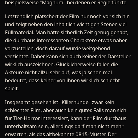
beispielsweise "Magnum" bei denen er Regie führte.
Letztendlich plätschert der Film nur noch vor sich hin
und zeigt neben den inhaltlich wichtigen Szenen viel
Füllmaterial. Man hätte sicherlich Zeit genug gehabt,
die durchaus interessanten Charaktere etwas näher
vorzustellen, doch darauf wurde weitgehend
verzichtet. Daher kann sich auch keiner der Darsteller
wirklich auszeichnen. Glücklicherweise fallen die
Akteure nicht allzu sehr auf, was ja schon mal
bedeutet, dass keiner von ihnen wirklich schlecht
spielt.
Insgesamt gesehen ist "Killerhunde" zwar kein
schlechter Film, aber auch kein guter. Falls man sich
für Tier-Horror interessiert, kann der Film durchaus
unterhaltsam sein, allerdings darf man nicht mehr
erwarten, als das altbekannte 0815-Muster. Der