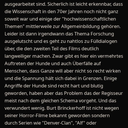
ausgearbeitet sind. Sicherlich ist leicht erkennbar, dass
die Wissenschaft in den 70er Jahren noch nicht ganz
soweit war und einige der "hochwissenschaftlichen
Themen" mittlerweile zur Allgemeinbildung gehören.
Leider ist dann irgendwann das Thema Forschung
ausgelutscht und es geht zu nahtlos zu Fülldialogen
über, die den zweiten Teil des Films deutlich
langweiliger machen. Zwar gibt es hier ein vermehrtes
Auftreten der Hunde und auch Überfälle auf
Menschen, dass Ganze will aber nicht so recht wirken
und die Spannung hält sich dabei in Grenzen. Einige
Angriffe der Hunde sind recht hart und blutig
geworden, haben aber das Problem das der Regisseur
meist nach dem gleichen Schema vorgeht. Und das
verwundert wenig. Burt Brinckerhoff ist nicht wegen
seiner Horror-Filme bekannt geworden sondern
durch Serien wie "Denver-Clan", "Alf" oder