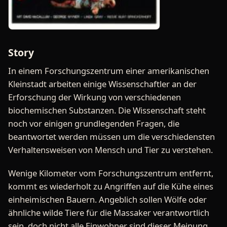
Story
In einem Forschungszentrum einer amerikanischen
Kleinstadt arbeiten einige Wissenschaftler an der
Erforschung der Wirkung von verschiedenen
biochemischen Substanzen. Die Wissenschaft steht
noch vor einigen grundlegenden Fragen, die
beantwortet werden müssen um die verschiedensten
Verhaltensweisen von Mensch und Tier zu verstehen.
Wenige Kilometer vom Forschungszentrum entfernt,
kommt es wiederholt zu Angriffen auf die Kühe eines
einheimischen Bauern. Angeblich sollen Wölfe oder
ähnliche wilde Tiere für die Massaker verantwortlich
sein, doch nicht alle Einwohner sind dieser Meinung