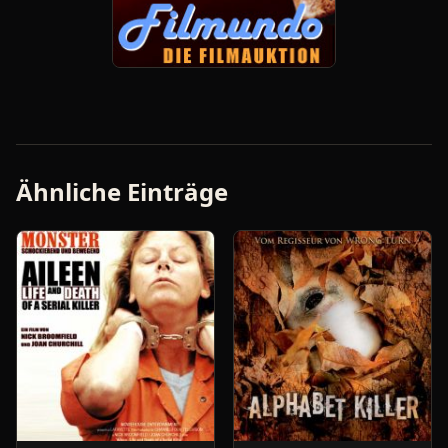
Ähnliche Einträge