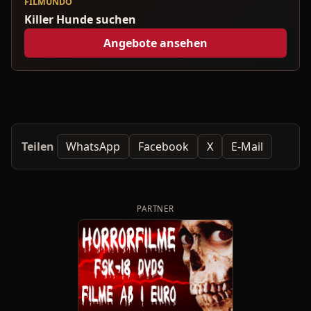
FILMUNDO
Killer Hunde suchen
Angebote ansehen
Teilen
WhatsApp
Facebook
X
E-Mail
PARTNER