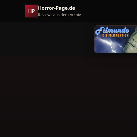
Horror-Page.de
HP
Reviews aus dem Archiv