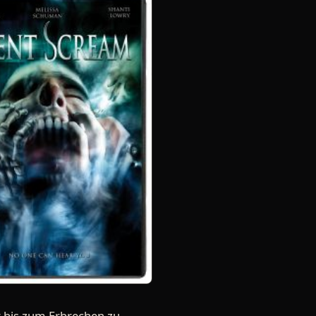
r bis zum Erbrechen zu