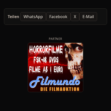
Teilen
WhatsApp
Facebook
X
E-Mail
PARTNER