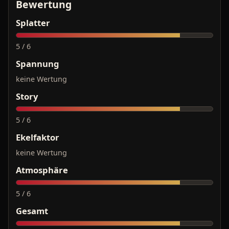
Bewertung
Splatter
5 / 6
Spannung
keine Wertung
Story
5 / 6
Ekelfaktor
keine Wertung
Atmosphäre
5 / 6
Gesamt