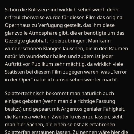
Schon die Kulissen sind wirklich sehenswert, denn
erfreulicherweise wurde für diesen Film das original
Opernhaus zu Verfügung gestellt, das ihm diese
glanzvolle Atmosphäre gibt, die er benötigte um das
Gezeigte glaubhaft rüberzubringen. Man kann
wunderschönen Klängen lauschen, die in den Räumen
natürlich wunderbar hallen und zudem ist jeder
Auftritt vor Publikum sehr mächtig, da wirklich viele
Statisten bei diesem Film zugegen waren, was „Terror
in der Oper“ natürlich umso sehenswerter macht.
Splattertechnisch bekommt man natürlich auch
einiges geboten (wenn man die richtige Fassung
besitzt) und gepaart mit Argentos genialer Fähigkeit,
die Kamera wie kein Zweiter kreisen zu lassen, sieht
man hier Sachen, die einen selbst als erfahrenen
Splatterfan erstaunen lassen. Zu nennen wäre hier die