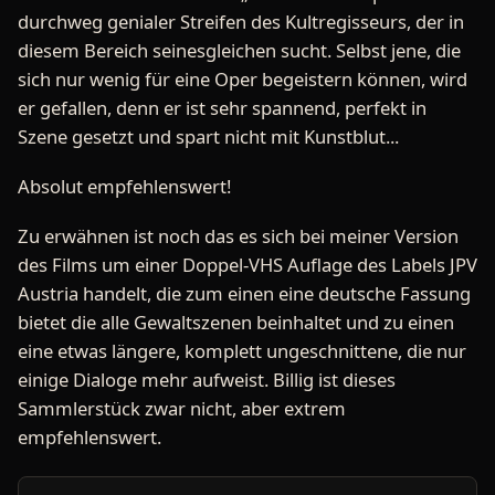
durchweg genialer Streifen des Kultregisseurs, der in
diesem Bereich seinesgleichen sucht. Selbst jene, die
sich nur wenig für eine Oper begeistern können, wird
er gefallen, denn er ist sehr spannend, perfekt in
Szene gesetzt und spart nicht mit Kunstblut...
Absolut empfehlenswert!
Zu erwähnen ist noch das es sich bei meiner Version
des Films um einer Doppel-VHS Auflage des Labels JPV
Austria handelt, die zum einen eine deutsche Fassung
bietet die alle Gewaltszenen beinhaltet und zu einen
eine etwas längere, komplett ungeschnittene, die nur
einige Dialoge mehr aufweist. Billig ist dieses
Sammlerstück zwar nicht, aber extrem
empfehlenswert.