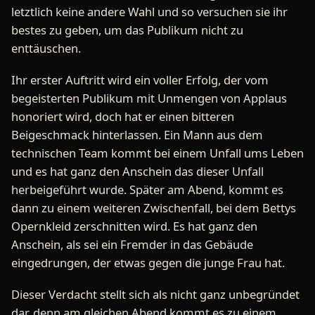
letztlich keine andere Wahl und so versuchen sie ihr
bestes zu geben, um das Publikum nicht zu
enttäuschen.
Ihr erster Auftritt wird ein voller Erfolg, der vom
begeisterten Publikum mit Unmengen von Applaus
honoriert wird, doch hat er einen bitteren
Beigeschmack hinterlassen. Ein Mann aus dem
technischen Team kommt bei einem Unfall ums Leben
und es hat ganz den Anschein das dieser Unfall
herbeigeführt wurde. Später am Abend, kommt es
dann zu einem weiteren Zwischenfall, bei dem Bettys
Opernkleid zerschnitten wird. Es hat ganz den
Anschein, als sei ein Fremder in das Gebäude
eingedrungen, der etwas gegen die junge Frau hat.
Dieser Verdacht stellt sich als nicht ganz unbegründet
dar, denn am gleichen Abend kommt es zu einem