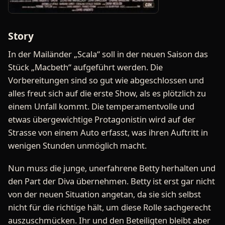
Story
In der Mailänder „Scala“ soll in der neuen Saison das
Stück „Macbeth“ aufgeführt werden. Die
Vorbereitungen sind so gut wie abgeschlossen und
alles freut sich auf die erste Show, als es plötzlich zu
einem Unfall kommt. Die temperamentvolle und
etwas übergewichtige Protagonistin wird auf der
Strasse von einem Auto erfasst, was ihren Auftritt in
wenigen Stunden unmöglich macht.
Nun muss die junge, unerfahrene Betty herhalten und
den Part der Diva übernehmen. Betty ist erst gar nicht
von der neuen Situation angetan, da sie sich selbst
nicht für die richtige hält, um diese Rolle sachgerecht
auszuschmücken. Ihr und den Beteiligten bleibt aber