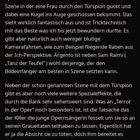
Szene in der eine Frau durch den Türspion guckt und
dabei eine Kugel ins Auge geschossen bekommt. Das
sieht wirklich fantastisch aus und ist Tricktechnisch
mit das Beste was ich bis jetzt bewundern durfte. Es
gibt aber natürlich auch weniger blutige
Kamerafahrten, wie zum Beispiel fliegende Raben aus
der Ich-Perspektive. Argento ist neben Sam Raimi (
„Tanz der Teufel“ ) wohl derjenige, der den
Bildeinfänger am besten in Szene setzten kann.
Neben der schon genannten Szene mit dem Türspion
gibt es aber noch viele weitere Spezialeffekte, die
durch die Bank sehr sehenswert sind. Was an „Terror
in der Oper“ noch besonders ist, ist die Tatsache das
der Killer die junge Opernsängerin fesselt um sie so an
seinen Gräueltaten teilhaben zu lassen. Eigentlich hat
er ja die Absicht sie zu töten, doch ihm bereitet es