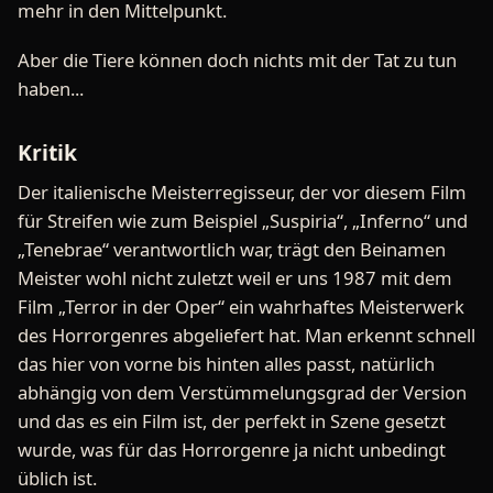
mehr in den Mittelpunkt.
Aber die Tiere können doch nichts mit der Tat zu tun
haben...
Kritik
Der italienische Meisterregisseur, der vor diesem Film
für Streifen wie zum Beispiel „Suspiria“, „Inferno“ und
„Tenebrae“ verantwortlich war, trägt den Beinamen
Meister wohl nicht zuletzt weil er uns 1987 mit dem
Film „Terror in der Oper“ ein wahrhaftes Meisterwerk
des Horrorgenres abgeliefert hat. Man erkennt schnell
das hier von vorne bis hinten alles passt, natürlich
abhängig von dem Verstümmelungsgrad der Version
und das es ein Film ist, der perfekt in Szene gesetzt
wurde, was für das Horrorgenre ja nicht unbedingt
üblich ist.