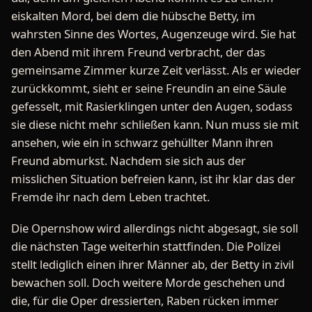
eiskalten Mord, bei dem die hübsche Betty, im
wahrsten Sinne des Wortes, Augenzeuge wird. Sie hat
den Abend mit ihrem Freund verbracht, der das
gemeinsame Zimmer kurze Zeit verlässt. Als er wieder
zurückkommt, sieht er seine Freundin an eine Säule
gefesselt, mit Rasierklingen unter den Augen, sodass
sie diese nicht mehr schließen kann. Nun muss sie mit
ansehen, wie ein in schwarz gehüllter Mann ihren
Freund abmurkst. Nachdem sie sich aus der
misslichen Situation befreien kann, ist ihr klar das der
Fremde ihr nach dem Leben trachtet.
Die Opernshow wird allerdings nicht abgesagt, sie soll
die nächsten Tage weiterhin stattfinden. Die Polizei
stellt lediglich einen ihrer Männer ab, der Betty in zivil
bewachen soll. Doch weitere Morde geschehen und
die, für die Oper dressierten, Raben rücken immer