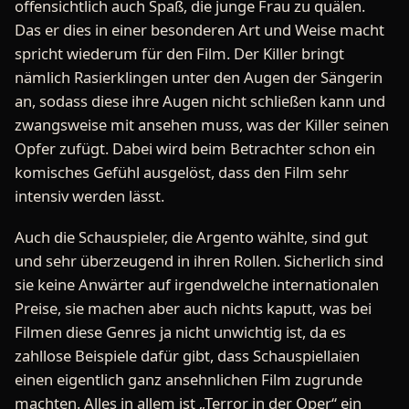
offensichtlich auch Spaß, die junge Frau zu quälen.
Das er dies in einer besonderen Art und Weise macht
spricht wiederum für den Film. Der Killer bringt
nämlich Rasierklingen unter den Augen der Sängerin
an, sodass diese ihre Augen nicht schließen kann und
zwangsweise mit ansehen muss, was der Killer seinen
Opfer zufügt. Dabei wird beim Betrachter schon ein
komisches Gefühl ausgelöst, dass den Film sehr
intensiv werden lässt.
Auch die Schauspieler, die Argento wählte, sind gut
und sehr überzeugend in ihren Rollen. Sicherlich sind
sie keine Anwärter auf irgendwelche internationalen
Preise, sie machen aber auch nichts kaputt, was bei
Filmen diese Genres ja nicht unwichtig ist, da es
zahllose Beispiele dafür gibt, dass Schauspiellaien
einen eigentlich ganz ansehnlichen Film zugrunde
machten. Alles in allem ist „Terror in der Oper“ ein