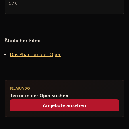
5 / 6
Ähnlicher Film:
Das Phantom der Oper
FILMUNDO
Terror in der Oper suchen
Angebote ansehen