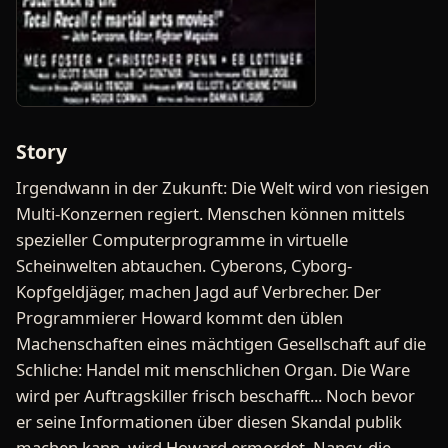
Story
Irgendwann in der Zukunft: Die Welt wird von riesigen
Multi-Konzernen regiert. Menschen können mittels
spezieller Computerprogramme in virtuelle
Scheinwelten abtauchen. Cyberons, Cyborg-
Kopfgeldjäger, machen Jagd auf Verbrecher. Der
Programmierer Howard kommt den üblen
Machenschaften eines mächtigen Gesellschaft auf die
Schliche: Handel mit menschlichen Organ. Die Ware
wird per Auftragskiller frisch beschafft... Noch bevor
er seine Informationen über diesen Skandal publik
machen kann, wird Howard ermordet. Nancy, die