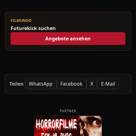
FILMUNDO
Futurekick suchen
Angebote ansehen
Teilen
WhatsApp
Facebook
X
E-Mail
PARTNER