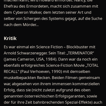
Ehefrau des Ermordeten, macht sich zusammen mit
dem Cyberon Walker, dem letzten seiner Art und
selber von Schergen des Systems gejagt, auf die Suche
nach dem Mörder...
Kritik
Es war einmal ein Science Fiction – Blockbuster mit
Arnold Schwarzenegger. Sein Titel: „TERMINATOR“
(James Cameron, USA, 1984). Dann war da noch ein
ebenfalls erfolgreiches Science-Fiction Movie „TOTAL
RECALL“ (Paul Verhoeven, 1990) mit demselben
muskelbepackten Recken. Beiden Filmen gemeinsam
war, abgesehen von ihrem immensen kommerziellen
Erfolg, dass sie (nicht zuletzt aufgrund des oben
genannten österreichischen Erfolgsgaranten, sowie
der für ihre Zeit bahnbrechenden Spezial-Effekte) auch