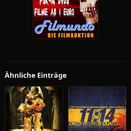
Ähnliche Einträge