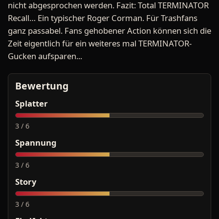
nicht abgesprochen werden. Fazit: Total TERMINATOR
Recall… Ein typischer Roger Corman. Für Trashfans
ganz passabel. Fans gehobener Action können sich die
Zeit eigentlich für ein weiteres mal TERMINATOR-
Gucken aufsparen...
Bewertung
Splatter
3 / 6
Spannung
3 / 6
Story
3 / 6