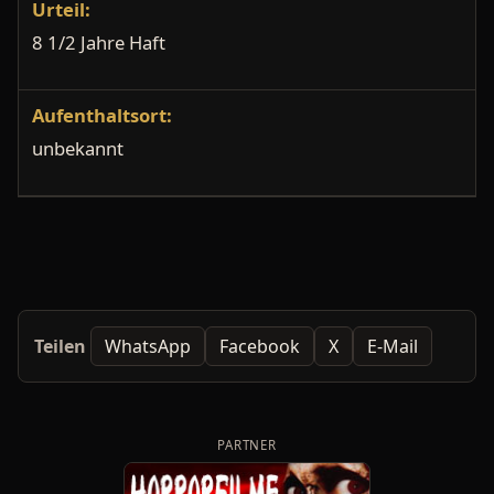
Urteil:
8 1/2 Jahre Haft
Aufenthaltsort:
unbekannt
Teilen
WhatsApp
Facebook
X
E-Mail
PARTNER