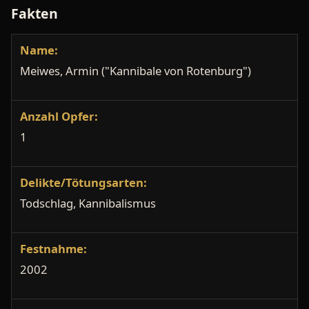
Fakten
Name:
Meiwes, Armin ("Kannibale von Rotenburg")
Anzahl Opfer:
1
Delikte/Tötungsarten:
Todschlag, Kannibalismus
Festnahme:
2002