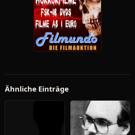
Ähnliche Einträge