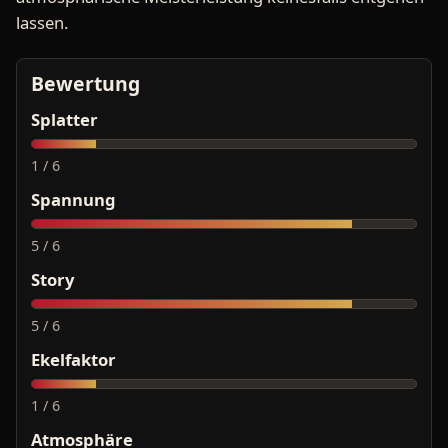
lassen.
Bewertung
Splatter
1 / 6
Spannung
5 / 6
Story
5 / 6
Ekelfaktor
1 / 6
Atmosphäre