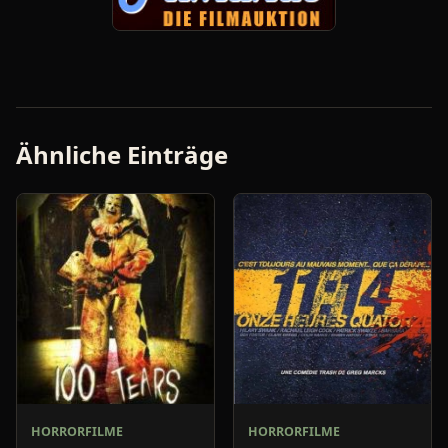
Ähnliche Einträge
HORRORFILME
HORRORFILME