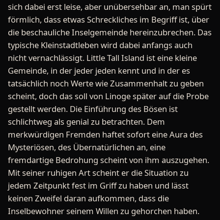
sich dabei erst leise, aber unübersehbar an, man spürt
förmlich, dass etwas Schreckliches im Begriff ist, über
die beschauliche Inselgemeinde hereinzubrechen. Das
typische Kleinstadtleben wird dabei anfangs auch
nicht vernachlässigt. Little Tall Island ist eine kleine
Gemeinde, in der jeder jeden kennt und in der es
tatsächlich noch Werte wie Zusammenhalt zu geben
scheint, doch das soll von Linoge später auf die Probe
gestellt werden. Die Einführung des Bösen ist
schlichtweg als genial zu betrachten. Dem
merkwürdigen Fremden haftet sofort eine Aura des
Mysteriösen, des Übernatürlichen an, eine
fremdartige Bedrohung scheint von ihm auszugehen.
Mit seiner ruhigen Art scheint er die Situation zu
jedem Zeitpunkt fest im Griff zu haben und lässt
keinen Zweifel daran aufkommen, dass die
Inselbewohner seinem Willen zu gehorchen haben.