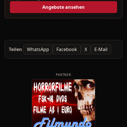
Angebote ansehen
Teilen
WhatsApp
Facebook
X
E-Mail
PARTNER