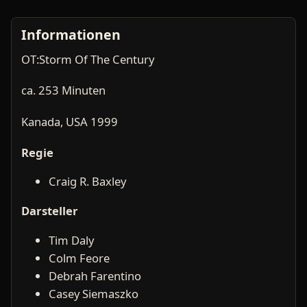
Informationen
OT:Storm Of The Century
ca. 253 Minuten
Kanada, USA 1999
Regie
Craig R. Baxley
Darsteller
Tim Daly
Colm Feore
Debrah Farentino
Casey Siemaszko