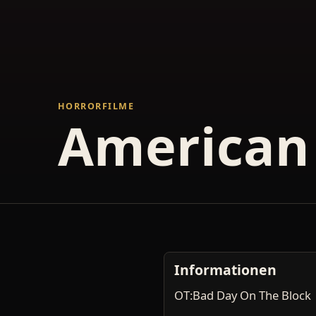
HORRORFILME
American
Informationen
OT:Bad Day On The Block