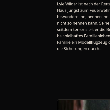
Lyle Wilder ist nach der Re
Haus jüngst zum Feuerwehrm
bewundern ihn, nennen ihn ei
nicht so nennen kann. Seine
seitdem terrorisiert er die 
beispielhaftes Familienleben
Familie ein Modellflugzeug 
die Sicherungen durch…