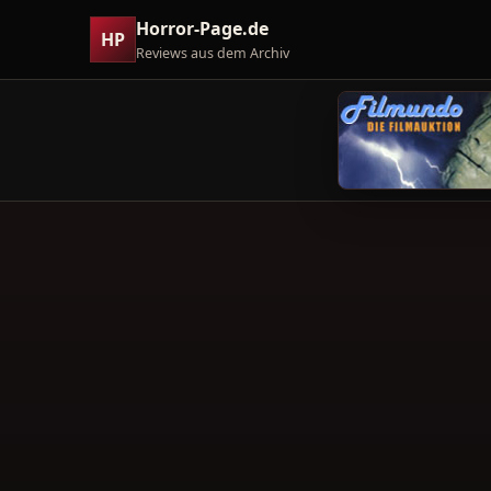
Horror-Page.de
HP
Reviews aus dem Archiv