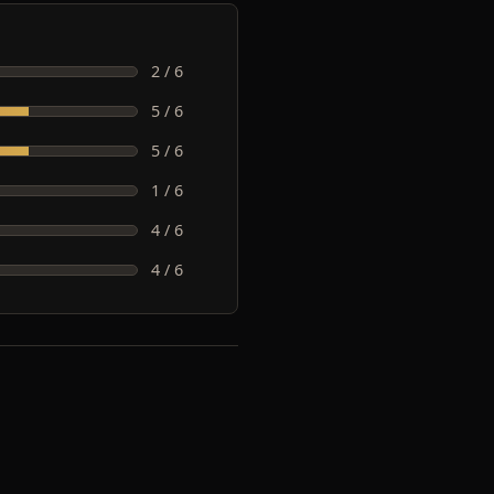
2 / 6
5 / 6
5 / 6
1 / 6
4 / 6
4 / 6