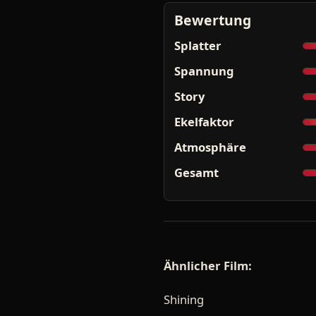
Bewertung
Splatter
Spannung
Story
Ekelfaktor
Atmosphäre
Gesamt
Ähnlicher Film:
Shining