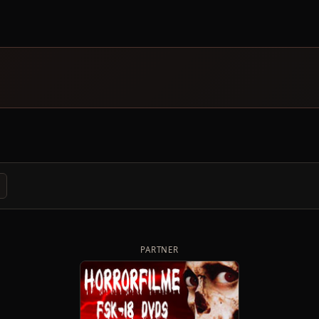
PARTNER