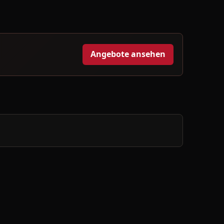
Angebote ansehen