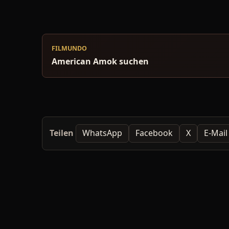
FILMUNDO
American Amok suchen
Teilen
WhatsApp
Facebook
X
E-Mail