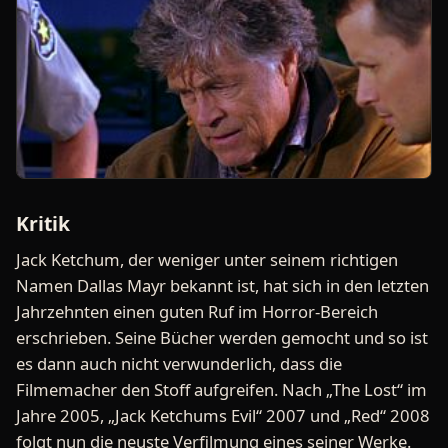
Kritik
Jack Ketchum, der weniger unter seinem richtigen
Namen Dallas Mayr bekannt ist, hat sich in den letzten
Jahrzehnten einen guten Ruf im Horror-Bereich
erschrieben. Seine Bücher werden gemocht und so ist
es dann auch nicht verwunderlich, dass die
Filmemacher den Stoff aufgreifen. Nach „The Lost“ im
Jahre 2005, „Jack Ketchums Evil“ 2007 und „Red“ 2008
folgt nun die neuste Verfilmung eines seiner Werke.