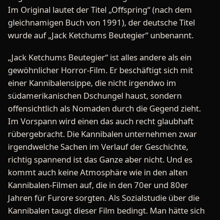
Im Original lautet der Titel „Offspring“ (nach dem
gleichnamigen Buch von 1991), der deutsche Titel
wurde auf „Jack Ketchums Beutegier“ unbenannt.
„Jack Ketchums Beutegier“ ist alles andere als ein
gewöhnlicher Horror-Film. Er beschäftigt sich mit
einer Kannibalensippe, die nicht irgendwo im
südamerikanischen Dschungel haust, sondern
offensichtlich als Nomaden durch die Gegend zieht.
Im Vorspann wird einen das auch recht glaubhaft
rübergebracht. Die Kannibalen unternehmen zwar
irgendwelche Sachen im Verlauf der Geschichte,
richtig spannend ist das Ganze aber nicht. Und es
kommt auch keine Atmosphäre wie in den alten
Kannibalen-Filmen auf, die in den 70er und 80er
Jahren für Furore sorgten. Als Sozialstudie über die
Kannibalen taugt dieser Film bedingt. Man hätte sich