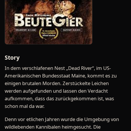
Story
In dem verschlafenen Nest „Dead River“, im US-
Amerikanischen Bundesstaat Maine, kommt es zu
einigen brutalen Morden. Zerstückelte Leichen
werden aufgefunden und lassen den Verdacht
aufkommen, dass das zurückgekommen ist, was
schon mal da war.
Denn vor etlichen Jahren wurde die Umgebung von
wildlebenden Kannibalen heimgesucht. Die