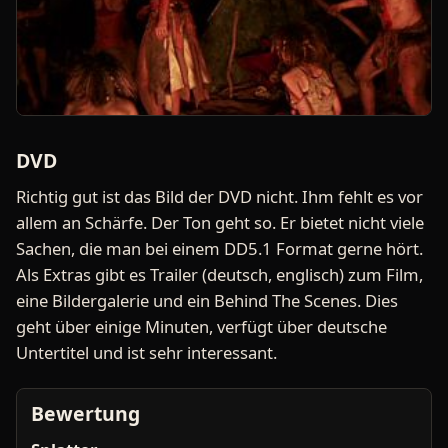
DVD
Richtig gut ist das Bild der DVD nicht. Ihm fehlt es vor
allem an Schärfe. Der Ton geht so. Er bietet nicht viele
Sachen, die man bei einem DD5.1 Format gerne hört.
Als Extras gibt es Trailer (deutsch, englisch) zum Film,
eine Bildergalerie und ein Behind The Scenes. Dies
geht über einige Minuten, verfügt über deutsche
Untertitel und ist sehr interessant.
Bewertung