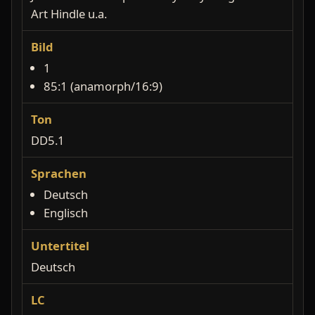
Art Hindle u.a.
Bild
1
85:1 (anamorph/16:9)
Ton
DD5.1
Sprachen
Deutsch
Englisch
Untertitel
Deutsch
LC