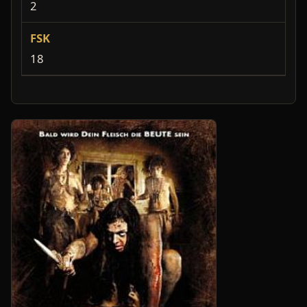
2
FSK
18