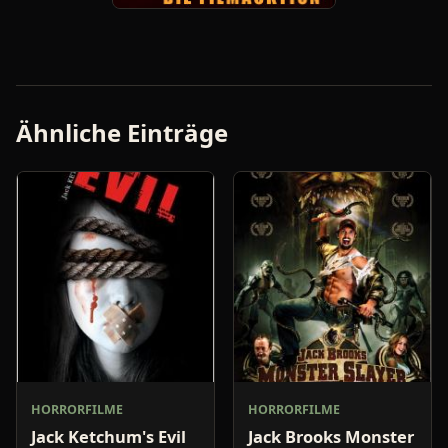
Ähnliche Einträge
HORRORFILME
HORRORFILME
Jack Ketchum's Evil
Jack Brooks Monster