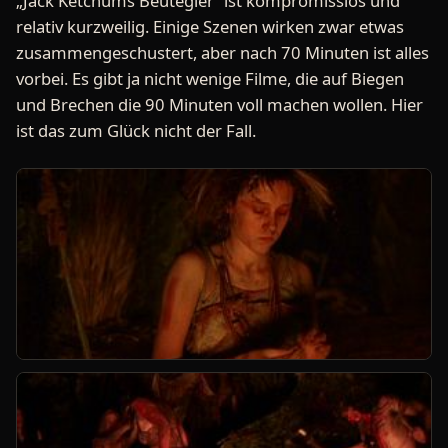
„Jack Ketchums Beutegier“ ist kompromisslos und
relativ kurzweilig. Einige Szenen wirken zwar etwas
zusammengeschustert, aber nach 70 Minuten ist alles
vorbei. Es gibt ja nicht wenige Filme, die auf Biegen
und Brechen die 90 Minuten voll machen wollen. Hier
ist das zum Glück nicht der Fall.