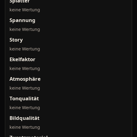
Splatter
keine Wertung
Spannung
keine Wertung
Story
keine Wertung
Ekelfaktor
keine Wertung
Atmosphäre
keine Wertung
Tonqualität
keine Wertung
Bildqualität
keine Wertung