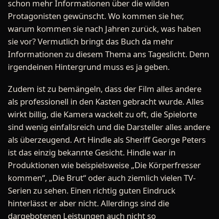
schon mehr Informationen über die wilden
Protagonisten gewünscht. Wo kommen sie her,
warum kommen sie nach Jahren zurück, was haben
sie vor? Vermutlich bringt das Buch da mehr
Informationen zu diesem Thema ans Tageslicht. Denn
irgendeinen Hintergrund muss es ja geben.
Zudem ist zu bemängeln, dass der Film alles andere
als professionell in den Kasten gebracht wurde. Alles
wirkt billig, die Kamera wackelt zu oft, die Spielorte
sind wenig einfallsreich und die Darsteller alles andere
als überzeugend. Art Hindle als Sheriff George Peters
ist das einzig bekannte Gesicht. Hindle war in
Produktionen wie beispielsweise „Die Körperfresser
kommen“, „Die Brut“ oder auch ziemlich vielen TV-
Serien zu sehen. Einen richtig guten Eindruck
hinterlässt er aber nicht. Allerdings sind die
dargebotenen Leistungen auch nicht so