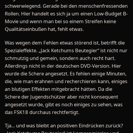
schwerwiegend. Gerade bei den menschenfressenden
Rollen. Hier handelt es sich ja um einen Low-Budget B-
Movie und wenn man bei so einem Streifen keine
Qualitätseinbußen hat, fehlt etwas.
Was wegen dem Fehlen etwas störend ist, betrifft die
Spezialeffekte. „Jack Ketchums Beutegier“ ist nicht nur
schmutzig und gemein, sondern auch recht hart.
Allerdings nicht in der deutschen DVD-Version. Hier
wurde die Schere angesetzt. Es fehlen einige Minuten,
die, wie man erahnen und recherchieren kann, einiges
an blutigen Effekten mitgebracht hätten. Da die
Schere der Jugendschützer aber nicht konsequent
angesetzt wurde, gibt es noch einiges zu sehen, was
das FSK18 durchaus rechtfertigt.
Tja... und was bleibt an positiven Eindrücken zurück?