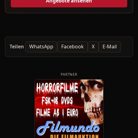
Angebote ansehen
Teilen
WhatsApp
Facebook
X
E-Mail
PARTNER