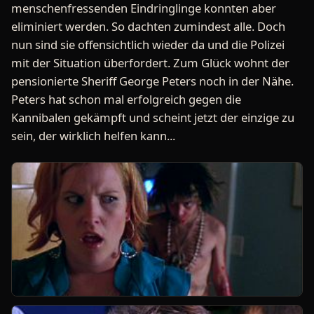
menschenfressenden Eindringlinge konnten aber
eliminiert werden. So dachten zumindest alle. Doch
nun sind sie offensichtlich wieder da und die Polizei
mit der Situation überfordert. Zum Glück wohnt der
pensionierte Sheriff George Peters noch in der Nähe.
Peters hat schon mal erfolgreich gegen die
Kannibalen gekämpft und scheint jetzt der einzige zu
sein, der wirklich helfen kann...