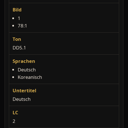
Bild
1
78:1
Ton
DD5.1
Sprachen
Deutsch
Koreanisch
Untertitel
Deutsch
LC
2