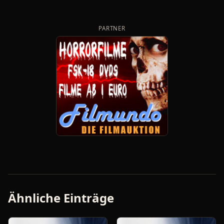
PARTNER
Ähnliche Einträge