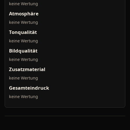
keine Wertung
Atmosphäre
keine Wertung
Tonqualität
keine Wertung
Bildqualität
keine Wertung
Zusatzmaterial
keine Wertung
Gesamteindruck
keine Wertung