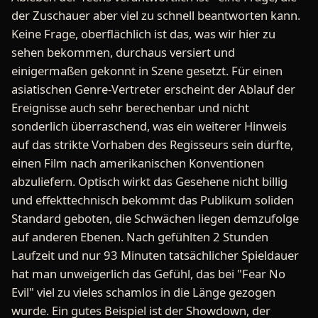
der Zuschauer aber viel zu schnell beantworten kann.
Keine Frage, oberflächlich ist das, was wir hier zu
sehen bekommen, durchaus versiert und
einigermaßen gekonnt in Szene gesetzt. Für einen
asiatischen Genre-Vertreter erscheint der Ablauf der
Ereignisse auch sehr berechenbar und nicht
sonderlich überraschend, was ein weiterer Hinweis
auf das strikte Vorhaben des Regisseurs sein dürfte,
einen Film nach amerikanischen Konventionen
abzuliefern. Optisch wirkt das Gesehene nicht billig
und effekttechnisch bekommt das Publikum soliden
Standard geboten, die Schwächen liegen demzufolge
auf anderen Ebenen. Nach gefühlten 2 Stunden
Laufzeit und nur 93 Minuten tatsächlicher Spieldauer
hat man unweigerlich das Gefühl, das bei "Fear No
Evil" viel zu vieles schamlos in die Länge gezogen
wurde. Ein gutes Beispiel ist der Showdown, der