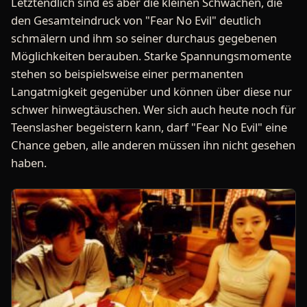
Letztendlich sind es aber die kleinen Schwächen, die
den Gesamteindruck von "Fear No Evil" deutlich
schmälern und ihm so seiner durchaus gegebenen
Möglichkeiten berauben. Starke Spannungsmomente
stehen so beispielsweise einer permanenten
Langatmigkeit gegenüber und können über diese nur
schwer hinwegtäuschen. Wer sich auch heute noch für
Teenslasher begeistern kann, darf "Fear No Evil" eine
Chance geben, alle anderen müssen ihn nicht gesehen
haben.