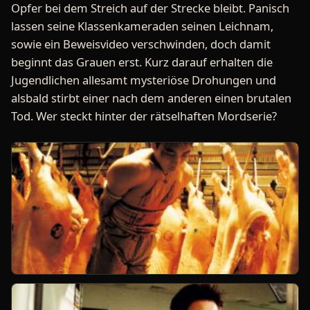
Opfer bei dem Streich auf der Strecke bleibt. Panisch
lassen seine Klassenkameraden seinen Leichnam,
sowie ein Beweisvideo verschwinden, doch damit
beginnt das Grauen erst. Kurz darauf erhalten die
Jugendlichen allesamt mysteriöse Drohungen und
alsbald stirbt einer nach dem anderen einen brutalen
Tod. Wer steckt hinter der rätselhaften Mordserie?