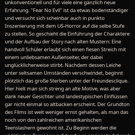
unkonventionell und für viele eine gänzlich neue
Erfahrung. "Fear No Evil" ist da etwas bodenständiger
und versucht sich scheinbar auch in punkto
Inszenierung mit dem US-Horror auf die selbe Stufe
zu stellen. So geschieht die Einführung der Charaktere
und der Aufbau der Story nach alten Mustern: Eine
handvoll Schüler erlaubt sich einen fiesen Streich mit
einem unliebsamen Außenseiter, der dabei
unglücklicherweise stirbt. Nachdem dessen Leiche
unter seltsamen Umständen verschwindet, beginnt
plötzlich das große Sterben unter der Freundesclique.
Hier hielt man sich streng an alte Motive, was aber
dank neuer Gesichter und landestypischen Einflüssen
gar nicht einmal so altbacken erscheint. Der Grundton
des Films ist weit weniger ernst gehalten, als man das
noch von den zahlreichen amerikanischen
Teenslashern gewohnt ist. Zu Beginn werden die