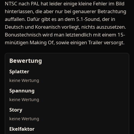
NTSC nach PAL hat leider einige kleine Fehler im Bild
hinterlassen, die aber nur bei genauerer Betrachtung
auffallen. Dafür gibt es an dem 5.1-Sound, der in
Deutsch und Koreanisch vorliegt, nichts auszusetzen.
Bonustechnisch wird man letztendlich mit einem 15-
minütigen Making Of, sowie einigen Trailer versorgt.
Bewertung
Splatter
keine Wertung
Spannung
keine Wertung
Story
keine Wertung
Ekelfaktor