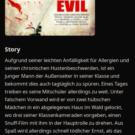
Story
Aufgrund seiner leichten Anfälligkeit für Allergien und
seinen chronischen Hustenbeschwerden, ist ein
junger Mann der Außenseiter in seiner Klasse und
bekommt dies auch tagtäglich zu spüren. Eines Tages
treiben es seine Mitschüler allerdings zu weit. Unter
falschem Vorwand wird er von zwei hübschen
Mädchen in ein abgelegenes Haus im Wald gelockt,
wo drei seiner Klassenkameraden vorgeben, einen
Snuff-Film mit ihm in der Hauptrolle zu drehen. Aus
Spaß wird allerdings schnell tödlicher Ernst, als das