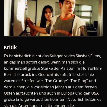
Kritik
Es ist sicherlich nicht das Subgenre des Slasher-Films,
an das man sofort denkt, wenn man sich die
kommerziell größte Stärke der Asiaten im Horrorfilm-
Bereich zurück ins Gedächtnis ruft. In erster Linie
waren es Streifen wie "The Grudge", The Ring" und
dergleichen, die vor einigen Jahren aus dem fernen
Osten auftauchten und auch in Europa und den USA
große Erfolge verbuchen konnten. Natürlich ließen es
sich die Amerikaner nicht nehmen, die