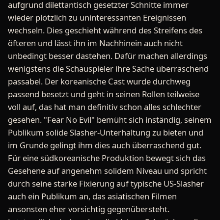
aufgrund dilettantisch gesetzter Schnitte immer
wieder plötzlich zu uninteressanten Ereignissen
wechseln. Dies geschieht während des Streifens des
öfteren und lässt ihn im Nachhinein auch nicht
unbedingt besser dastehen. Dafür machen allerdings
wenigstens die Schauspieler ihre Sache überraschend
passabel. Der koreanische Cast wurde durchweg
passend besetzt und geht in seinen Rollen teilweise
voll auf, das hat man definitiv schon alles schlechter
gesehen. "Fear No Evil" bemüht sich inständig, seinem
Publikum solide Slasher-Unterhaltung zu bieten und
im Grunde gelingt ihm dies auch überraschend gut.
Für eine südkoreanische Produktion bewegt sich das
Gesehene auf angenehm solidem Niveau und spricht
durch seine starke Fixierung auf typische US-Slasher
auch ein Publikum an, das asiatischen Filmen
ansonsten eher vorsichtig gegenübersteht.