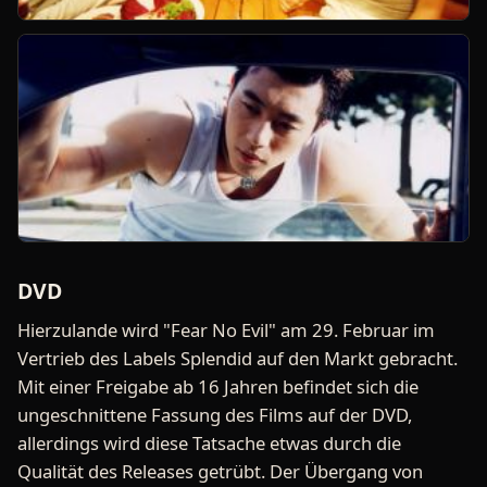
DVD
Hierzulande wird "Fear No Evil" am 29. Februar im
Vertrieb des Labels Splendid auf den Markt gebracht.
Mit einer Freigabe ab 16 Jahren befindet sich die
ungeschnittene Fassung des Films auf der DVD,
allerdings wird diese Tatsache etwas durch die
Qualität des Releases getrübt. Der Übergang von