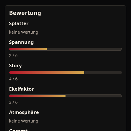
Bewertung
Splatter
keine Wertung
Spannung
2 / 6
Story
4 / 6
Ekelfaktor
3 / 6
Atmosphäre
keine Wertung
Gesamt