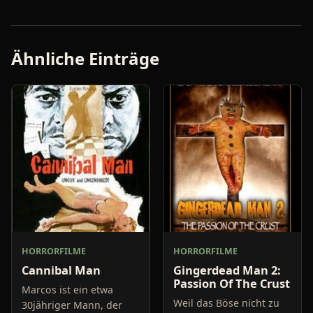
Ähnliche Einträge
HORRORFILME
HORRORFILME
Cannibal Man
Gingerdead Man 2:
Passion Of The Crust
Marcos ist ein etwa
Weil das Böse nicht zu
30jähriger Mann, der