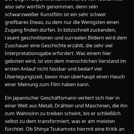
also sehr wörtlich genommen, denn sein
schwarzweißer Kunstfilm ist ein sehr schwer
greifbares Etwas, zu dem nur die Wenigsten einen
Zugang finden dürfen. In blitzschnell zuckenden,
rasant geschnittenen und surrealen Bildern wird dem
Zuschauer eine Geschichte erzählt, die sehr viel
Interpretationsgabe erfordert. Was einem hier
geboten wird, ist von dem menschlichen Verstand im
ersten Anlauf nicht fassbar und bedarf viel
Überlegungszeit, bevor man überhaupt einen Hauch
einer Meinung zum Film haben kann.
Ein japanischer Geschäftsmann verliert sich hier in
einer Welt aus Metall, Drähten und Maschinen, die ihn
zum Wahnsinn zu treiben scheint, bis er schließlich
selbst zu dem transformiert, was er am meisten
fürchtet. Ob Shinya Tsukamoto hiermit eine Kritik an