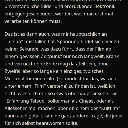
unverständliche Bilder und erdrückende Elektronik
entgegengeschleudert werden, was man erst mal
verarbeiten können muss.
Das ist es dann auch, was mir hauptsächlich an
"Tetsuo" missfallen hat. Spannung findet sich hier zu
keiner Sekunde, was dazu führt, dass der Film ab
einem gewissen Zeitpunkt nur noch langweilt. Krank
und verrückt ohne Ende mag das Teil sein, ohne
Zweifel, aber so lange kein einziges, typisches
Merkmal für einen Film (zumindest für das, was ich
unter einem "Film" verstehe) zu finden ist, weiß ich
nicht, wieso ich mir so etwas überhaupt ansehe. Die
"Erfahrung Tetsuo" sollte man als Cineast oder als
Allesseher mal machen, aber ob einem der "Kultfilm"
dann auch gefällt, ist eine ganz andere Frage, die jeder
für sich selbst beantworten sollte.