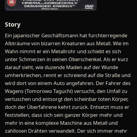
Story
Ein japanischer Geschäftsmann hat furchterregende
Albträume von bizarren Kreaturen aus Metall. Wie im
Wahn nimmt er ein Metallrohr und schiebt es sich
unter Schmerzen in seinen Oberschenkel. Als er kurz
darauf sieht, wie duzende Maden auf der Wunde
umherkriechen, rennt er schreiend auf die Straße und
wird dort von einem Auto angefahren. Der Fahrer des
Wagens (Tomorowo Taguchi) versucht, den Unfall zu
vertuschen und entsorgt den scheinbar toten Körper,
doch der Überfahrene kehrt zurück. Entsetzt muss er
feststellen, dass sich sein ganzer Körper mehr und
mehr in eine komplexe Maschine aus Metall und
zahllosen Drähten verwandelt. Der sich immer mehr