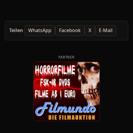
Teilen
WhatsApp
Facebook
X
E-Mail
PARTNER