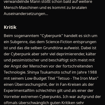
verwandelnde Mann stößt schon bald auf weitere
Mensch-Maschinen und es kommt zu brutalen
Auseinandersetzungen...
Kritik
Beim sogenanntem "Cyberpunk" handelt es sich um
ein Subgenre, das dem Science-Fiction entsprungen
ist und das die selben Grundtöne aufweist. Dabei ist
der Cyberpunk aber sehr viel deprimierender, kälter
und pessimistischer und beschäftigt sich meist mit
der Angst der Menschen vor der fortschreitenden
Technologie. Shinya Tsukamoto schuf im Jahre 1988
mit seinem Low-Budget Titel "Tetsuo - The Iron Man"
einen Überraschungshit, der in Fan-Kreisen als der
Experimentalfilm schlechthin gilt und als einer der
Vorreiter extremen Cyberpunks. Ich war aufgrund der
oftmals überschwänglich guten Kritiken sehr