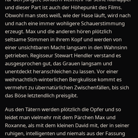
und dieser Part ist auch der Höhepunkt des Films.
Obwohl man stets weiß, wie der Hase läuft, wird nach
und nach eine immer wohligere Schauerstimmung
erzeugt. Max und die anderen hören plötzlich
seltsame Stimmen in ihrem Kopf und werden von
einer unsichtbaren Macht langsam in den Wahnsinn
getrieben. Regisseur Stewart Hendler verstand es
ausgesprochen gut, das Grauen langsam und
unentdeckt heranschleichen zu lassen. Vor einer
weihnachtlich-winterlichen Bergkulisse kommt es
vermehrt zu übernatürlichen Zwischenfällen, bis sich
das Böse letztendlich preisgibt.
Aus den Tätern werden plötzlich die Opfer und so
leidet man vielmehr mit dem Pärchen Max und
Roxanne, als mit dem kleinen David mit, der in seiner
ruhigen, intelligenten und niemals aus der Fassung