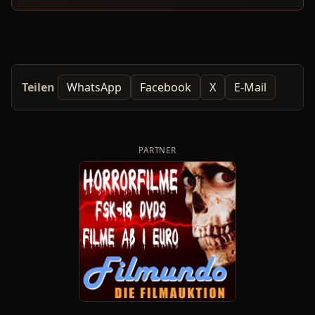
Teilen
WhatsApp
Facebook
X
E-Mail
PARTNER