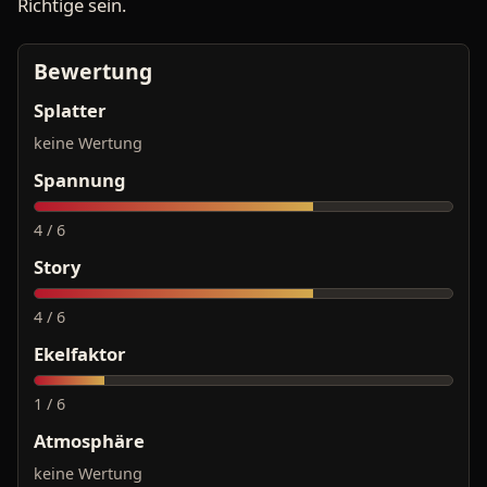
Richtige sein.
Bewertung
Splatter
keine Wertung
Spannung
4 / 6
Story
4 / 6
Ekelfaktor
1 / 6
Atmosphäre
keine Wertung