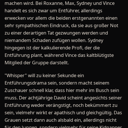
machen wird. Bei Roxanne, Max, Sydney und Vince
handelt es sich zwar um Entführer, allerdings
erwecken vor allem die beiden erstgenannten einen
sehr sympathischen Eindruck, da sie aus großer Not
zu einer derartigen Tat gezwungen werden und
niemandem Schaden zufügen wollen. Sydney
hingegen ist der kalkulierende Profi, der die
Entführung plant, während Vince das kaltblütigste
Mitglied der Gruppe darstellt.
"Whisper" will zu keiner Sekunde ein
Entführungsdrama sein, sondern macht seinem
Zuschauer schnell klar, dass hier mehr im Busch sein
muss. Der achtjährige David scheint angesichts seiner
Entführung weder verängstigt, noch bekümmert zu
sein, vielmehr wirkt er apathisch und gleichgültig. Das
Grauen setzt dann auch alsbald ein, allerdings nicht
für den Jungen, sondern vielmehr für seine Kidnapper