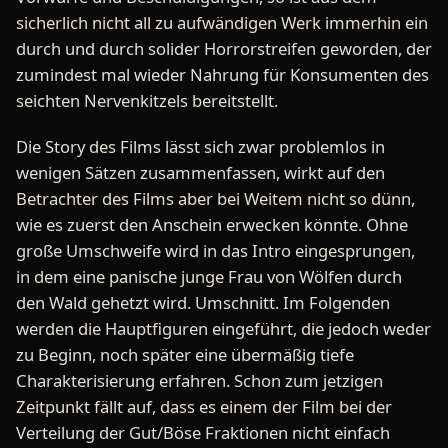
sicherlich nicht all zu aufwändigen Werk immerhin ein
durch und durch solider Horrorstreifen geworden, der
zumindest mal wieder Nahrung für Konsumenten des
seichten Nervenkitzels bereitstellt.
Die Story des Films lässt sich zwar problemlos in
wenigen Sätzen zusammenfassen, wirkt auf den
Betrachter des Films aber bei Weitem nicht so dünn,
wie es zuerst den Anschein erwecken könnte. Ohne
große Umschweife wird in das Intro eingesprungen,
in dem eine panische junge Frau von Wölfen durch
den Wald gehetzt wird. Umschnitt. Im Folgenden
werden die Hauptfiguren eingeführt, die jedoch weder
zu Beginn, noch später eine übermäßig tiefe
Charakterisierung erfahren. Schon zum jetzigen
Zeitpunkt fällt auf, dass es einem der Film bei der
Verteilung der Gut/Böse Fraktionen nicht einfach