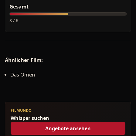
Gesamt
3 / 6
Ähnlicher Film:
Das Omen
FILMUNDO
Whisper suchen
Angebote ansehen