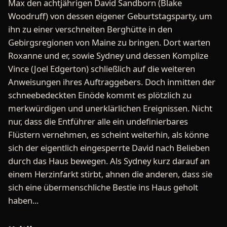
Max den achtjährigen David Sandborn (Blake
Woodruff) von dessen eigener Geburtstagsparty, um
ihn zu einer verschneiten Berghütte in den
Gebirgsregionen von Maine zu bringen. Dort warten
Roxanne und er, sowie Sydney und dessen Komplize
Vince (Joel Edgerton) schließlich auf die weiteren
Anweisungen ihres Auftraggebers. Doch inmitten der
schneebedeckten Einöde kommt es plötzlich zu
merkwürdigen und unerklärlichen Ereignissen. Nicht
nur, dass die Entführer alle ein undefinierbares
Flüstern vernehmen, es scheint weiterhin, als könne
sich der eigentlich eingesperrte David nach Belieben
durch das Haus bewegen. Als Sydney kurz darauf an
einem Herzinfarkt stirbt, ahnen die anderen, dass sie
sich eine übermenschliche Bestie ins Haus geholt
haben...