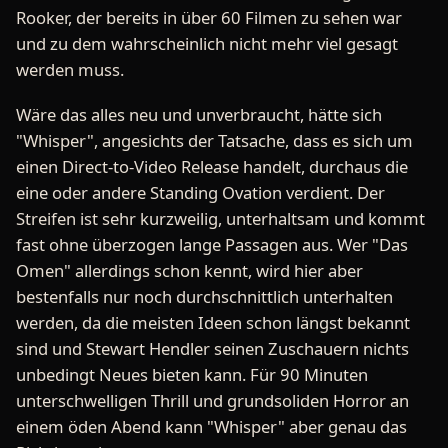
Rooker, der bereits in über 60 Filmen zu sehen war
und zu dem wahrscheinlich nicht mehr viel gesagt
werden muss.
Wäre das alles neu und unverbraucht, hätte sich
"Whisper", angesichts der Tatsache, dass es sich um
einen Direct-to-Video Release handelt, durchaus die
eine oder andere Standing Ovation verdient. Der
Streifen ist sehr kurzweilig, unterhaltsam und kommt
fast ohne überzogen lange Passagen aus. Wer "Das
Omen" allerdings schon kennt, wird hier aber
bestenfalls nur noch durchschnittlich unterhalten
werden, da die meisten Ideen schon längst bekannt
sind und Stewart Hendler seinen Zuschauern nichts
unbedingt Neues bieten kann. Für 90 Minuten
unterschwelligen Thrill und grundsoliden Horror an
einem öden Abend kann "Whisper" aber genau das