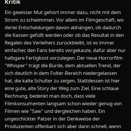
Kritik
Ein gewisser Mut gehört immer dazu, nicht mit dem
Strom zu schwimmen. Vor allem im Filmgeschäft, wo
derlei Entscheidungen davon abhängen, ob dadurch
die Kassen gefüllt werden oder ob das Resultat in den
Regalen des Verleihers zurückbleibt, ist es immer
einfacher, den Fans bereits vorgekaute, dafür aber nur
halbgare Fertigkost vorzulegen. Der neue Horrorfilm
"Whisper" trägt die Bürde, dem aktuellen Trend, der
sich deutlich in dem Folter-Bereich niedergelassen
hat, die kalte Schulter zu zeigen. Stattdessen ist hier
eine gute, alte Story der Weg zum Ziel. Eine schlaue
Rechnung, bedenkt man doch, dass viele
Filmkonsumenten langsam schon wieder genug von
Filmen wie "Saw" und dergleichen haben. Ein
ungeschickter Patzer in der Denkweise der
Produzenten offenbart sich aber dann schnell, wenn