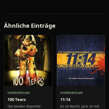
Ähnliche Einträge
HORRORFILME
HORRORFILME
100 Tears
11:14
Die beiden Reporter
Es ist Nacht, Jack ist mit