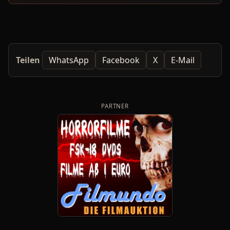
Teilen
WhatsApp
Facebook
X
E-Mail
PARTNER