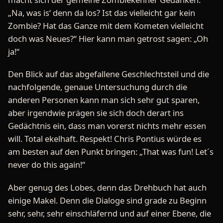
„Na, was is‘ denn da los? Ist das vielleicht gar kein
Zombie? Hat das Ganze mit dem Kometen vielleicht
doch was Neues?“ Hier kann man getrost sagen: „Oh
ja!“
Den Blick auf das abgefallene Geschlechtsteil und die
nachfolgende, genaue Untersuchung durch die
anderen Personen kann man sich sehr gut sparen,
aber irgendwie prägen sie sich doch derart ins
Gedächtnis ein, dass man vorerst nichts mehr essen
will. Total ekelhaft. Respekt! Chris Pontius würde es
am besten auf den Punkt bringen: „That was fun! Let´s
never do this again!“
Aber genug des Lobes, denn das Drehbuch hat auch
einige Makel. Denn die Dialoge sind grade zu Beginn
sehr, sehr, sehr einschläfernd und auf einer Ebene, die