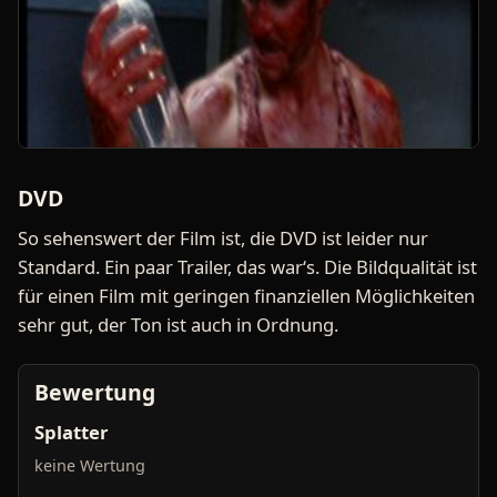
DVD
So sehenswert der Film ist, die DVD ist leider nur
Standard. Ein paar Trailer, das war‘s. Die Bildqualität ist
für einen Film mit geringen finanziellen Möglichkeiten
sehr gut, der Ton ist auch in Ordnung.
Bewertung
Splatter
keine Wertung