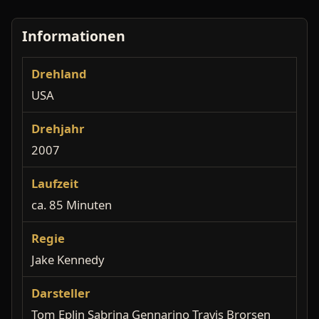
Informationen
Drehland
USA
Drehjahr
2007
Laufzeit
ca. 85 Minuten
Regie
Jake Kennedy
Darsteller
Tom Eplin Sabrina Gennarino Travis Brorsen