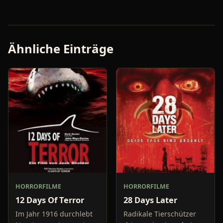
Ähnliche Einträge
HORRORFILME
HORRORFILME
12 Days Of Terror
28 Days Later
Im Jahr 1916 durchlebt
Radikale Tierschützer