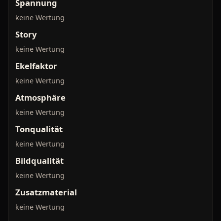
Spannung
keine Wertung
Story
keine Wertung
Ekelfaktor
keine Wertung
Atmosphäre
keine Wertung
Tonqualität
keine Wertung
Bildqualität
keine Wertung
Zusatzmaterial
keine Wertung