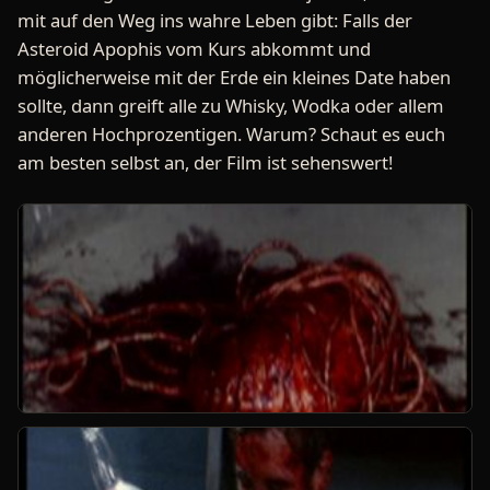
mit auf den Weg ins wahre Leben gibt: Falls der
Asteroid Apophis vom Kurs abkommt und
möglicherweise mit der Erde ein kleines Date haben
sollte, dann greift alle zu Whisky, Wodka oder allem
anderen Hochprozentigen. Warum? Schaut es euch
am besten selbst an, der Film ist sehenswert!