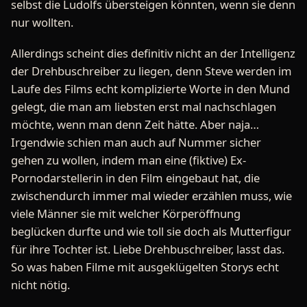
selbst die Ludolfs übersteigen könnten, wenn sie denn
nur wollten.
Allerdings scheint dies definitiv nicht an der Intelligenz
der Drehbuschreiber zu liegen, denn Steve werden im
Laufe des Films echt komplizierte Worte in den Mund
gelegt, die man am liebsten erst mal nachschlagen
möchte, wenn man denn Zeit hätte. Aber naja…
Irgendwie schien man auch auf Nummer sicher
gehen zu wollen, indem man eine (fiktive) Ex-
Pornodarstellerin in den Film eingebaut hat, die
zwischendurch immer mal wieder erzählen muss, wie
viele Männer sie mit welcher Körperöffnung
beglücken durfte und wie toll sie doch als Mutterfigur
für ihre Tochter ist. Liebe Drehbuschreiber, lasst das.
So was haben Filme mit ausgeklügelten Storys echt
nicht nötig.