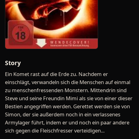
Story
Ein Komet rast auf die Erde zu. Nachdem er
einschlägt, verwandeln sich die Menschen auf einmal
zu menschenfressenden Monstern. Mittendrin sind
Steve und seine Freundin Mimi als sie von einer dieser
Bestien angegriffen werden. Gerettet werden sie von
Simon, der sie außerdem noch in ein verlassenes
Armylager führt, indem er und noch ein paar andere
sich gegen die Fleischfresser verteidigen...