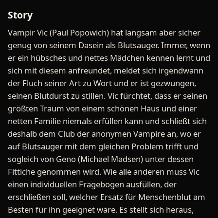
Story
Vampir Vic (Paul Popowich) hat langsam aber sicher
genug von seinem Dasein als Blutsauger. Immer, wenn
er ein hübsches und nettes Mädchen kennen lernt und
sich mit diesem anfreundet, meldet sich irgendwann
der Fluch seiner Art zu Wort und er ist gezwungen,
seinen Blutdurst zu stillen. Vic fürchtet, dass er seinen
größten Traum von einem schönen Haus und einer
netten Familie niemals erfüllen kann und schließt sich
deshalb dem Club der anonymen Vampire an, wo er
auf Blutsauger mit dem gleichen Problem trifft und
sogleich von Geno (Michael Madsen) unter dessen
Fittiche genommen wird. Wie alle anderen muss Vic
einen individuellen Fragebogen ausfüllen, der
erschließen soll, welcher Ersatz für Menschenblut am
Besten für ihn geeignet wäre. Es stellt sich heraus,