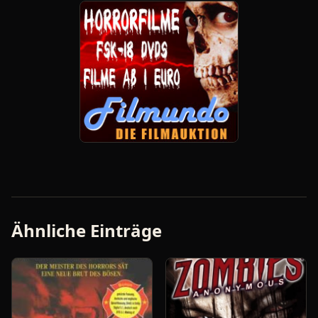
Ähnliche Einträge