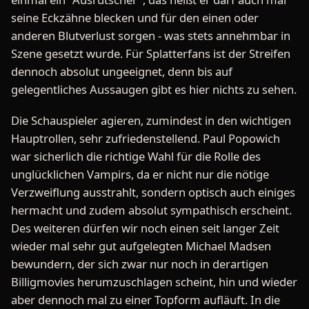
seine Eckzähne blecken und für den einen oder
anderen Blutverlust sorgen - was stets annehmbar in
Szene gesetzt wurde. Für Splatterfans ist der Streifen
dennoch absolut ungeeignet, denn bis auf
gelegentliches Aussaugen gibt es hier nichts zu sehen.
Die Schauspieler agieren, zumindest in den wichtigen
Hauptrollen, sehr zufriedenstellend. Paul Popowich
war sicherlich die richtige Wahl für die Rolle des
unglücklichen Vampirs, da er nicht nur die nötige
Verzweiflung ausstrahlt, sondern optisch auch einiges
hermacht und zudem absolut sympathisch erscheint.
Des weiteren dürfen wir noch einen seit langer Zeit
wieder mal sehr gut aufgelegten Michael Madsen
bewundern, der sich zwar nur noch in derartigen
Billigmovies herumzuschlagen scheint, hin und wieder
aber dennoch mal zu einer Topform aufläuft. In die