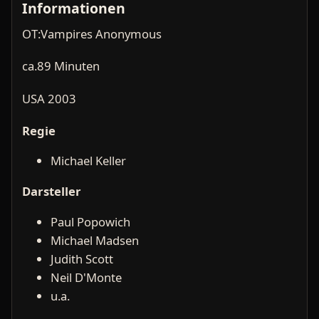
Informationen
OT:Vampires Anonymous
ca.89 Minuten
USA 2003
Regie
Michael Keller
Darsteller
Paul Popowich
Michael Madsen
Judith Scott
Neil D'Monte
u.a.