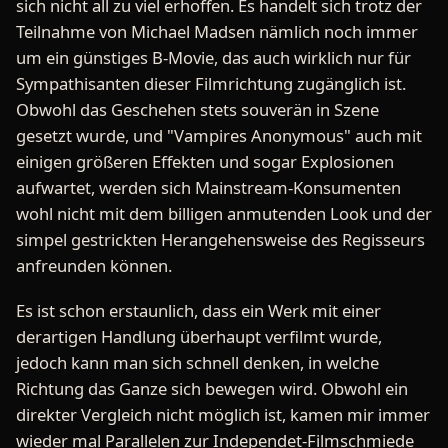
sich nicht all zu viel erhoffen. Es handelt sich trotz der
Teilnahme von Michael Madsen nämlich noch immer
um ein günstiges B-Movie, das auch wirklich nur für
Sympathisanten dieser Filmrichtung zugänglich ist.
Obwohl das Geschehen stets souverän in Szene
gesetzt wurde, und "Vampires Anonymous" auch mit
einigen größeren Effekten und sogar Explosionen
aufwartet, werden sich Mainstream-Konsumenten
wohl nicht mit dem billigen anmutenden Look und der
simpel gestrickten Herangehensweise des Regisseurs
anfreunden können.
Es ist schon erstaunlich, dass ein Werk mit einer
derartigen Handlung überhaupt verfilmt wurde,
jedoch kann man sich schnell denken, in welche
Richtung das Ganze sich bewegen wird. Obwohl ein
direkter Vergleich nicht möglich ist, kamen mir immer
wieder mal Parallelen zur Independet-Filmschmiede