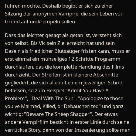
führen möchte. Deshalb begibt er sich zu einer
Sitzung der anonymen Vampire, die sein Leben von
Grund auf umkrempeln sollen.
Dass das leichter gesagt als getan ist, versteht sich
von selbst. Bis Vic sein Ziel erreicht hat und sein
Dasein als friedlicher Blutsauger fristen kann, muss er
erst einmal ein mühseliges 12 Schritte Programm
durchlaufen, das die komplette Handlung des Films
durchzieht. Der Streifen ist in kleinere Abschnitte
gegliedert, die sich alle mit einem jeweiligen Schritt
befassen, so zum Beispiel "Admit You Have A
Problem", "Deal With The Sun", "Apologize to those
you've Maimed, Killed, or Debaucherized" und ganz
wichtig: "Beware The Sheep Shagger". Der etwas
andere Vampirfilm besticht in erster Linie durch seine
verrückte Story, denn von der Inszenierung sollte man