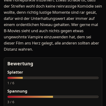
der Streifen wohl doch keine reinrassige Komödie sein
wollte, denn richtig lustige Momente sind rar gesät,
dafür wird der Unterhaltungswert aber immer auf
einem ordentlichen Niveau gehalten. Wer gerne mal
B-Movies sieht und auch nichts gegen etwas
ungewohnte Vampire einzuwenden hat, dem sei
dieser Film ans Herz gelegt, alle anderen sollten aber
Distanz wahren.
Bewertung
Splatter
1 / 6
Spannung
3 / 6