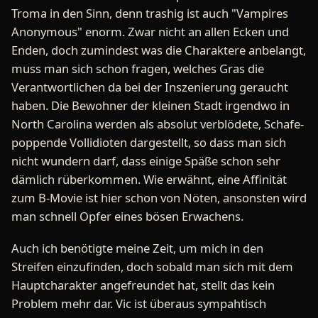
Troma in den Sinn, denn trashig ist auch "Vampires
Anonymous" enorm. Zwar nicht an allen Ecken und
Enden, doch zumindest was die Charaktere anbelangt,
muss man sich schon fragen, welches Gras die
Verantwortlichen da bei der Inszenierung geraucht
haben. Die Bewohner der kleinen Stadt irgendwo in
North Carolina werden als absolut verblödete, Schafe-
poppende Vollidioten dargestellt, so dass man sich
nicht wundern darf, dass einige Späße schon sehr
dämlich rüberkommen. Wie erwähnt, eine Affinität
zum B-Movie ist hier schon von Nöten, ansonsten wird
man schnell Opfer eines bösen Erwachens.
Auch ich benötigte meine Zeit, um mich in den
Streifen einzufinden, doch sobald man sich mit dem
Hauptcharakter angefreundet hat, stellt das kein
Problem mehr dar. Vic ist überaus sympahtisch