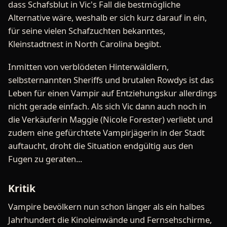
dass Schafsblut in Vic's Fall die bestmögliche
Alternative wäre, weshalb er sich kurz darauf in ein,
für seine vielen Schafzuchten bekanntes,
Kleinstadtnest in North Carolina begibt.
Inmitten von verblödeten Hinterwäldlern,
selbsternannten Sheriffs und brutalen Rowdys ist das
Leben für einen Vampir auf Entziehungskur allerdings
nicht gerade einfach. Als sich Vic dann auch noch in
die Verkäuferin Maggie (Nicole Forester) verliebt und
zudem eine gefürchtete Vampirjägerin in der Stadt
auftaucht, droht die Situation endgültig aus den
Fugen zu geraten...
Kritik
Vampire bevölkern nun schon länger als ein halbes
Jahrhundert die Kinoleinwände und Fernsehschirme,