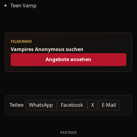
Teen Vamp
FILMUNDO
Vampires Anonymous suchen
Angebote ansehen
Teilen
WhatsApp
Facebook
X
E-Mail
PARTNER