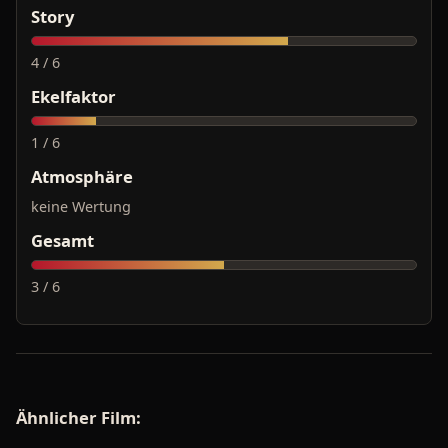
Story
4 / 6
Ekelfaktor
1 / 6
Atmosphäre
keine Wertung
Gesamt
3 / 6
Ähnlicher Film: