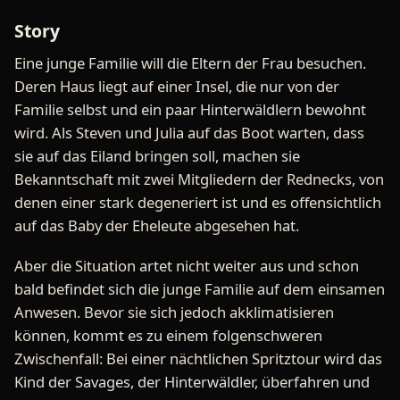
Story
Eine junge Familie will die Eltern der Frau besuchen.
Deren Haus liegt auf einer Insel, die nur von der
Familie selbst und ein paar Hinterwäldlern bewohnt
wird. Als Steven und Julia auf das Boot warten, dass
sie auf das Eiland bringen soll, machen sie
Bekanntschaft mit zwei Mitgliedern der Rednecks, von
denen einer stark degeneriert ist und es offensichtlich
auf das Baby der Eheleute abgesehen hat.
Aber die Situation artet nicht weiter aus und schon
bald befindet sich die junge Familie auf dem einsamen
Anwesen. Bevor sie sich jedoch akklimatisieren
können, kommt es zu einem folgenschweren
Zwischenfall: Bei einer nächtlichen Spritztour wird das
Kind der Savages, der Hinterwäldler, überfahren und