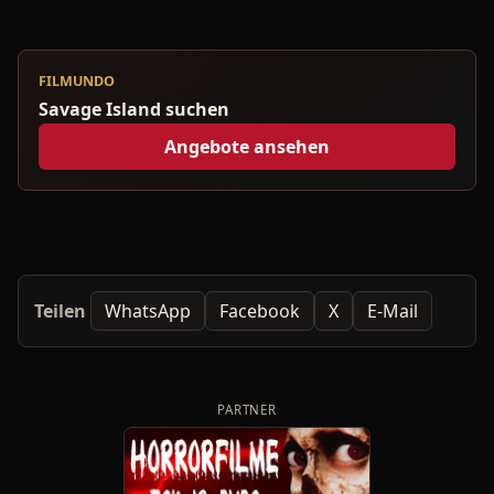
FILMUNDO
Savage Island suchen
Angebote ansehen
Teilen
WhatsApp
Facebook
X
E-Mail
PARTNER