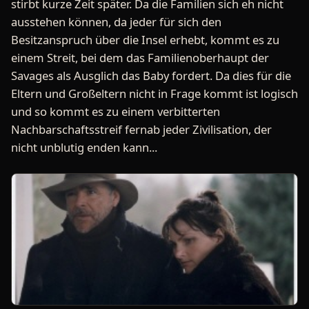
stirbt kurze Zeit später. Da die Familien sich eh nicht
ausstehen können, da jeder für sich den
Besitzanspruch über die Insel erhebt, kommt es zu
einem Streit, bei dem das Familienoberhaupt der
Savages als Ausglich das Baby fordert. Da dies für die
Eltern und Großeltern nicht in Frage kommt ist logisch
und so kommt es zu einem verbitterten
Nachbarschaftsstreif fernab jeder Zivilisation, der
nicht unblutig enden kann...