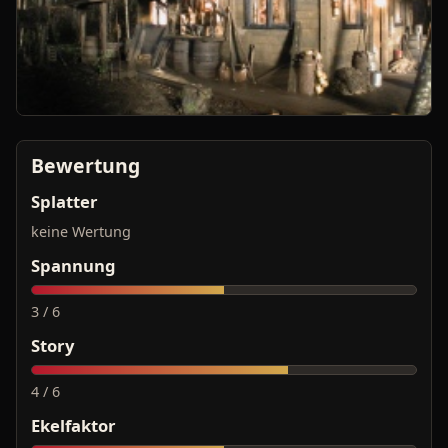
Bewertung
Splatter
keine Wertung
Spannung
3 / 6
Story
4 / 6
Ekelfaktor