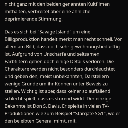
nicht ganz mit den beiden genannten Kultfilmen
mithalten, verbreitet aber eine ähnliche
deprimierende Stimmung.
Das es sich bei "Savage Island" um eine
Billigproduktion handelt merkt man recht schnell. Vor
allem am Bild, dass doch sehr gewöhnungsbedürftig
ist. Aufgrund von Unschärfe und seltsamen
Farbfiltern gehen doch einige Details verloren. Die
Charaktere werden nicht besonders durchleuchtet
und geben den, meist unbekannten, Darstellern
wenige Gründe um ihr Können unter Beweis zu
stellen. Wichtig ist aber, dass keiner so auffallend
schlecht spielt, dass es störend wirkt. Der einzige
Bekannte ist Don S. Davis. Er spielte in vielen TV-
Produktionen wie zum Beispiel "Stargate SG1", wo er
den beleibten General mimt, mit.