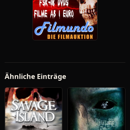
Ähnliche Einträge