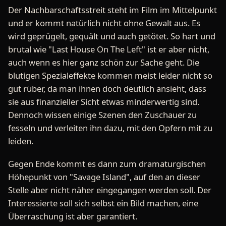
Der Nachbarschaftsstreit steht im Film im Mittelpunkt
und er kommt natürlich nicht ohne Gewalt aus. Es
wird geprügelt, gequält und auch getötet. So hart und
brutal wie "Last House On The Left" ist er aber nicht,
auch wenn es hier ganz schön zur Sache geht. Die
blutigen Spezialeffekte kommen meist leider nicht so
gut rüber, da man ihnen doch deutlich ansieht, dass
sie aus finanzieller Sicht etwas minderwertig sind.
Dennoch wissen einige Szenen den Zuschauer zu
fesseln und verleiten ihn dazu, mit den Opfern mit zu
leiden.
Gegen Ende kommt es dann zum dramaturgischen
Höhepunkt von "Savage Island", auf den an dieser
Stelle aber nicht näher eingegangen werden soll. Der
Interessierte soll sich selbst ein Bild machen, eine
Überraschung ist aber garantiert.