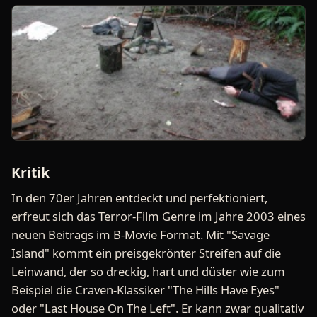
Kritik
In den 70er Jahren entdeckt und perfektioniert,
erfreut sich das Terror-Film Genre im Jahre 2003 eines
neuen Beitrags im B-Movie Format. Mit "Savage
Island" kommt ein preisgekrönter Streifen auf die
Leinwand, der so dreckig, hart und düster wie zum
Beispiel die Craven-Klassiker "The Hills Have Eyes"
oder "Last House On The Left". Er kann zwar qualitativ