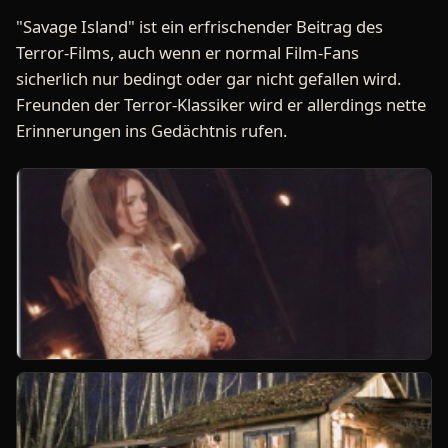
"Savage Island" ist ein erfrischender Beitrag des
Terror-Films, auch wenn er normal Film-Fans
sicherlich nur bedingt oder gar nicht gefallen wird.
Freunden der Terror-Klassiker wird er allerdings nette
Erinnerungen ins Gedächtnis rufen.