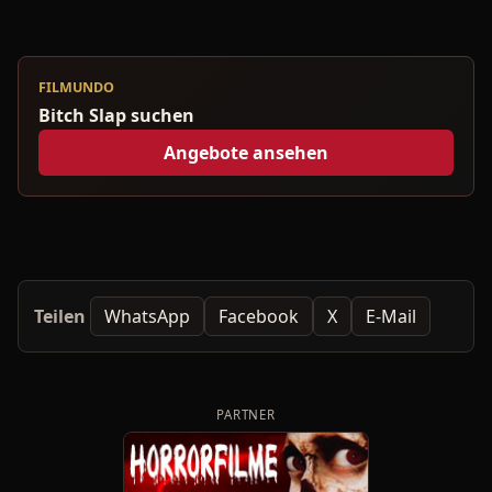
FILMUNDO
Bitch Slap suchen
Angebote ansehen
Teilen
WhatsApp
Facebook
X
E-Mail
PARTNER