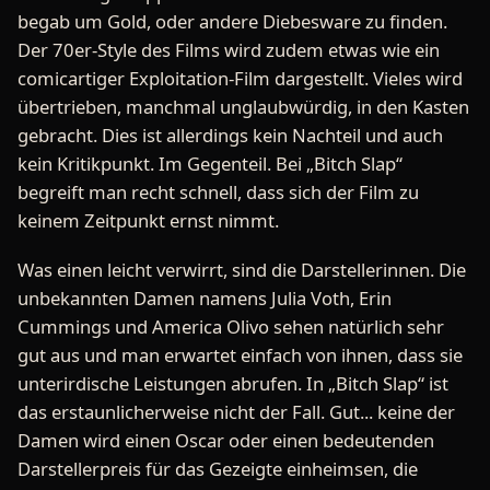
begab um Gold, oder andere Diebesware zu finden.
Der 70er-Style des Films wird zudem etwas wie ein
comicartiger Exploitation-Film dargestellt. Vieles wird
übertrieben, manchmal unglaubwürdig, in den Kasten
gebracht. Dies ist allerdings kein Nachteil und auch
kein Kritikpunkt. Im Gegenteil. Bei „Bitch Slap“
begreift man recht schnell, dass sich der Film zu
keinem Zeitpunkt ernst nimmt.
Was einen leicht verwirrt, sind die Darstellerinnen. Die
unbekannten Damen namens Julia Voth, Erin
Cummings und America Olivo sehen natürlich sehr
gut aus und man erwartet einfach von ihnen, dass sie
unterirdische Leistungen abrufen. In „Bitch Slap“ ist
das erstaunlicherweise nicht der Fall. Gut... keine der
Damen wird einen Oscar oder einen bedeutenden
Darstellerpreis für das Gezeigte einheimsen, die