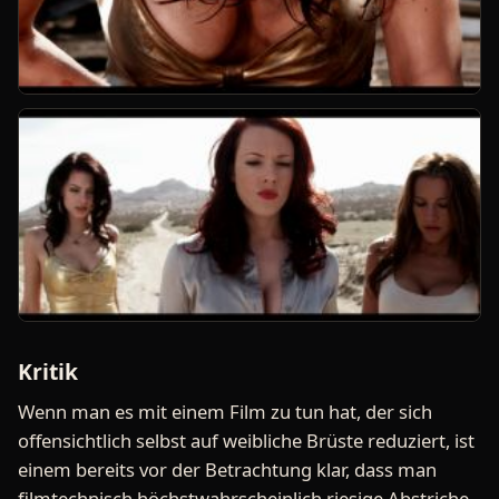
Kritik
Wenn man es mit einem Film zu tun hat, der sich
offensichtlich selbst auf weibliche Brüste reduziert, ist
einem bereits vor der Betrachtung klar, dass man
filmtechnisch höchstwahrscheinlich riesige Abstriche