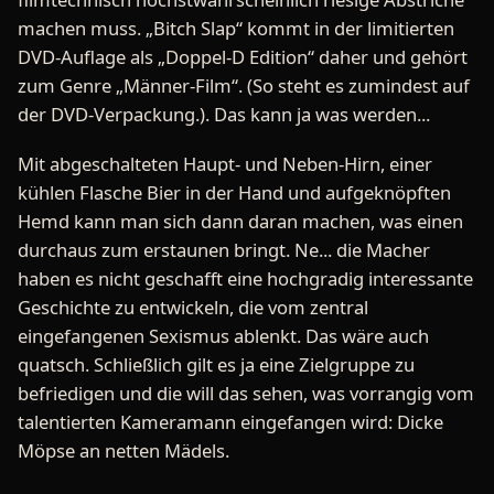
machen muss. „Bitch Slap“ kommt in der limitierten
DVD-Auflage als „Doppel-D Edition“ daher und gehört
zum Genre „Männer-Film“. (So steht es zumindest auf
der DVD-Verpackung.). Das kann ja was werden...
Mit abgeschalteten Haupt- und Neben-Hirn, einer
kühlen Flasche Bier in der Hand und aufgeknöpften
Hemd kann man sich dann daran machen, was einen
durchaus zum erstaunen bringt. Ne... die Macher
haben es nicht geschafft eine hochgradig interessante
Geschichte zu entwickeln, die vom zentral
eingefangenen Sexismus ablenkt. Das wäre auch
quatsch. Schließlich gilt es ja eine Zielgruppe zu
befriedigen und die will das sehen, was vorrangig vom
talentierten Kameramann eingefangen wird: Dicke
Möpse an netten Mädels.