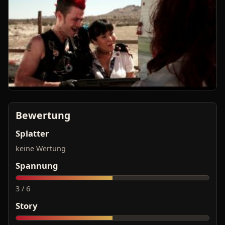
Bewertung
Splatter
keine Wertung
Spannung
3 / 6
Story