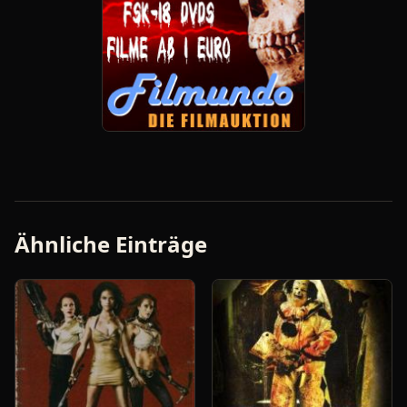
Ähnliche Einträge