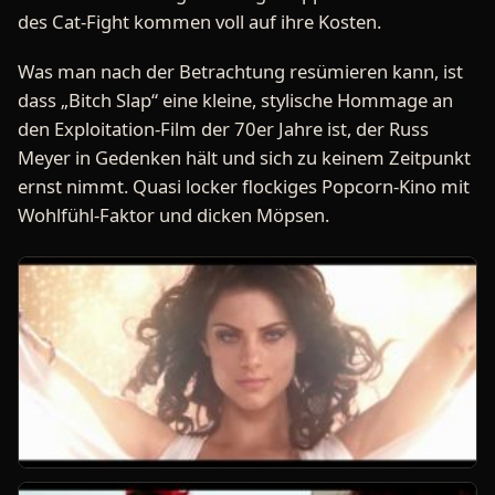
des Cat-Fight kommen voll auf ihre Kosten.
Was man nach der Betrachtung resümieren kann, ist
dass „Bitch Slap“ eine kleine, stylische Hommage an
den Exploitation-Film der 70er Jahre ist, der Russ
Meyer in Gedenken hält und sich zu keinem Zeitpunkt
ernst nimmt. Quasi locker flockiges Popcorn-Kino mit
Wohlfühl-Faktor und dicken Möpsen.