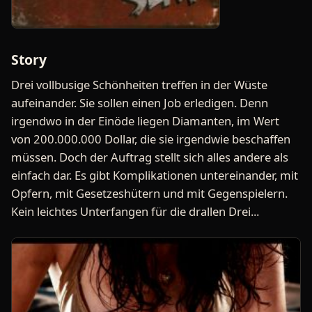
Story
Drei vollbusige Schönheiten treffen in der Wüste
aufeinander. Sie sollen einen Job erledigen. Denn
irgendwo in der Einöde liegen Diamanten, im Wert
von 200.000.000 Dollar, die sie irgendwie beschaffen
müssen. Doch der Auftrag stellt sich alles andere als
einfach dar. Es gibt Komplikationen untereinander, mit
Opfern, mit Gesetzeshütern und mit Gegenspielern.
Kein leichtes Unterfangen für die drallen Drei...