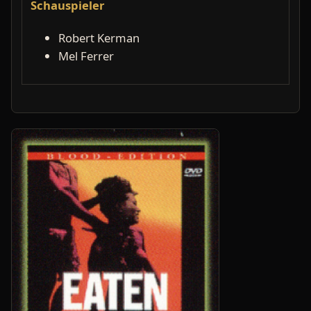
Schauspieler
Robert Kerman
Mel Ferrer