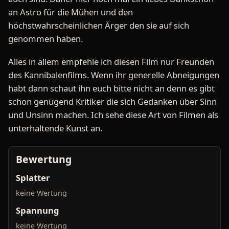
an Astro für die Mühen und den
höchstwahrscheinlichen Ärger den sie auf sich
genommen haben.
Alles in allem empfehle ich diesen Film nur Freunden
des Kannibalenfilms. Wenn ihr generelle Abneigungen
habt dann schaut ihn euch bitte nicht an denn es gibt
schon genügend Kritiker die sich Gedanken über Sinn
und Unsinn machen. Ich sehe diese Art von Filmen als
unterhaltende Kunst an.
Bewertung
Splatter
keine Wertung
Spannung
keine Wertung