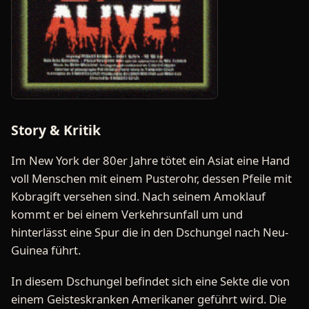
Story & Kritik
Im New York der 80er Jahre tötet ein Asiat eine Hand
voll Menschen mit einem Pusterohr, dessen Pfeile mit
Kobragift versehen sind. Nach seinem Amoklauf
kommt er bei einem Verkehrsunfall um und
hinterlässt eine Spur die in den Dschungel nach Neu-
Guinea führt.
In diesem Dschungel befindet sich eine Sekte die von
einem Geisteskranken Amerikaner geführt wird. Die