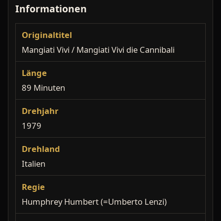
Informationen
Originaltitel
Mangiati Vivi / Mangiati Vivi die Cannibali
Länge
89 Minuten
Drehjahr
1979
Drehland
Italien
Regie
Humphrey Humbert (=Umberto Lenzi)