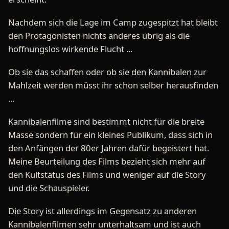
Nachdem sich die Lage im Camp zugespitzt hat bleibt
den Protagonisten nichts anderes übrig als die
hoffnungslos wirkende Flucht ...
Ob sie das schaffen oder ob sie den Kannibalen zur
Mahlzeit werden müsst ihr schon selber herausfinden
...
Kannibalenfilme sind bestimmt nicht für die breite
Masse sondern für ein kleines Publikum, dass sich in
den Anfängen der 80er Jahren dafür begeistert hat.
Meine Beurteilung des Films bezieht sich mehr auf
den Kultstatus des Films und weniger auf die Story
und die Schauspieler.
Die Story ist allerdings im Gegensatz zu anderen
Kannibalenfilmen sehr unterhaltsam und ist auch