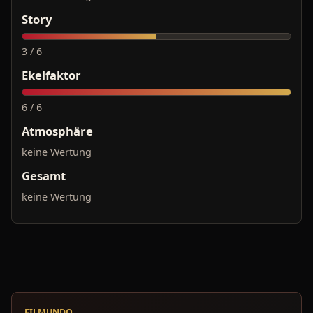
Story
3 / 6
Ekelfaktor
6 / 6
Atmosphäre
keine Wertung
Gesamt
keine Wertung
FILMUNDO