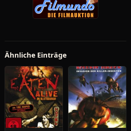
Ähnliche Einträge