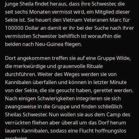
junge Sheila findet heraus, dass ihre Schwester, die
seit sechs Monaten vermisst wird, ein Mitglied dieser
Sekte ist. Sie heuert den Vietnam Veteranen Marc für
100000 Dollar an damit er ihr bei der Suche nach ihrer
vermissten Schwester behilflich ist woraufhin die
beiden nach Neu-Guinea fliegen.
Dort angekommen treffen sie auf eine Gruppe Wilde,
die merkwürdige und grauenvolle Rituale
durchführen. Weiter des Weges werden sie von
Kannibalen überfallen und können in letzter Minute
von der Sekte, die sie gesucht haben, gerettet werden.
Nach einigen Schwierigkeiten integrieren sie sich
zwangsweise in die Gruppe und finden schließlich
Sheilas Schwester. Nun wollen sie aus dem Camp des
verrückten fliehen aber überall um das Dorf herum
lauern Kannibalen, sodass eine Flucht hoffnungslos
erscheint.