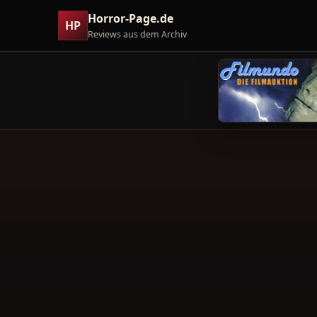
Horror-Page.de
HP
Reviews aus dem Archiv