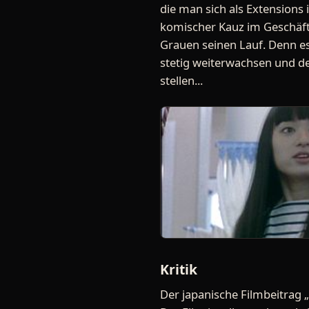
die man sich als Extensions i
komischer Kauz im Geschäft
Grauen seinen Lauf. Denn es
stetig weiterwachsen und d
stellen...
Kritik
Der japanische Filmbeitrag „