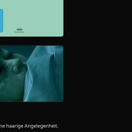
ine haarige Angelegenheit.