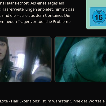
ns Haar flechtet. Als eines Tages ein
 Haarerweiterungen anbietet, nimmt das
 sind die Haare aus dem Container. Die
em neuen Träger vor tödliche Probleme
Exte - Hair Extensions“ ist im wahrsten Sinne des Wortes e