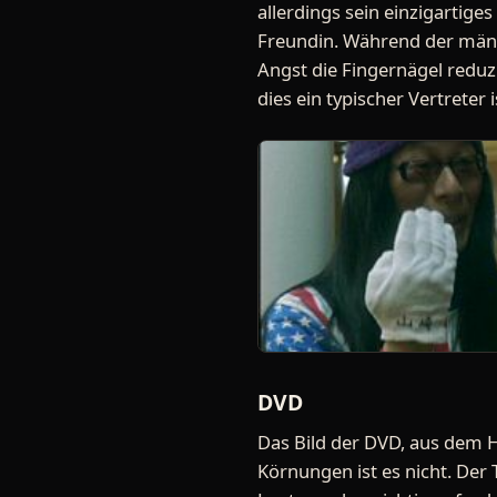
allerdings sein einzigartiges
Freundin. Während der männl
Angst die Fingernägel reduz
dies ein typischer Vertreter
DVD
Das Bild der DVD, aus dem H
Körnungen ist es nicht. Der 