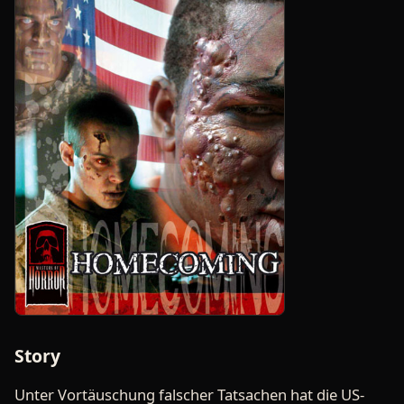
Story
Unter Vortäuschung falscher Tatsachen hat die US-