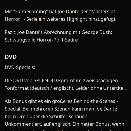
Mit "Homecoming" hat Joe Dante der "Masters of
Horror" - Serie ein weiteres Highlight hinzugefügt.
Fazit: Joe Dante's Abrechnung mit George Bush:
Schwungvolle Horror-Polit-Satire
DVD
DVD-Specials:
Die DVD von SPLENDID kommt im zweisprachigen
Tonformat (deutsch / englisch). Leider ohne Untertitel.
Als Bonus gibt es ein größeres Behind-the-Scenes -
Special. Bei mehreren Szenen kann man Joe Dante
beim Dreh über die Schulter schauen.
Unkommentiert, auf englisch. Ein netter Bonus, wenn