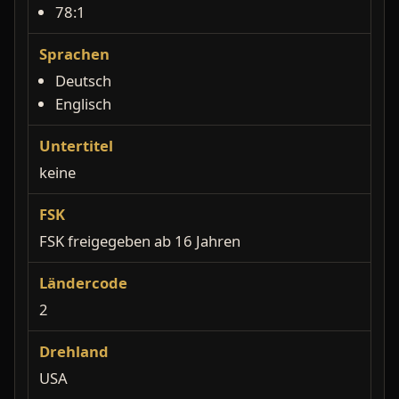
78:1
Sprachen
Deutsch
Englisch
Untertitel
keine
FSK
FSK freigegeben ab 16 Jahren
Ländercode
2
Drehland
USA