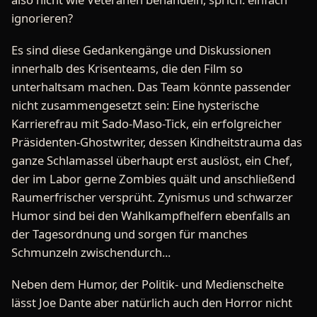
ignorieren?
Es sind diese Gedankengänge und Diskussionen
innerhalb des Krisenteams, die den Film so
unterhaltsam machen. Das Team könnte passender
nicht zusammengesetzt sein: Eine hysterische
Karrierefrau mit Sado-Maso-Tick, ein erfolgreicher
Präsidenten-Ghostwriter, dessen Kindheitstrauma das
ganze Schlamassel überhaupt erst auslöst, ein Chef,
der im Labor gerne Zombies quält und anschließend
Raumerfrischer versprüht. Zynismus und schwarzer
Humor sind bei den Wahlkampfhelfern ebenfalls an
der Tagesordnung und sorgen für manches
Schmunzeln zwischendurch...
Neben dem Humor, der Politik- und Medienschelte
lässt Joe Dante aber natürlich auch den Horror nicht