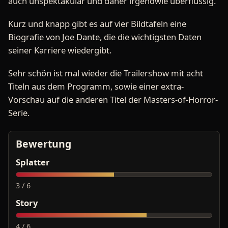
auch unspektakulär und daher irgendwie überflüssig.
Kurz und knapp gibt es auf vier Bildtafeln eine
Biografie von Joe Dante, die die wichtigsten Daten
seiner Karriere wiedergibt.
Sehr schön ist mal wieder die Trailershow mit acht
Titeln aus dem Programm, sowie einer extra-
Vorschau auf die anderen Titel der Masters-of-Horror-
Serie.
Bewertung
Splatter
3 / 6
Story
4 / 6