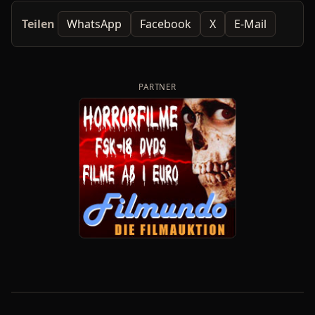
Teilen
WhatsApp
Facebook
X
E-Mail
PARTNER