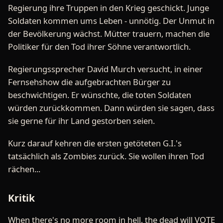
Regierung ihre Truppen in den Krieg geschickt. Junge
Soldaten kommen ums Leben - unnötig. Der Unmut in
der Bevölkerung wächst. Mütter trauern, machen die
Politiker für den Tod ihrer Söhne verantwortlich.
Regierungssprecher David Murch versucht, in einer
Fernsehshow die aufgebrachten Bürger zu
beschwichtigen. Er wünschte, die toten Soldaten
würden zurückkommen. Dann würden sie sagen, dass
sie gerne für ihr Land gestorben seien.
Kurz darauf kehren die ersten getöteten G.I.'s
tatsächlich als Zombies zurück. Sie wollen ihren Tod
rächen...
Kritik
When there's no more room in hell, the dead will VOTE