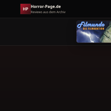
Horror-Page.de
HP
Reviews aus dem Archiv