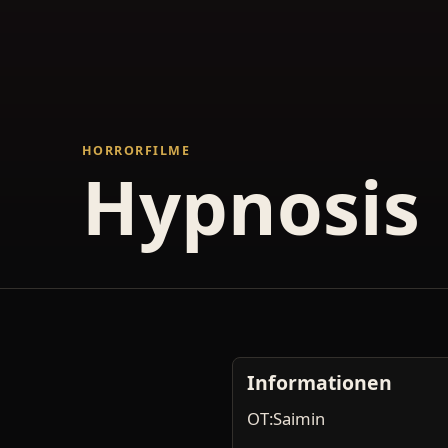
HORRORFILME
Hypnosis
Informationen
OT:Saimin