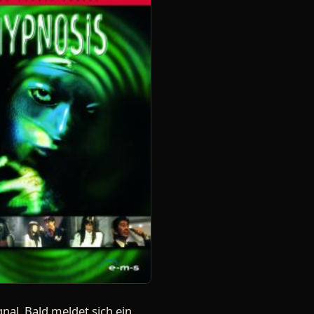
al. Bald meldet sich ein