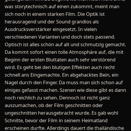
was storytechnisch auf einen zukommt, meint man
sich noch in einem starken Film. Die Optik ist
herausragend und der Sound grandios als
Ausdrucksverstärker eingesetzt. In vielen
verschiedenen Varianten und doch stets passend.
Optisch ist alles schön auf alt und schmutzig gemacht.
Da kommt sofort einen tolle Atmosphäre auf, die mit
Beginn der ersten Bluttaten auch sehr verstörend
wird. Es geht bei den blutigen Effekten auch recht
schnell ans Eingemachte. Ein abgehacktes Bein, ein
Nagel durch den Finger. Da muss man sich schon auf
einiges gefasst machen. Szenen wie diese gibt es dann
noch reichlich zu sehen. Dennoch ist nicht ganz
auszumachen, ob der Film geschnitten oder
ungeschnitten herausgebracht wurde. Es gab wohl
Schnitte, bevor der Film in seinem Heimatland
erscheinen durfte. Allerdings dauert die thailändische