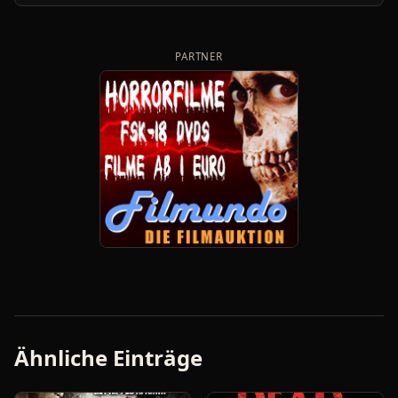
PARTNER
Ähnliche Einträge