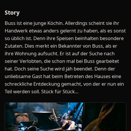
Story
Buss ist eine junge Köchin. Allerdings scheint sie ihr
Handwerk etwas anders gelernt zu haben, als es sonst
so üblich ist. Denn ihre Speisen beinhalten besondere
Zutaten. Dies merkt ein Bekannter von Buss, als er
ihre Wohnung aufsucht. Er ist auf der Suche nach
seiner Verlobten, die schon mal bei Buss gearbeitet
hat. Doch seine Suche wird jäh beendet. Denn der
unliebsame Gast hat beim Betreten des Hauses eine
schreckliche Entdeckung gemacht, von der er nun ein
Teil werden soll. Stück für Stück...