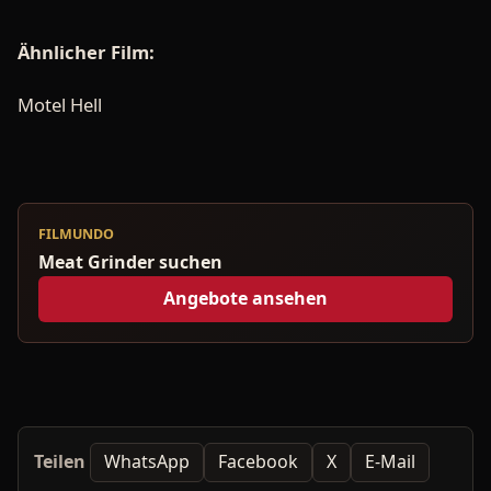
Ähnlicher Film:
Motel Hell
FILMUNDO
Meat Grinder suchen
Angebote ansehen
Teilen
WhatsApp
Facebook
X
E-Mail