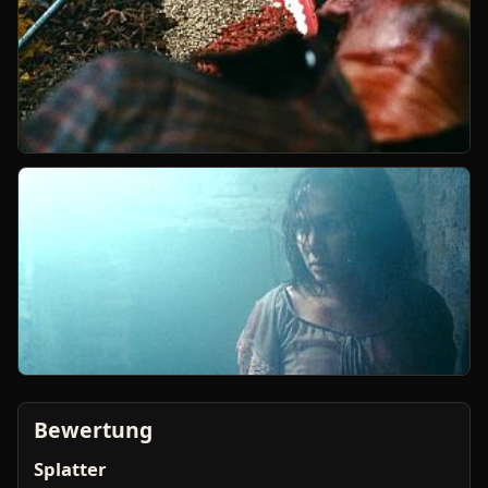
Bewertung
Splatter