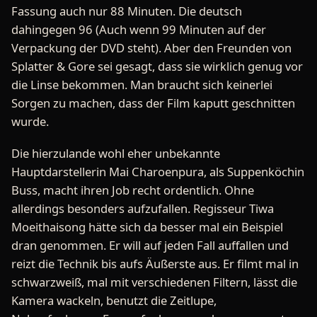
Fassung auch nur 88 Minuten. Die deutsch
dahingegen 96 (Auch wenn 99 Minuten auf der
Verpackung der DVD steht). Aber den Freunden von
Splatter & Gore sei gesagt, dass sie wirklich genug vor
die Linse bekommen. Man braucht sich keinerlei
Sorgen zu machen, dass der Film kaputt geschnitten
wurde.
Die hierzulande wohl eher unbekannte
Hauptdarstellerin Mai Charoenpura, als Suppenköchin
Buss, macht ihren Job recht ordentlich. Ohne
allerdings besonders aufzufallen. Regisseur Tiwa
Moeithaisong hätte sich da besser mal ein Beispiel
dran genommen. Er will auf jeden Fall auffallen und
reizt die Technik bis aufs Äußerste aus. Er filmt mal in
schwarzweiß, mal mit verschiedenen Filtern, lässt die
Kamera wackeln, benutzt die Zeitlupe,