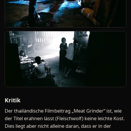
Kritik
Der thailändische Filmbeitrag „Meat Grinder“ ist, wie
der Titel erahnen lässt (Fleischwolf) keine leichte Kost.
Dies liegt aber nicht alleine daran, dass er in der