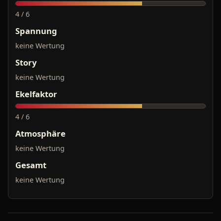
4 / 6
Spannung
keine Wertung
Story
keine Wertung
Ekelfaktor
4 / 6
Atmosphäre
keine Wertung
Gesamt
keine Wertung