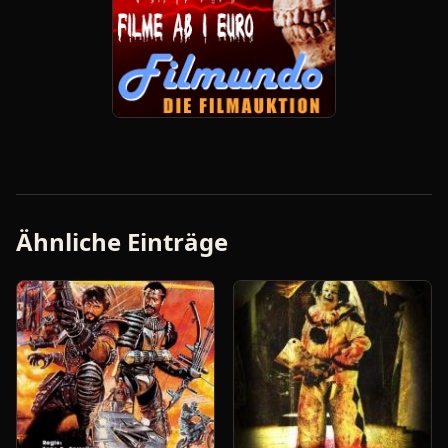
Ähnliche Einträge