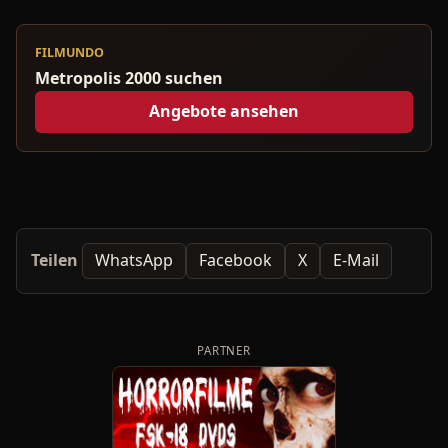
FILMUNDO
Metropolis 2000 suchen
Angebote ansehen
Teilen
WhatsApp
Facebook
X
E-Mail
PARTNER