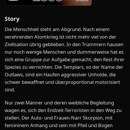
Story
Die Menschheit steht am Abgrund. Nach einem
verehrenden Atomkrieg ist nicht mehr viel von der
Zivilisation übrig geblieben. In den Trümmern hausen
nur noch wenige Menschen und dummerweise hat es
sich eine Gruppe zur Aufgabe gemacht, den Rest ihrer
Spezies zu vernichten. Die Templars, so der Name der
Outlaws, sind ein Haufen aggressiver Unholde, die
schwer bewaffnet und überproportional motorisiert
sind.
Nur zwei Männer und deren weibliche Begleitung
wagen es, sich den Endzeit-Terroristen in den Weg zu
stellen. Der Auto- und Frauen-Narr Skorpion, mit
femininem Anhang und sein mit Pfeil und Bogen