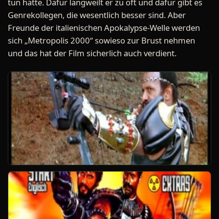
tun hätte. Dafür langweilt er zu oft und dafür gibt es
Genrekollegen, die wesentlich besser sind. Aber
Freunde der italienischen Apokalypse-Welle werden
sich „Metropolis 2000“ sowieso zur Brust nehmen
und das hat der Film sicherlich auch verdient.