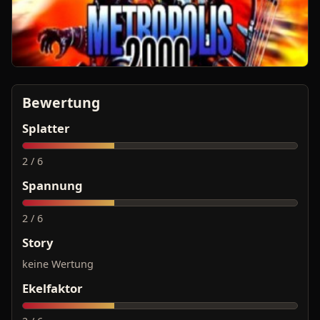
Bewertung
Splatter
2 / 6
Spannung
2 / 6
Story
keine Wertung
Ekelfaktor