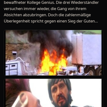
bewaffneter Kollege Genius. Die drei Wiederständler
versuchen immer wieder, die Gang von ihrem
Absichten abzubringen. Doch die zahlenmäßige
Überlegenheit spricht gegen einen Sieg der Guten…