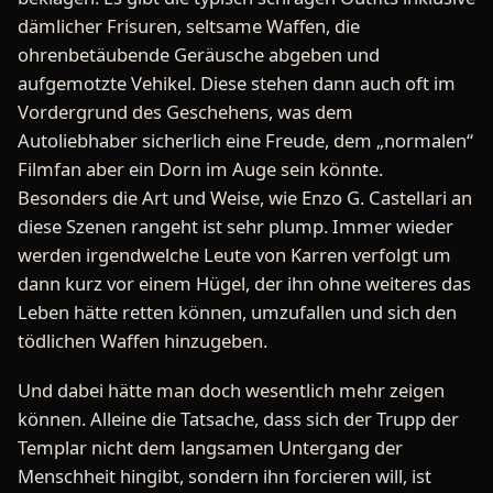
dämlicher Frisuren, seltsame Waffen, die
ohrenbetäubende Geräusche abgeben und
aufgemotzte Vehikel. Diese stehen dann auch oft im
Vordergrund des Geschehens, was dem
Autoliebhaber sicherlich eine Freude, dem „normalen“
Filmfan aber ein Dorn im Auge sein könnte.
Besonders die Art und Weise, wie Enzo G. Castellari an
diese Szenen rangeht ist sehr plump. Immer wieder
werden irgendwelche Leute von Karren verfolgt um
dann kurz vor einem Hügel, der ihn ohne weiteres das
Leben hätte retten können, umzufallen und sich den
tödlichen Waffen hinzugeben.
Und dabei hätte man doch wesentlich mehr zeigen
können. Alleine die Tatsache, dass sich der Trupp der
Templar nicht dem langsamen Untergang der
Menschheit hingibt, sondern ihn forcieren will, ist