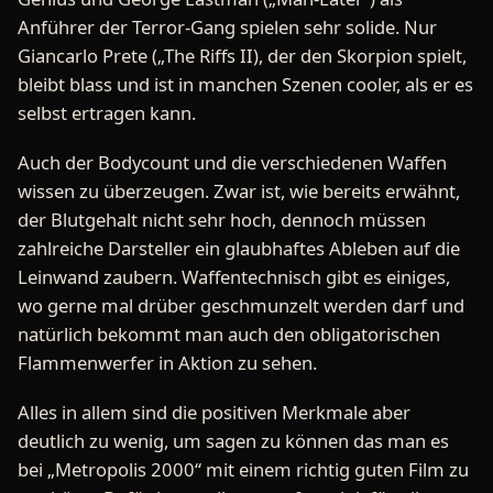
Anführer der Terror-Gang spielen sehr solide. Nur
Giancarlo Prete („The Riffs II), der den Skorpion spielt,
bleibt blass und ist in manchen Szenen cooler, als er es
selbst ertragen kann.
Auch der Bodycount und die verschiedenen Waffen
wissen zu überzeugen. Zwar ist, wie bereits erwähnt,
der Blutgehalt nicht sehr hoch, dennoch müssen
zahlreiche Darsteller ein glaubhaftes Ableben auf die
Leinwand zaubern. Waffentechnisch gibt es einiges,
wo gerne mal drüber geschmunzelt werden darf und
natürlich bekommt man auch den obligatorischen
Flammenwerfer in Aktion zu sehen.
Alles in allem sind die positiven Merkmale aber
deutlich zu wenig, um sagen zu können das man es
bei „Metropolis 2000“ mit einem richtig guten Film zu