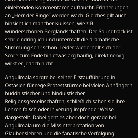
einleitenden Kommentaren auftaucht. Erinnerungen
an „Herr der Ringe“ werden wach. Gleiches gilt auch
hinsichtlich mancher Kulissen, wie z.B.
wunderschönen Berglandschaften. Der Soundtrack ist
sehr eindringlich und untermalt die dramatische
Stimmung sehr schön. Leider wiederholt sich der
Score zum Ende hin etwas arg häufig, direkt nervig
wirkt er jedoch nicht.
Angulimala sorgte bei seiner Erstaufführung in
Ostasien für rege Proteststürme bei vielen Anhängern
buddhistischer und hinduistischer
Religionsgemeinschaften, schließlich sahen sie ihre
Lehren falsch oder in verunglimpfender Weise
dargestellt. Dabei geht es aber doch gerade bei
Angulimala um die Missinterpretation von
Glaubenslehren und die fanatische Verfolgung