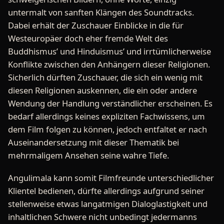
untermalt von sanften Klängen des Soundtracks.
Dabei erhält der Zuschauer Einblicke in die für
Westeuropäer doch eher fremde Welt des
Buddhismus’ und Hinduismus’ und irrtümlicherweise
Konflikte zwischen den Anhängern dieser Religionen.
Sicherlich dürften Zuschauer, die sich ein wenig mit
diesen Religionen auskennen, die ein oder andere
Wendung der Handlung verständlicher erscheinen. Es
bedarf allerdings keines expliziten Fachwissens, um
dem Film folgen zu können, jedoch entfaltet er nach
Auseinandersetzung mit dieser Thematik bei
mehrmaligem Ansehen seine wahre Tiefe.
Angulimala kann somit Filmfreunde unterschiedlicher
Klientel bedienen, dürfte allerdings aufgrund seiner
stellenweise etwas langatmigen Dialoglastigkeit und
inhaltlichen Schwere nicht unbedingt jedermanns