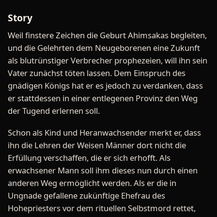
Story
Weil finstere Zeichen die Geburt Ahimsakas begleiten,
und die Gelehrten dem Neugeborenen eine Zukunft
als blutrünstiger Verbrecher prophezeien, will ihn sein
Vater zunächst töten lassen. Dem Einspruch des
gnädigen Königs hat er es jedoch zu verdanken, dass
er stattdessen in einer entlegenen Provinz den Weg
der Tugend erlernen soll.
Schon als Kind und Heranwachsender merkt er, dass
ihn die Lehren der Weisen Männer dort nicht die
Erfüllung verschaffen, die er sich erhofft. Als
erwachsener Mann soll ihm dieses nun durch einen
anderen Weg ermöglicht werden. Als er die in
Ungnade gefallene zukünftige Ehefrau des
Hohepriesters vor dem rituellen Selbstmord rettet,