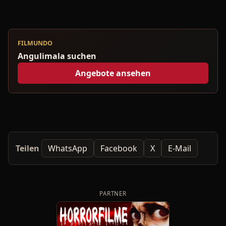
FILMUNDO
Angulimala suchen
Angebote ansehen
Teilen
WhatsApp
Facebook
X
E-Mail
PARTNER