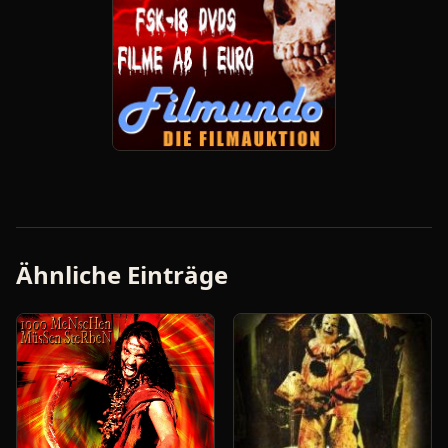
Ähnliche Einträge