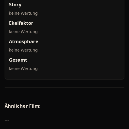
Story
keine Wertung
Ekelfaktor
keine Wertung
Atmosphäre
keine Wertung
Gesamt
keine Wertung
Ähnlicher Film:
---