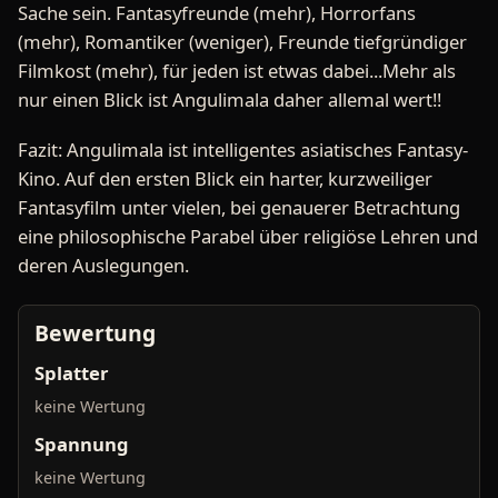
Sache sein. Fantasyfreunde (mehr), Horrorfans
(mehr), Romantiker (weniger), Freunde tiefgründiger
Filmkost (mehr), für jeden ist etwas dabei...Mehr als
nur einen Blick ist Angulimala daher allemal wert!!
Fazit: Angulimala ist intelligentes asiatisches Fantasy-
Kino. Auf den ersten Blick ein harter, kurzweiliger
Fantasyfilm unter vielen, bei genauerer Betrachtung
eine philosophische Parabel über religiöse Lehren und
deren Auslegungen.
Bewertung
Splatter
keine Wertung
Spannung
keine Wertung