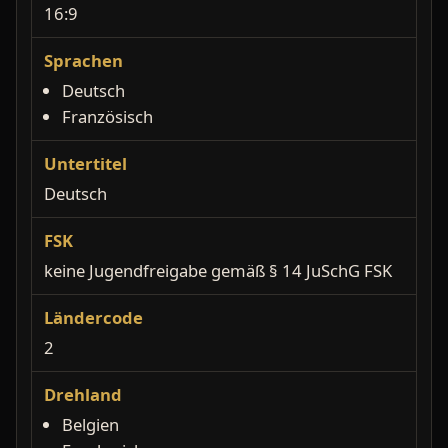
16:9
Sprachen
Deutsch
Französisch
Untertitel
Deutsch
FSK
keine Jugendfreigabe gemäß § 14 JuSchG FSK
Ländercode
2
Drehland
Belgien