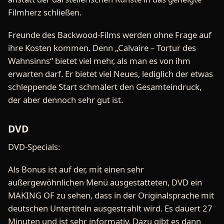
Filmherz schließen.
Freunde des Backwood-Films werden ohne Frage auf
ihre Kosten kommen. Denn „Calvaire – Tortur des
Wahnsinns“ bietet viel mehr, als man es von ihm
erwarten darf. Er bietet viel Neues, lediglich der etwas
schleppende Start schmälert den Gesamteindruck,
der aber dennoch sehr gut ist.
DVD
DVD-Specials:
Als Bonus ist auf der, mit einen sehr
außergewöhnlichen Menü ausgestatteten, DVD ein
MAKING OF zu sehen, dass in der Originalsprache mit
deutschen Untertiteln ausgestrahlt wird. Es dauert 27
Minuten und ist sehr informativ. Dazu gibt es dann