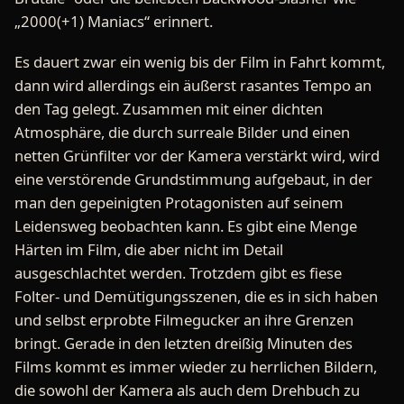
„2000(+1) Maniacs“ erinnert.
Es dauert zwar ein wenig bis der Film in Fahrt kommt,
dann wird allerdings ein äußerst rasantes Tempo an
den Tag gelegt. Zusammen mit einer dichten
Atmosphäre, die durch surreale Bilder und einen
netten Grünfilter vor der Kamera verstärkt wird, wird
eine verstörende Grundstimmung aufgebaut, in der
man den gepeinigten Protagonisten auf seinem
Leidensweg beobachten kann. Es gibt eine Menge
Härten im Film, die aber nicht im Detail
ausgeschlachtet werden. Trotzdem gibt es fiese
Folter- und Demütigungsszenen, die es in sich haben
und selbst erprobte Filmegucker an ihre Grenzen
bringt. Gerade in den letzten dreißig Minuten des
Films kommt es immer wieder zu herrlichen Bildern,
die sowohl der Kamera als auch dem Drehbuch zu