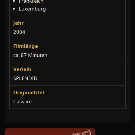
Frankreich
Luxemburg
Jahr
2004
Filmlänge
ca. 87 Minuten
Verleih
SPLENDID
Originaltitel
Calvaire