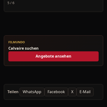
5 / 6
FILMUNDO
Calvaire suchen
Angebote ansehen
Teilen
WhatsApp
Facebook
X
E-Mail