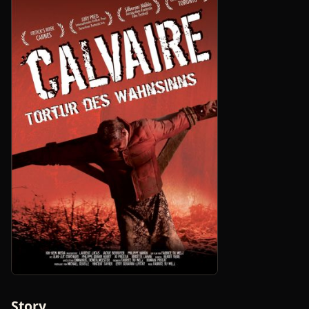
Story