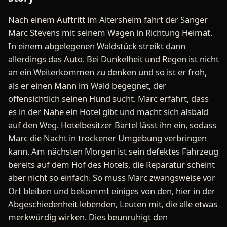
Nach einem Auftritt im Altersheim fährt der Sänger
Marc Stevens mit seinem Wagen in Richtung Heimat.
In einem abgelegenen Waldstück streikt dann
allerdings das Auto. Bei Dunkelheit und Regen ist nicht
an ein Weiterkommen zu denken und so ist er froh,
als er einen Mann im Wald begegnet, der
offensichtlich seinen Hund sucht. Marc erfährt, dass
es in der Nähe ein Hotel gibt und macht sich alsbald
auf den Weg. Hotelbesitzer Bartel lässt ihn ein, sodass
Marc die Nacht in trockener Umgebung verbringen
kann. Am nächsten Morgen ist sein defektes Fahrzeug
bereits auf dem Hof des Hotels, die Reparatur scheint
aber nicht so einfach. So muss Marc zwangsweise vor
Ort bleiben und bekommt einiges von den, hier in der
Abgeschiedenheit lebenden, Leuten mit, die alle etwas
merkwürdig wirken. Dies beunruhigt den