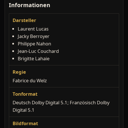
Informationen
Darsteller
Laurent Lucas
Jacky Berroyer
Philippe Nahon
Jean-Luc Couchard
Brigitte Lahaie
Regie
Fabrice du Welz
Tonformat
Deutsch Dolby Digital 5.1; Französisch Dolby
Digital 5.1
Bildformat