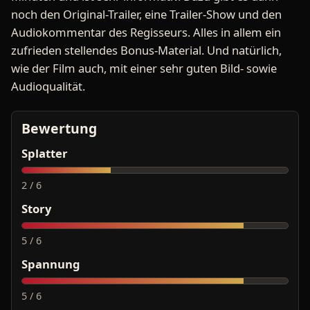
noch den Original-Trailer, eine Trailer-Show und den
Audiokommentar des Regisseurs. Alles in allem ein
zufrieden stellendes Bonus-Material. Und natürlich,
wie der Film auch, mit einer sehr guten Bild- sowie
Audioqualität.
Bewertung
Splatter
2 / 6
Story
5 / 6
Spannung
5 / 6