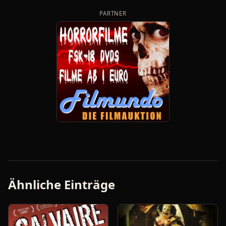
PARTNER
Ähnliche Einträge