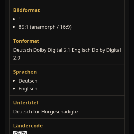
Bildformat
1
85:1 (anamorph / 16:9)
Tonformat
Deutsch Dolby Digital 5.1 Englisch Dolby Digital
2.0
Sprachen
Deutsch
Englisch
Untertitel
Deutsch für Hörgeschädigte
Ländercode