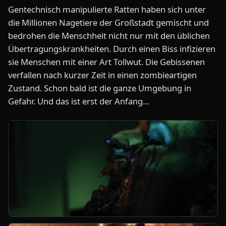
Gentechnisch manipulierte Ratten haben sich unter
die Millionen Nagetiere der Großstadt gemischt und
bedrohen die Menschheit nicht nur mit den üblichen
Übertragungskrankheiten. Durch einen Biss infizieren
sie Menschen mit einer Art Tollwut. Die Gebissenen
verfallen nach kurzer Zeit in einen zombieartigen
Zustand. Schon bald ist die ganze Umgebung in
Gefahr. Und das ist erst der Anfang...