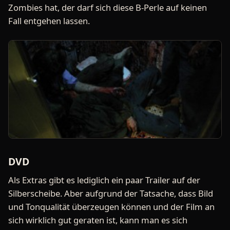
Zombies hat, der darf sich diese B-Perle auf keinen
Fall entgehen lassen.
DVD
Als Extras gibt es lediglich ein paar Trailer auf der
Silberscheibe. Aber aufgrund der Tatsache, dass Bild
und Tonqualität überzeugen können und der Film an
sich wirklich gut geraten ist, kann man es sich