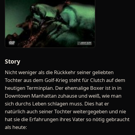
Story
Nicht weniger als die Rückkehr seiner geliebten
Tochter aus dem Golf-Krieg steht für Clutch auf dem
heutigen Terminplan. Der ehemalige Boxer ist in in
Downtown Manhattan zuhause und weiß, wie man
sich durchs Leben schlagen muss. Dies hat er
natürlich auch seiner Tochter weitergegeben und nie
hat sie die Erfahrungen ihres Vater so nötig gebraucht
als heute: