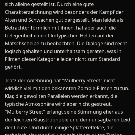
sich alleine gestellt ist. Durch eine gute
Charakterzeichnung wird besonders der Kampf der
Alten und Schwachen gut dargestellt. Man leidet als
Betrachter förmlich mit ihnen, hat aber auch die
Gelegenheit einen filmtypischen Helden auf der
Matschscheibe zu beobachten. Die Dialoge sind recht
logisch gehalten und unterhaltsam geraten, was in
Filmen dieser Kategorie leider nicht zum Standard
gehört.
Trotz der Anlehnung hat "Mulberry Street" nicht
wirklich viel mit den bekannten Zombie-Filmen zu tun.
Klar, die gewollten Parallelen werden erkannt, die
typische Atmosphäre wird aber nicht gestreut.
"Mulberry Street" erlangt seine Stimmung eher aus
der leichten Klaustrophobie und dem unsagbaren Leid
der Leute. Und durch einige Splattereffekte, die