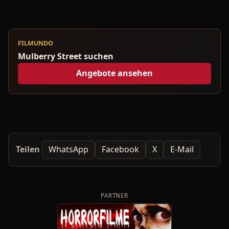
FILMUNDO
Mulberry Street suchen
Angebote ansehen
Teilen
WhatsApp
Facebook
X
E-Mail
PARTNER