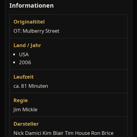
Informationen
Originaltitel
OT: Mulberry Street
Land / Jahr
USA
2006
Laufzeit
ca. 81 Minuten
Regie
Jim Mickle
Darsteller
Nick Damici Kim Blair Tim House Ron Brice