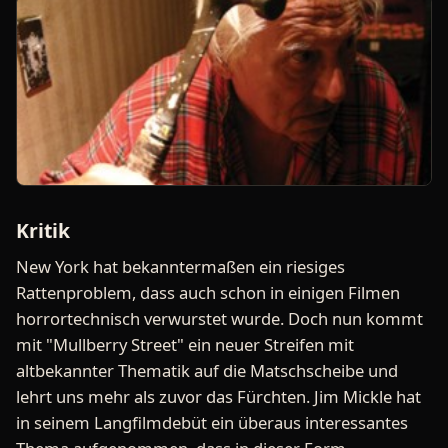
Kritik
New York hat bekanntermaßen ein riesiges
Rattenproblem, dass auch schon in einigen Filmen
horrortechnisch verwurstet wurde. Doch nun kommt
mit "Mullberry Street" ein neuer Streifen mit
altbekannter Thematik auf die Matschscheibe und
lehrt uns mehr als zuvor das Fürchten. Jim Mickle hat
in seinem Langfilmdebüt ein überaus interessantes