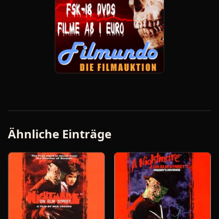
Ähnliche Einträge