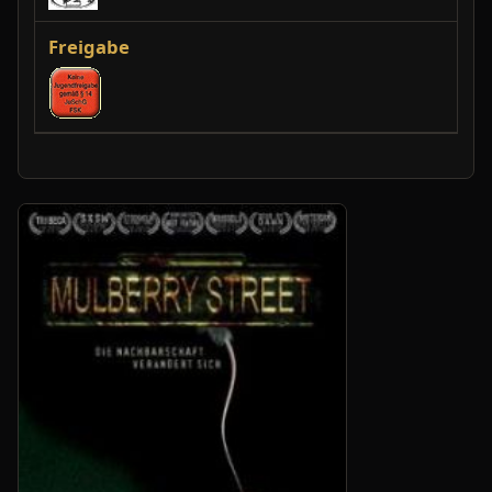
Freigabe