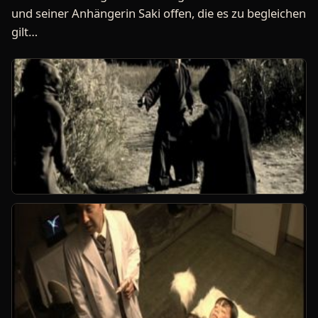
und seiner Anhängerin Saki offen, die es zu begleichen
gilt…