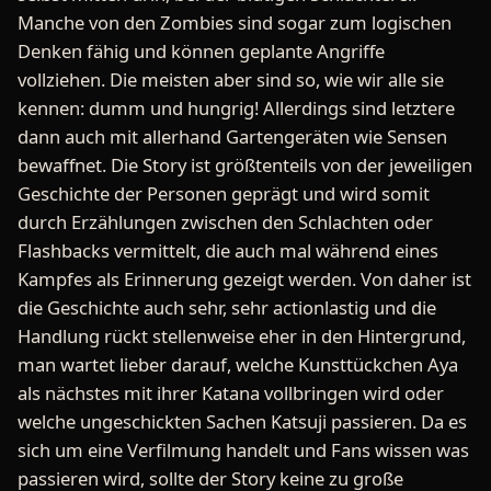
Manche von den Zombies sind sogar zum logischen
Denken fähig und können geplante Angriffe
vollziehen. Die meisten aber sind so, wie wir alle sie
kennen: dumm und hungrig! Allerdings sind letztere
dann auch mit allerhand Gartengeräten wie Sensen
bewaffnet. Die Story ist größtenteils von der jeweiligen
Geschichte der Personen geprägt und wird somit
durch Erzählungen zwischen den Schlachten oder
Flashbacks vermittelt, die auch mal während eines
Kampfes als Erinnerung gezeigt werden. Von daher ist
die Geschichte auch sehr, sehr actionlastig und die
Handlung rückt stellenweise eher in den Hintergrund,
man wartet lieber darauf, welche Kunsttückchen Aya
als nächstes mit ihrer Katana vollbringen wird oder
welche ungeschickten Sachen Katsuji passieren. Da es
sich um eine Verfilmung handelt und Fans wissen was
passieren wird, sollte der Story keine zu große