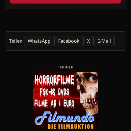
Teilen
WhatsApp
Facebook
X
E-Mail
PARTNER