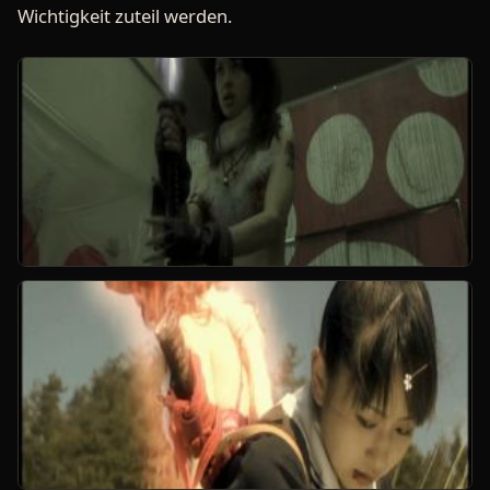
Wichtigkeit zuteil werden.