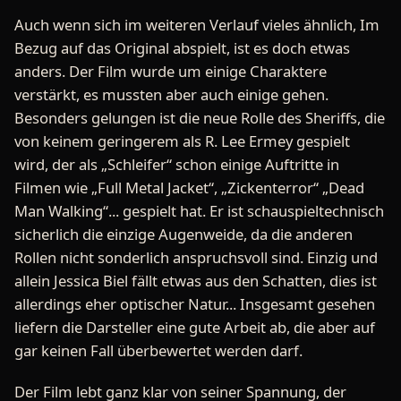
Auch wenn sich im weiteren Verlauf vieles ähnlich, Im
Bezug auf das Original abspielt, ist es doch etwas
anders. Der Film wurde um einige Charaktere
verstärkt, es mussten aber auch einige gehen.
Besonders gelungen ist die neue Rolle des Sheriffs, die
von keinem geringerem als R. Lee Ermey gespielt
wird, der als „Schleifer“ schon einige Auftritte in
Filmen wie „Full Metal Jacket“, „Zickenterror“ „Dead
Man Walking“... gespielt hat. Er ist schauspieltechnisch
sicherlich die einzige Augenweide, da die anderen
Rollen nicht sonderlich anspruchsvoll sind. Einzig und
allein Jessica Biel fällt etwas aus den Schatten, dies ist
allerdings eher optischer Natur... Insgesamt gesehen
liefern die Darsteller eine gute Arbeit ab, die aber auf
gar keinen Fall überbewertet werden darf.
Der Film lebt ganz klar von seiner Spannung, der