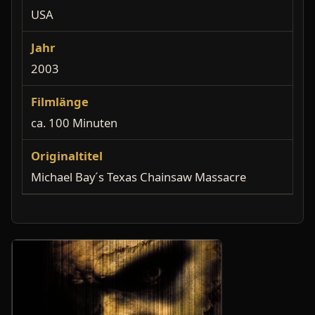
USA
Jahr
2003
Filmlänge
ca. 100 Minuten
Originaltitel
Michael Bay´s Texas Chainsaw Massacre