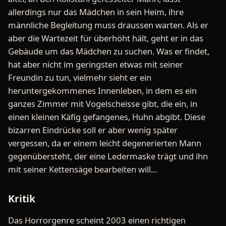
allerdings nur das Mädchen in sein Heim, ihre
männliche Begleitung muss draussen warten. Als er
aber die Wartezeit für überhöht hält, geht er in das
Gebäude um das Mädchen zu suchen. Was er findet,
hat aber nicht im geringsten etwas mit seiner
Freundin zu tun, vielmehr sieht er ein
heruntergekommenes Innenleben, in dem es ein
ganzes Zimmer mit Vogelscheisse gibt, die ein, in
einen kleinen Käfig gefangenes, Huhn abgibt. Diese
bizarren Eindrücke soll er aber wenig später
vergessen, da er einem leicht degenerierten Mann
gegenübersteht, der eine Ledermaske trägt und ihn
mit seiner Kettensäge bearbeiten will...
Kritik
Das Horrorgenre scheint 2003 einen richtigen