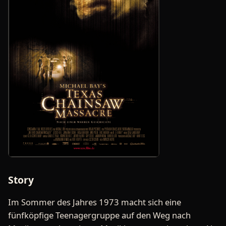
Story
Im Sommer des Jahres 1973 macht sich eine
fünfköpfige Teenagergruppe auf den Weg nach