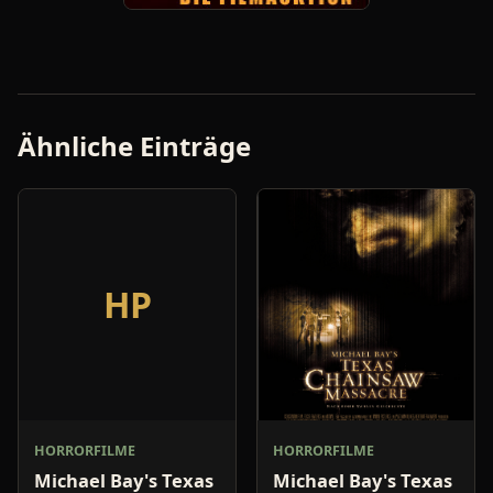
Ähnliche Einträge
HP
HORRORFILME
HORRORFILME
Michael Bay's Texas
Michael Bay's Texas