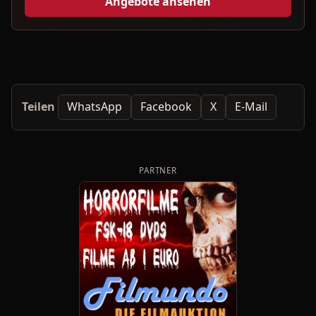
Angebote ansehen
Teilen
WhatsApp
Facebook
X
E-Mail
PARTNER