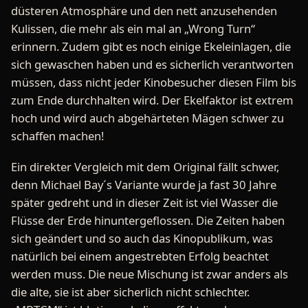
düsteren Atmosphäre und den nett anzusehenden
Kulissen, die mehr als ein mal an „Wrong Turn“
erinnern. Zudem gibt es noch einige Ekeleinlagen, die
sich gewaschen haben und es sicherlich verantworten
müssen, dass nicht jeder Kinobesucher diesen Film bis
zum Ende durchhalten wird. Der Ekelfaktor ist extrem
hoch und wird auch abgehärteten Mägen schwer zu
schaffen machen!
Ein direkter Vergleich mit dem Original fällt schwer,
denn Michael Bay´s Variante wurde ja fast 30 Jahre
später gedreht und in dieser Zeit ist viel Wasser die
Flüsse der Erde hinuntergeflossen. Die Zeiten haben
sich geändert und so auch das Kinopublikum, was
natürlich bei einem angestrebten Erfolg beachtet
werden muss. Die neue Mischung ist zwar anders als
die alte, sie ist aber sicherlich nicht schlechter.