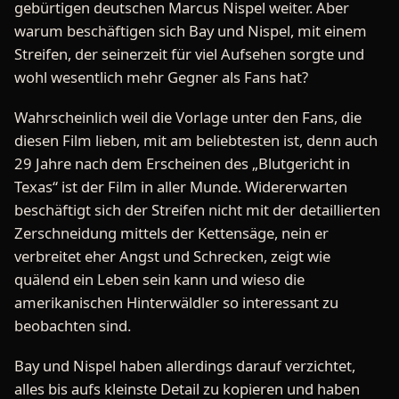
gebürtigen deutschen Marcus Nispel weiter. Aber
warum beschäftigen sich Bay und Nispel, mit einem
Streifen, der seinerzeit für viel Aufsehen sorgte und
wohl wesentlich mehr Gegner als Fans hat?
Wahrscheinlich weil die Vorlage unter den Fans, die
diesen Film lieben, mit am beliebtesten ist, denn auch
29 Jahre nach dem Erscheinen des „Blutgericht in
Texas“ ist der Film in aller Munde. Widererwarten
beschäftigt sich der Streifen nicht mit der detaillierten
Zerschneidung mittels der Kettensäge, nein er
verbreitet eher Angst und Schrecken, zeigt wie
quälend ein Leben sein kann und wieso die
amerikanischen Hinterwäldler so interessant zu
beobachten sind.
Bay und Nispel haben allerdings darauf verzichtet,
alles bis aufs kleinste Detail zu kopieren und haben