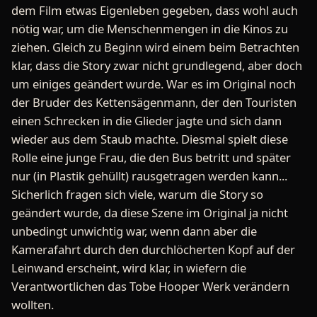
dem Film etwas Eigenleben gegeben, dass wohl auch
nötig war, um die Menschenmengen in die Kinos zu
ziehen. Gleich zu Beginn wird einem beim Betrachten
klar, dass die Story zwar nicht grundlegend, aber doch
um einiges geändert wurde. War es im Original noch
der Bruder des Kettensägenmann, der den Touristen
einen Schrecken in die Glieder jagte und sich dann
wieder aus dem Staub machte. Diesmal spielt diese
Rolle eine junge Frau, die den Bus betritt und später
nur (in Plastik gehüllt) rausgetragen werden kann...
Sicherlich fragen sich viele, warum die Story so
geändert wurde, da diese Szene im Original ja nicht
unbedingt unwichtig war, wenn dann aber die
Kamerafahrt durch den durchlöcherten Kopf auf der
Leinwand erscheint, wird klar, in wiefern die
Verantwortlichen das Tobe Hooper Werk verändern
wollten.