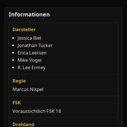
Informationen
Darsteller
Jessica Biel
Jonathan Tucker
Erica Leersen
Mike Vogel
R. Lee Ermey
Regie
Marcus Nispel
FSK
Voraussichtlich FSK 18
Drehland