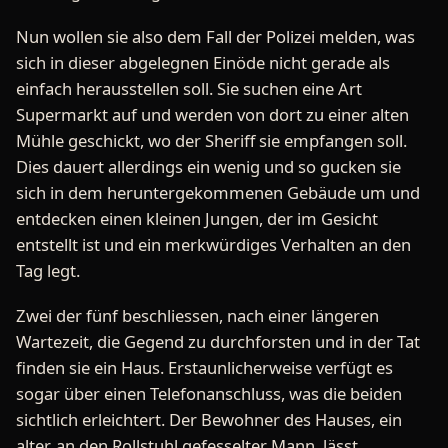
Nun wollen sie also dem Fall der Polizei melden, was
sich in dieser abgelegnen Einöde nicht gerade als
einfach herausstellen soll. Sie suchen eine Art
Supermarkt auf und werden von dort zu einer alten
Mühle geschickt, wo der Sheriff sie empfangen soll.
Dies dauert allerdings ein wenig und so gucken sie
sich in dem heruntergekommenen Gebäude um und
entdecken einen kleinen Jungen, der im Gesicht
entstellt ist und ein merkwürdiges Verhalten an den
Tag legt.
Zwei der fünf beschliessen, nach einer längeren
Wartezeit, die Gegend zu durchforsten und in der Tat
finden sie ein Haus. Erstaunlicherweise verfügt es
sogar über einen Telefonanschluss, was die beiden
sichtlich erleichtert. Der Bewohner des Hauses, ein
alter, an den Rollstuhl gefesselter Mann, lässt