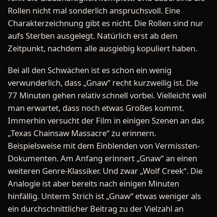
Rollen nicht mal sonderlich anspruchsvoll. Eine
Charakterzeichnung gibt es nicht. Die Rollen sind nur
aufs Sterben ausgelegt. Natürlich erst ab dem
Zeitpunkt, nachdem alle ausgiebig kopuliert haben.
Bei all den Schwächen ist es schon ein wenig
verwunderlich, dass „Gnaw“ recht kurzweilig ist. Die
77 Minuten gehen relativ schnell vorbei. Vielleicht weil
man erwartet, dass noch etwas Großes kommt.
Immerhin versucht der Film in einigen Szenen an das
„Texas Chainsaw Massacre“ zu erinnern.
Beispielsweise mit dem Einblenden von Vermissten-
Dokumenten. Am Anfang erinnert „Gnaw“ an einen
weiteren Genre-Klassiker. Und zwar „Wolf Creek“. Die
Analogie ist aber bereits nach einigen Minuten
hinfällig. Unterm Strich ist „Gnaw“ etwas weniger als
ein durchschnittlicher Beitrag zu der Vielzahl an