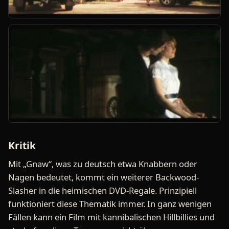
Kritik
Mit „Gnaw“, was zu deutsch etwa Knabbern oder
Nagen bedeutet, kommt ein weiterer Backwood-
Slasher in die heimischen DVD-Regale. Prinzipiell
funktioniert diese Thematik immer. In ganz wenigen
Fällen kann ein Film mit kannibalischen Hillbillies und