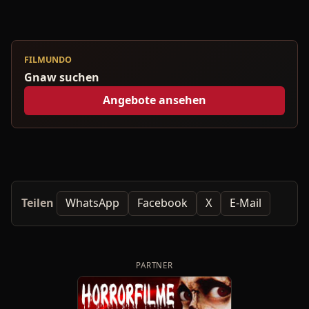
FILMUNDO
Gnaw suchen
Angebote ansehen
Teilen
WhatsApp
Facebook
X
E-Mail
PARTNER