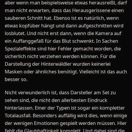
aber wenn man beispielsweise etwas herausreißt, darf
man nicht erwarten, dass das Herausgerissene einen
sauberen Schnitt hat. Ebenso ist es natürlich, wenn
etwas kopfüber hängt und dann aufgeschnitten wird
losblutet. Und nicht erst dann, wenn die Kamera auf
ein Auffanggefäß für das Blut schwenkt. In Sachen
Spezialeffekte sind hier Fehler gemacht worden, die
sicherlich nicht verziehen werden können. Für die
Darstellung der Hinterwäldler wurden keinerlei
Masken oder ähnliches benötigt. Vielleicht ist das auch
besser so.
Nicht verwunderlich ist, dass Darsteller am Set zu
sehen sind, die nicht den allerbesten Eindruck
hinterlassen. Einer der Typen ist sogar ein kompletter
Totalausfall. Besonders auffällig wird dies, wenn einige
der wenigen Emotionen gespielt werden müssen. Hier
fehlt die Glaubhaftigkeit komplett. Und dabei sind die