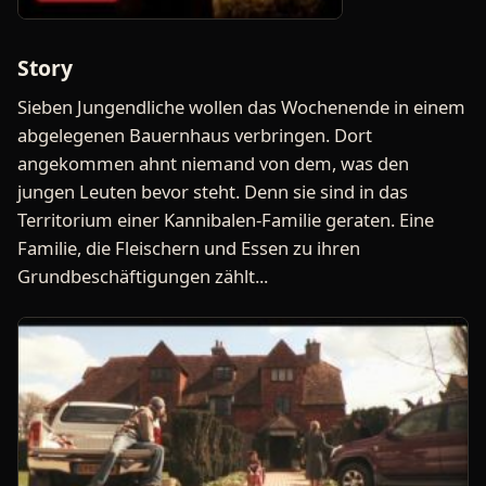
Story
Sieben Jungendliche wollen das Wochenende in einem
abgelegenen Bauernhaus verbringen. Dort
angekommen ahnt niemand von dem, was den
jungen Leuten bevor steht. Denn sie sind in das
Territorium einer Kannibalen-Familie geraten. Eine
Familie, die Fleischern und Essen zu ihren
Grundbeschäftigungen zählt...