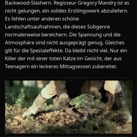
Backwood-Slashern. Regisseur Gregory Mandry ist es
nicht gelungen, ein solides Erstlingswerk abzuliefern.
Es fehlen unter anderen schöne
Landschaftsaufnahmen, die dieses Subgenre
normalerweise bereichern. Die Spannung und die
Atmosphäre sind nicht ausgeprägt genug. Gleiches
gilt für die Spezialeffekte. Da bleibt nicht viel. Nur ein
Killer der mit einer toten Katze im Gesicht, der aus
Teenagern ein leckeres Mittagsessen zubereitet.