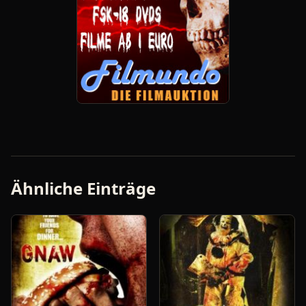
Ähnliche Einträge