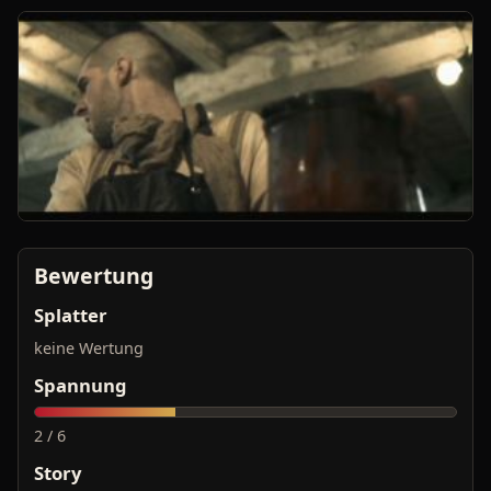
Bewertung
Splatter
keine Wertung
Spannung
2 / 6
Story