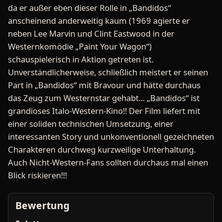
da er außer eben dieser Rolle in „Bandidos“
anscheinend anderweitig kaum (1969 agierte er
neben Lee Marvin und Clint Eastwood in der
Westernkomödie „Paint Your Wagon“)
schauspielerisch in Aktion getreten ist.
Unverständlicherweise, schließlich meistert er seinen
Part in „Bandidos“ mit Bravour und hätte durchaus
das Zeug zum Westernstar gehabt... „Bandidos“ ist
grandioses Italo-Western-Kino!! Der Film liefert mit
einer soliden technischen Umsetzung, einer
interessanten Story und unkonventionell gezeichneten
Charakteren durchweg kurzweilige Unterhaltung.
Auch Nicht-Western-Fans sollten durchaus mal einen
Blick riskieren!!!
Bewertung