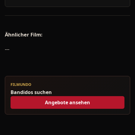
Ähnlicher Film:
---
FILMUNDO
Bandidos suchen
Angebote ansehen