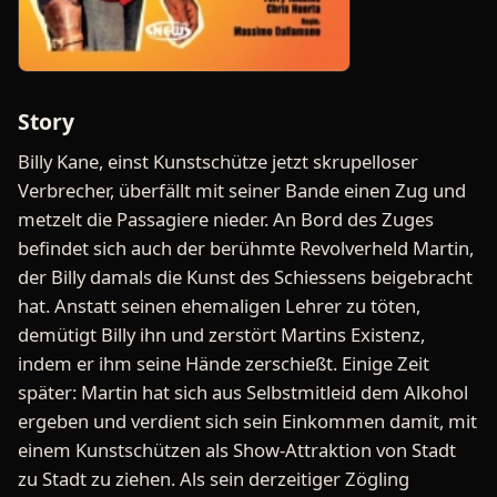
Story
Billy Kane, einst Kunstschütze jetzt skrupelloser
Verbrecher, überfällt mit seiner Bande einen Zug und
metzelt die Passagiere nieder. An Bord des Zuges
befindet sich auch der berühmte Revolverheld Martin,
der Billy damals die Kunst des Schiessens beigebracht
hat. Anstatt seinen ehemaligen Lehrer zu töten,
demütigt Billy ihn und zerstört Martins Existenz,
indem er ihm seine Hände zerschießt. Einige Zeit
später: Martin hat sich aus Selbstmitleid dem Alkohol
ergeben und verdient sich sein Einkommen damit, mit
einem Kunstschützen als Show-Attraktion von Stadt
zu Stadt zu ziehen. Als sein derzeitiger Zögling