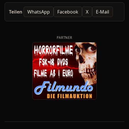
Teilen
WhatsApp
Facebook
X
E-Mail
PARTNER